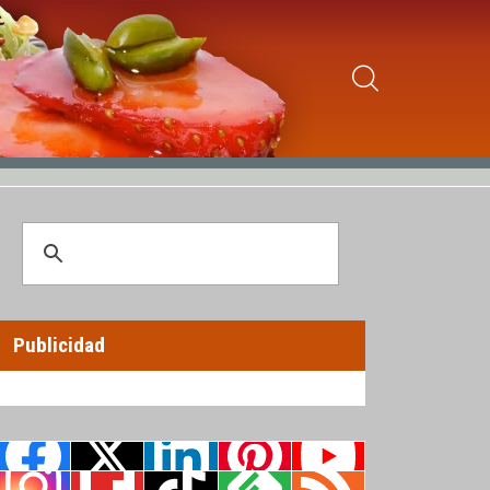
Publicidad