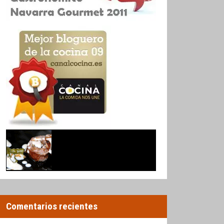
Comentarios recientes