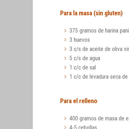
Para la masa (sin gluten)
375 gramos de harina pani
3 huevos
3 c/s de aceite de oliva vi
5 c/s de agua
1 c/c de sal
1 c/c de levadura seca de
Para el relleno
400 gramos de masa de 
4-5 cebollas