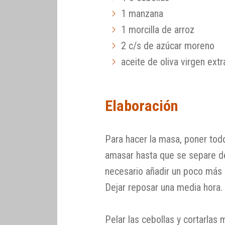
1 manzana
1 morcilla de arroz
2 c/s de azúcar moreno
aceite de oliva virgen extr
Elaboración
Para hacer la masa, poner tod
amasar hasta que se separe de 
necesario añadir un poco más 
Dejar reposar una media hora.
Pelar las cebollas y cortarlas 