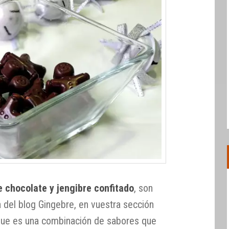
 chocolate y jengibre confitado
, son
a del blog Gingebre, en vuestra sección
 que es una combinación de sabores que