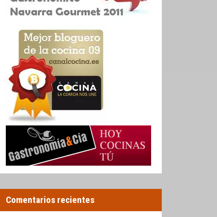
Comentarios recientes