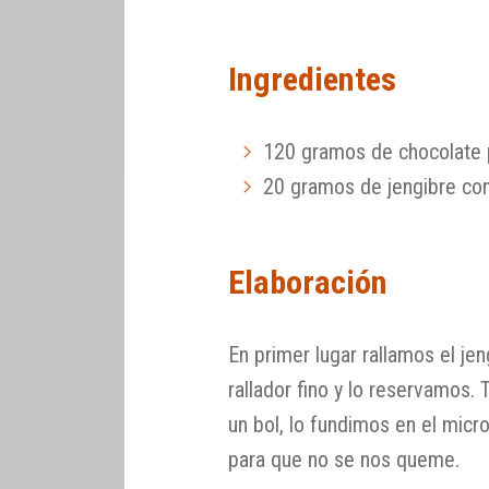
Ingredientes
120 gramos de chocolate p
20 gramos de jengibre con
Elaboración
En primer lugar rallamos el je
rallador fino y lo reservamos
un bol, lo fundimos en el micr
para que no se nos queme.