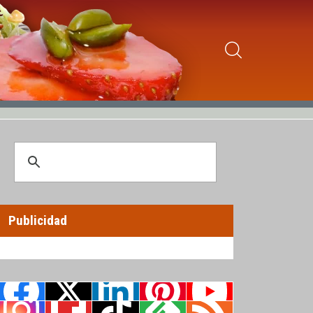
Publicidad