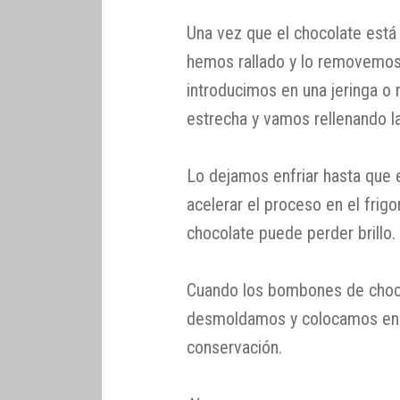
Una vez que el chocolate está
hemos rallado y lo removemos
introducimos en una jeringa o
estrecha y vamos rellenando l
Lo dejamos enfriar hasta que 
acelerar el proceso en el frigo
chocolate puede perder brillo.
Cuando los bombones de chocol
desmoldamos y colocamos en 
conservación.