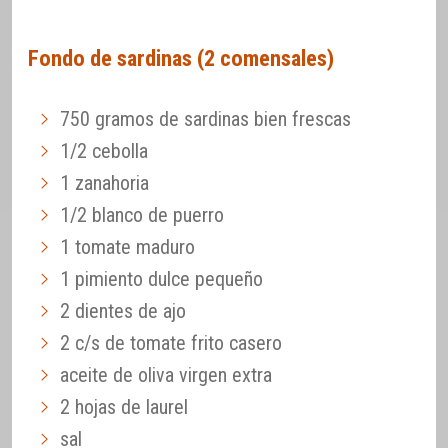
Fondo de sardinas (2 comensales)
750 gramos de sardinas bien frescas
1/2 cebolla
1 zanahoria
1/2 blanco de puerro
1 tomate maduro
1 pimiento dulce pequeño
2 dientes de ajo
2 c/s de tomate frito casero
aceite de oliva virgen extra
2 hojas de laurel
sal