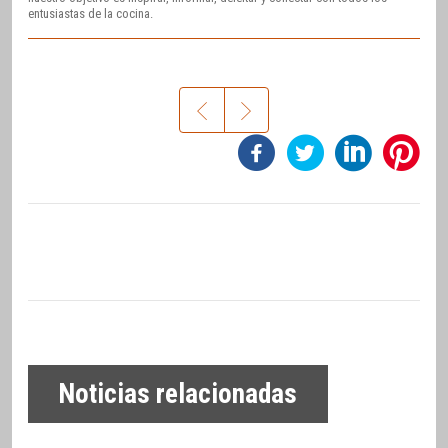
entusiastas de la cocina.
Noticias relacionadas