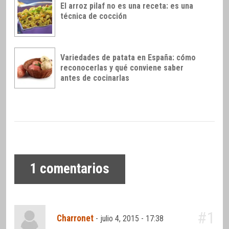
El arroz pilaf no es una receta: es una
técnica de cocción
Variedades de patata en España: cómo
reconocerlas y qué conviene saber
antes de cocinarlas
1
comentarios
#1
Charronet
-
julio 4, 2015 - 17:38