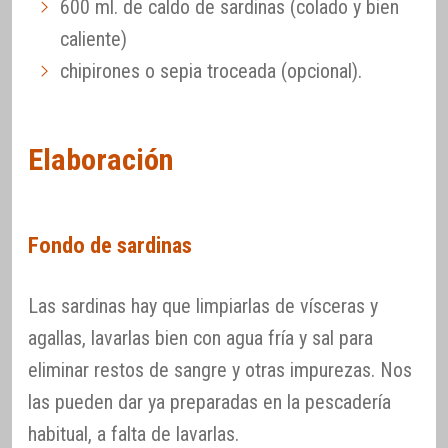
600 ml. de caldo de sardinas (colado y bien
caliente)
chipirones o sepia troceada (opcional).
Elaboración
Fondo de sardinas
Las sardinas hay que limpiarlas de vísceras y
agallas, lavarlas bien con agua fría y sal para
eliminar restos de sangre y otras impurezas. Nos
las pueden dar ya preparadas en la pescadería
habitual, a falta de lavarlas.