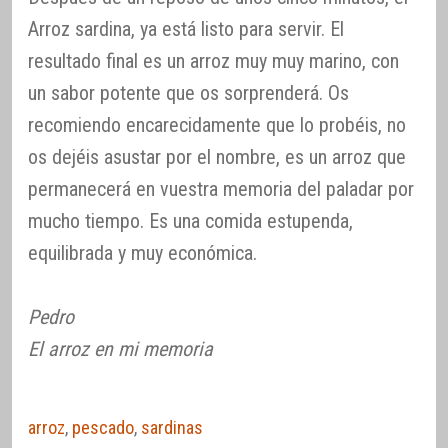
Arroz sardina, ya está listo para servir. El
resultado final es un arroz muy muy marino, con
un sabor potente que os sorprenderá. Os
recomiendo encarecidamente que lo probéis, no
os dejéis asustar por el nombre, es un arroz que
permanecerá en vuestra memoria del paladar por
mucho tiempo. Es una comida estupenda,
equilibrada y muy económica.
Pedro
El arroz en mi memoria
arroz
,
pescado
,
sardinas