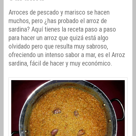
Arroces de pescado y marisco se hacen
muchos, pero ¿has probado el arroz de
sardina? Aquí tienes la receta paso a paso
para hacer un arroz que quizá está algo
olvidado pero que resulta muy sabroso,
ofreciendo un intenso sabor a mar, es el Arroz
sardina, fácil de hacer y muy económico.