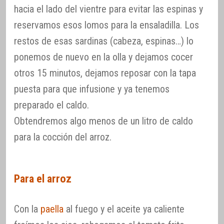
hacia el lado del vientre para evitar las espinas y
reservamos esos lomos para la ensaladilla. Los
restos de esas sardinas (cabeza, espinas…) lo
ponemos de nuevo en la olla y dejamos cocer
otros 15 minutos, dejamos reposar con la tapa
puesta para que infusione y ya tenemos
preparado el caldo.
Obtendremos algo menos de un litro de caldo
para la cocción del arroz.
Para el arroz
Con la
paella
al fuego y el aceite ya caliente