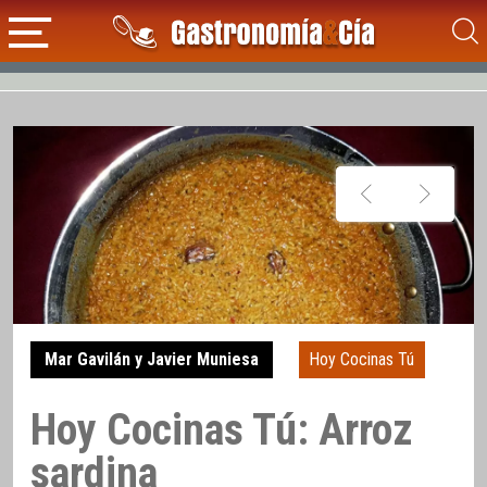
Mar Gavilán y Javier Muniesa
Hoy Cocinas Tú
Hoy Cocinas Tú: Arroz
sardina