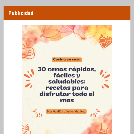
Publicidad