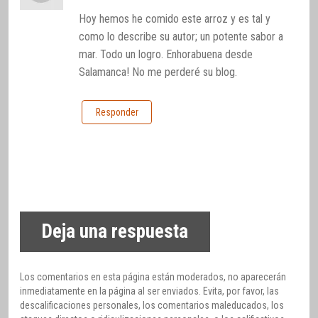
Hoy hemos he comido este arroz y es tal y
como lo describe su autor; un potente sabor a
mar. Todo un logro. Enhorabuena desde
Salamanca! No me perderé su blog.
Responder
Deja una respuesta
Los comentarios en esta página están moderados, no aparecerán
inmediatamente en la página al ser enviados. Evita, por favor, las
descalificaciones personales, los comentarios maleducados, los