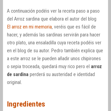
A continuación podéis ver la receta paso a paso
del Arroz sardina que elabora el autor del blog
El arroz en mi memoria
, veréis que es fácil de
hacer, y además las sardinas servirán para hacer
otro plato, una ensaladilla cuya receta podéis ver
en el blog de su autor. Pedro también explica que
a este arroz se le pueden añadir unos chipirones
o sepia troceada, quedará muy rico pero el
arroz
de sardina
perderá su austeridad e identidad
original.
Ingredientes