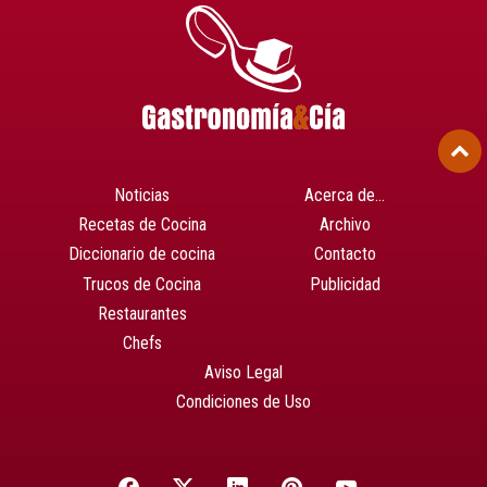
Noticias
Acerca de…
Recetas de Cocina
Archivo
Diccionario de cocina
Contacto
Trucos de Cocina
Publicidad
Restaurantes
Chefs
Aviso Legal
Condiciones de Uso