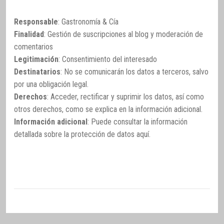
Responsable
: Gastronomía & Cía
Finalidad
: Gestión de suscripciones al blog y moderación de
comentarios
Legitimación
: Consentimiento del interesado
Destinatarios
: No se comunicarán los datos a terceros, salvo
por una obligación legal.
Derechos
: Acceder, rectificar y suprimir los datos, así como
otros derechos, como se explica en la información adicional.
Información adicional
: Puede consultar la información
detallada sobre la protección de datos
aquí
.