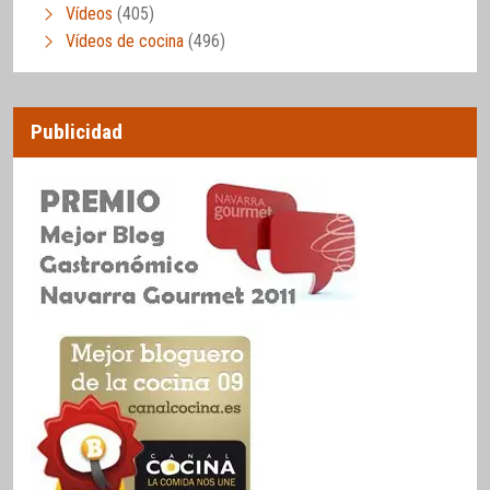
Vídeos
(405)
Vídeos de cocina
(496)
Publicidad