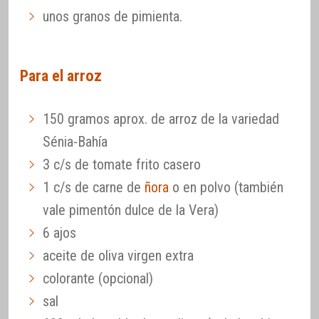
unos granos de pimienta.
Para el arroz
150 gramos aprox. de arroz de la variedad
Sénia-Bahía
3 c/s de tomate frito casero
1 c/s de carne de
ñora
o en polvo (también
vale pimentón dulce de la Vera)
6 ajos
aceite de oliva virgen extra
colorante (opcional)
sal