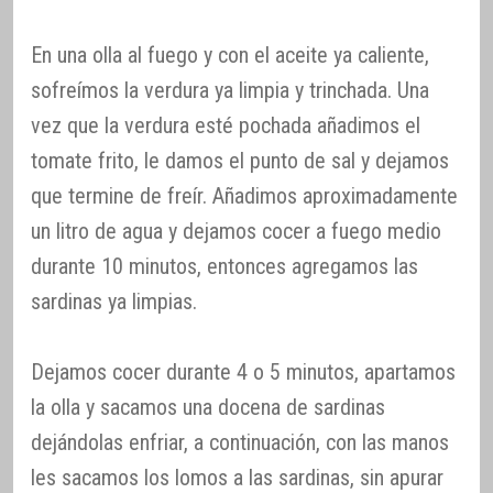
En una olla al fuego y con el aceite ya caliente,
sofreímos la verdura ya limpia y trinchada. Una
vez que la verdura esté pochada añadimos el
tomate frito, le damos el punto de sal y dejamos
que termine de freír. Añadimos aproximadamente
un litro de agua y dejamos cocer a fuego medio
durante 10 minutos, entonces agregamos las
sardinas ya limpias.
Dejamos cocer durante 4 o 5 minutos, apartamos
la olla y sacamos una docena de sardinas
dejándolas enfriar, a continuación, con las manos
les sacamos los lomos a las sardinas, sin apurar