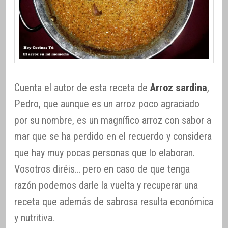
Cuenta el autor de esta receta de
Arroz sardina
,
Pedro, que aunque es un arroz poco agraciado
por su nombre, es un magnífico arroz con sabor a
mar que se ha perdido en el recuerdo y considera
que hay muy pocas personas que lo elaboran.
Vosotros diréis… pero en caso de que tenga
razón podemos darle la vuelta y recuperar una
receta que además de sabrosa resulta económica
y nutritiva.