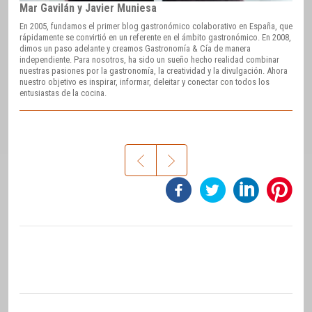
Mar Gavilán y Javier Muniesa
En 2005, fundamos el primer blog gastronómico colaborativo en España, que
rápidamente se convirtió en un referente en el ámbito gastronómico. En 2008,
dimos un paso adelante y creamos Gastronomía & Cía de manera
independiente. Para nosotros, ha sido un sueño hecho realidad combinar
nuestras pasiones por la gastronomía, la creatividad y la divulgación. Ahora
nuestro objetivo es inspirar, informar, deleitar y conectar con todos los
entusiastas de la cocina.