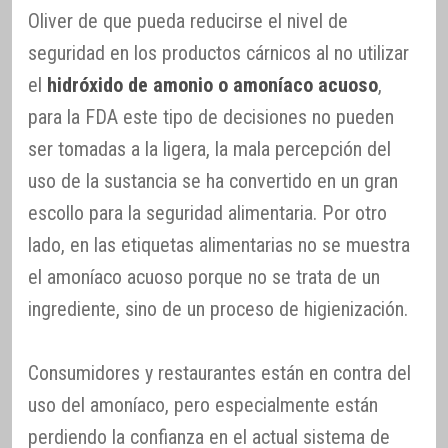
Oliver de que pueda reducirse el nivel de
seguridad en los productos cárnicos al no utilizar
el
hidróxido de amonio o amoníaco acuoso
,
para la FDA este tipo de decisiones no pueden
ser tomadas a la ligera, la mala percepción del
uso de la sustancia se ha convertido en un gran
escollo para la seguridad alimentaria. Por otro
lado, en las etiquetas alimentarias no se muestra
el amoníaco acuoso porque no se trata de un
ingrediente, sino de un proceso de higienización.
Consumidores y restaurantes están en contra del
uso del amoníaco, pero especialmente están
perdiendo la confianza en el actual sistema de