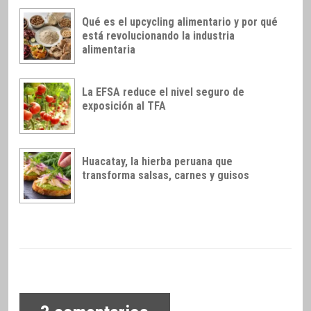
Qué es el upcycling alimentario y por qué
está revolucionando la industria
alimentaria
La EFSA reduce el nivel seguro de
exposición al TFA
Huacatay, la hierba peruana que
transforma salsas, carnes y guisos