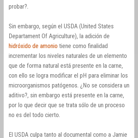
probar?.
Sin embargo, según el USDA (United States
Departament Of Agriculture), la adición de
hidróxido de amonio
tiene como finalidad
incrementar los niveles naturales de un elemento
que de forma natural está presente en la carne,
con ello se logra modificar el pH para eliminar los
microorganismos patógenos. ¿No se considera un
aditivo?, sin embargo está presente en la carne,
por lo que decir que se trata sólo de un proceso
no es del todo cierto.
El USDA culpa tanto al documental como a Jamie