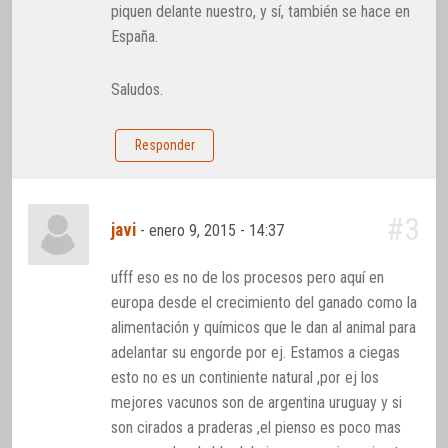
piquen delante nuestro, y sí, también se hace en
España.
Saludos.
Responder
#3
javi
-
enero 9, 2015 - 14:37
ufff eso es no de los procesos pero aquí en
europa desde el crecimiento del ganado como la
alimentación y químicos que le dan al animal para
adelantar su engorde por ej. Estamos a ciegas
esto no es un continiente natural ,por ej los
mejores vacunos son de argentina uruguay y si
son cirados a praderas ,el pienso es poco mas