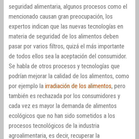
seguridad alimentaria, algunos procesos como el
mencionado causan gran preocupación, los
expertos indican que las nuevas tecnologías en
materia de seguridad de los alimentos deben
pasar por varios filtros, quizá el más importante
de todos ellos sea la aceptación del consumidor.
Se habla de otros procesos y tecnologías que
podrían mejorar la calidad de los alimentos, como
por ejemplo la
irradiación de los alimentos
, pero
también es rechazada por los consumidores y
cada vez es mayor la demanda de alimentos
ecológicos que no han sido sometidos a los
procesos tecnológicos de la industria
agroalimentaria, es decir, recuperar la