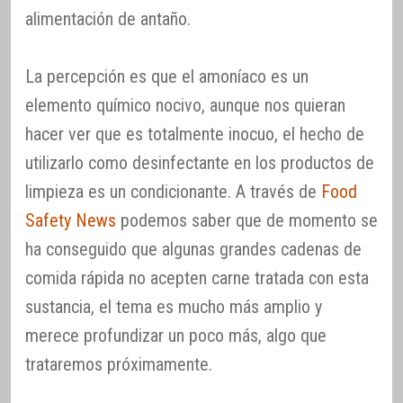
alimentación de antaño.
La percepción es que el amoníaco es un
elemento químico nocivo, aunque nos quieran
hacer ver que es totalmente inocuo, el hecho de
utilizarlo como desinfectante en los productos de
limpieza es un condicionante. A través de
Food
Safety News
podemos saber que de momento se
ha conseguido que algunas grandes cadenas de
comida rápida no acepten carne tratada con esta
sustancia, el tema es mucho más amplio y
merece profundizar un poco más, algo que
trataremos próximamente.