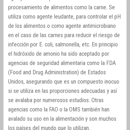
procesamiento de alimentos como la carne. Se
utiliza como agente leudante, para controlar el pH
de los alimentos o como agente antimicrobiano
en el caso de las carnes para reducir el riesgo de
infección por E. coli, salmonella, etc. En principio
el hidróxido de amonio ha sido aceptado por
agencias de seguridad alimentaria como la FDA
(Food and Drug Administration) de Estados
Unidos, asegurando que es un compuesto inocuo
si se utiliza en las proporciones adecuadas y así
se avalaba por numerosos estudios. Otras
agencias como la FAO o la OMS también han
avalado su uso en la alimentación y son muchos
los países del mundo que lo utilizan.