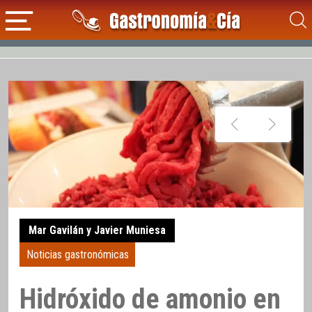
Mar Gavilán y Javier Muniesa
Noticias gastronómicas
Hidróxido de amonio en