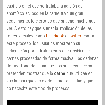
capítulo en el que se trataba la adición de
anomíaco acuoso en la carne tuvo un gran
seguimiento, lo cierto es que si tiene mucho que
ver. A esto hay que sumar la implicación de las
redes sociales como
Facebook
o
Twitter
contra
este proceso, los usuarios mostraron su
indignación por el tratamiento que recibían las
carnes procesadas de forma masiva. Las cadenas
de fast food declaran que con su nueva acción
pretenden mostrar que la
carne
que utilizan en
sus hamburguesas es de la mejor calidad y que
no necesita este tipo de procesos.