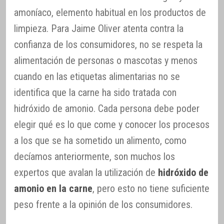
amoníaco, elemento habitual en los productos de
limpieza. Para Jaime Oliver atenta contra la
confianza de los consumidores, no se respeta la
alimentación de personas o mascotas y menos
cuando en las etiquetas alimentarias no se
identifica que la carne ha sido tratada con
hidróxido de amonio. Cada persona debe poder
elegir qué es lo que come y conocer los procesos
a los que se ha sometido un alimento, como
decíamos anteriormente, son muchos los
expertos que avalan la utilización de
hidróxido de
amonio en la carne
, pero esto no tiene suficiente
peso frente a la opinión de los consumidores.