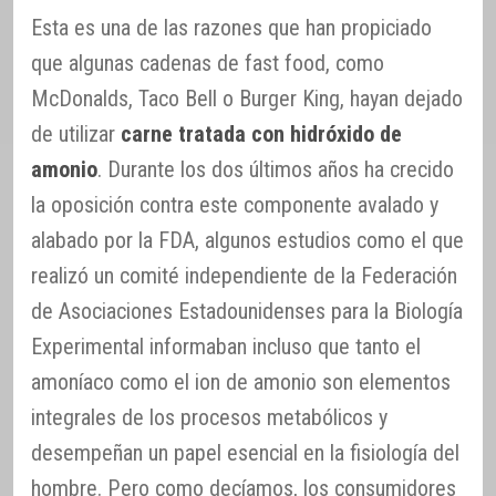
Esta es una de las razones que han propiciado
que algunas cadenas de fast food, como
McDonalds, Taco Bell o Burger King, hayan dejado
de utilizar
carne tratada con hidróxido de
amonio
. Durante los dos últimos años ha crecido
la oposición contra este componente avalado y
alabado por la FDA, algunos estudios como el que
realizó un comité independiente de la Federación
de Asociaciones Estadounidenses para la Biología
Experimental informaban incluso que tanto el
amoníaco como el ion de amonio son elementos
integrales de los procesos metabólicos y
desempeñan un papel esencial en la fisiología del
hombre. Pero como decíamos, los consumidores