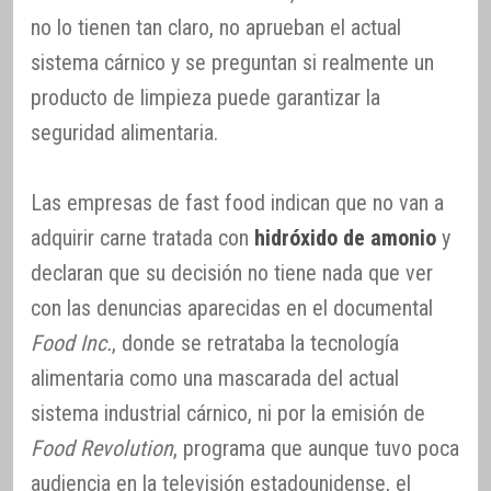
no lo tienen tan claro, no aprueban el actual
sistema cárnico y se preguntan si realmente un
producto de limpieza puede garantizar la
seguridad alimentaria.
Las empresas de fast food indican que no van a
adquirir carne tratada con
hidróxido de amonio
y
declaran que su decisión no tiene nada que ver
con las denuncias aparecidas en el documental
Food Inc.
, donde se retrataba la tecnología
alimentaria como una mascarada del actual
sistema industrial cárnico, ni por la emisión de
Food Revolution
, programa que aunque tuvo poca
audiencia en la televisión estadounidense, el