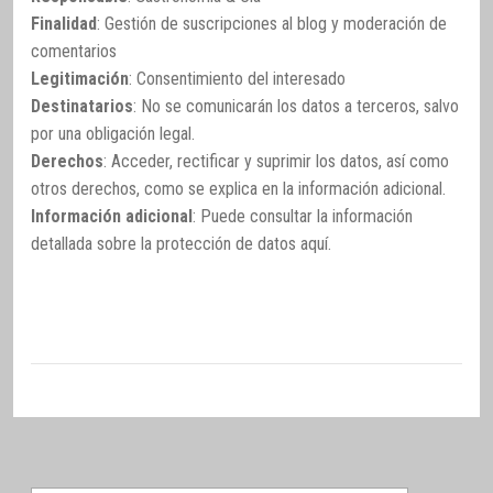
Finalidad
: Gestión de suscripciones al blog y moderación de
comentarios
Legitimación
: Consentimiento del interesado
Destinatarios
: No se comunicarán los datos a terceros, salvo
por una obligación legal.
Derechos
: Acceder, rectificar y suprimir los datos, así como
otros derechos, como se explica en la información adicional.
Información adicional
: Puede consultar la información
detallada sobre la protección de datos
aquí
.