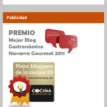
Publicidad