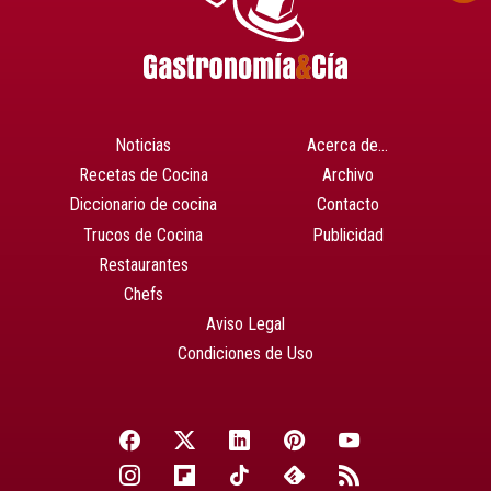
Noticias
Acerca de…
Recetas de Cocina
Archivo
Diccionario de cocina
Contacto
Trucos de Cocina
Publicidad
Restaurantes
Chefs
Aviso Legal
Condiciones de Uso