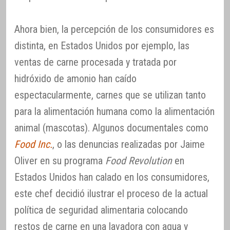
Ahora bien, la percepción de los consumidores es
distinta, en Estados Unidos por ejemplo, las
ventas de carne procesada y tratada por
hidróxido de amonio han caído
espectacularmente, carnes que se utilizan tanto
para la alimentación humana como la alimentación
animal (mascotas). Algunos documentales como
Food Inc.
, o las denuncias realizadas por Jaime
Oliver en su programa
Food Revolution
en
Estados Unidos han calado en los consumidores,
este chef decidió ilustrar el proceso de la actual
política de seguridad alimentaria colocando
restos de carne en una lavadora con agua y