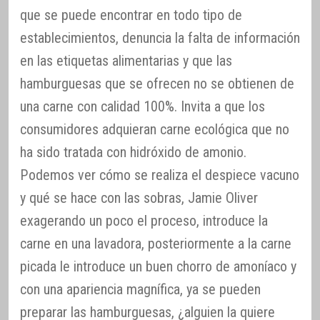
que se puede encontrar en todo tipo de
establecimientos, denuncia la falta de información
en las etiquetas alimentarias y que las
hamburguesas que se ofrecen no se obtienen de
una carne con calidad 100%. Invita a que los
consumidores adquieran carne ecológica que no
ha sido tratada con hidróxido de amonio.
Podemos ver cómo se realiza el despiece vacuno
y qué se hace con las sobras, Jamie Oliver
exagerando un poco el proceso, introduce la
carne en una lavadora, posteriormente a la carne
picada le introduce un buen chorro de amoníaco y
con una apariencia magnífica, ya se pueden
preparar las hamburguesas, ¿alguien la quiere