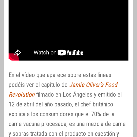
En el vídeo que aparece sobre estas líneas
podéis ver el capítulo de
Jamie Oliver’s Food
Revolution
filmado en Los Ángeles y emitido el
12 de abril del año pasado, el chef británico
explica a los consumidores que el 70% de la
carne vacuna procesada, es una mezcla de carne
y sobras tratada con el producto en cuestión y