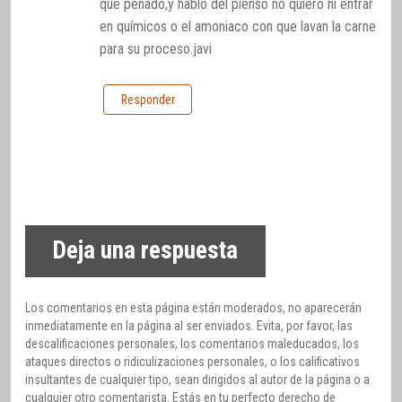
que penado,y hablo del pienso no quiero ni entrar
en químicos o el amoniaco con que lavan la carne
para su proceso.javi
Responder
Deja una respuesta
Los comentarios en esta página están moderados, no aparecerán
inmediatamente en la página al ser enviados. Evita, por favor, las
descalificaciones personales, los comentarios maleducados, los
ataques directos o ridiculizaciones personales, o los calificativos
insultantes de cualquier tipo, sean dirigidos al autor de la página o a
cualquier otro comentarista. Estás en tu perfecto derecho de