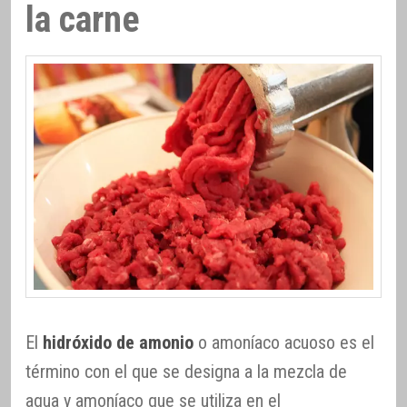
la carne
El
hidróxido de amonio
o amoníaco acuoso es el
término con el que se designa a la mezcla de
agua y amoníaco que se utiliza en el