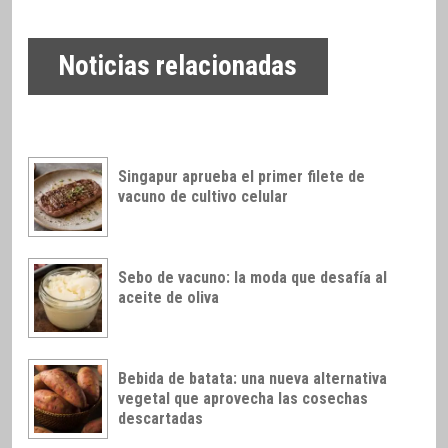
Noticias relacionadas
Singapur aprueba el primer filete de
vacuno de cultivo celular
Sebo de vacuno: la moda que desafía al
aceite de oliva
Bebida de batata: una nueva alternativa
vegetal que aprovecha las cosechas
descartadas