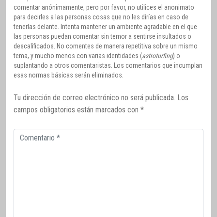
comentar anónimamente, pero por favor, no utilices el anonimato
para decirles a las personas cosas que no les dirías en caso de
tenerlas delante. Intenta mantener un ambiente agradable en el que
las personas puedan comentar sin temor a sentirse insultados o
descalificados. No comentes de manera repetitiva sobre un mismo
tema, y mucho menos con varias identidades (
astroturfing
) o
suplantando a otros comentaristas. Los comentarios que incumplan
esas normas básicas serán eliminados.
Tu dirección de correo electrónico no será publicada.
Los
campos obligatorios están marcados con
*
Comentario