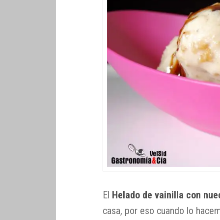
El
Helado de vainilla con nu
casa, por eso cuando lo hacem