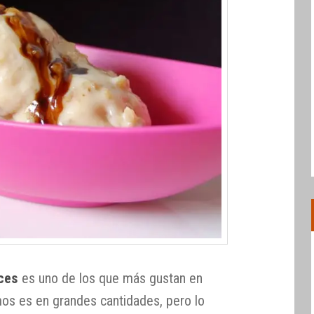
eces
es uno de los que más gustan en
os es en grandes cantidades, pero lo