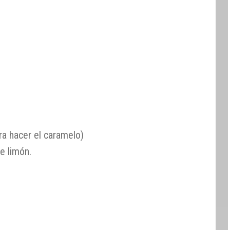
a hacer el caramelo)
e limón.