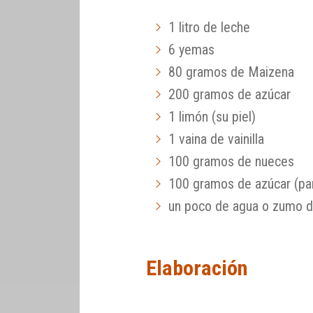
1 litro de leche
6 yemas
80 gramos de Maizena
200 gramos de azúcar
1 limón (su piel)
1 vaina de vainilla
100 gramos de nueces
100 gramos de azúcar (par
un poco de agua o zumo d
Elaboración