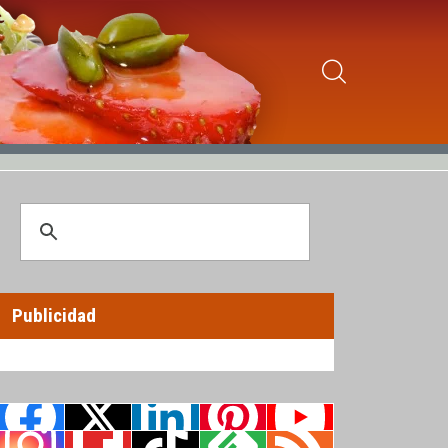
Publicidad