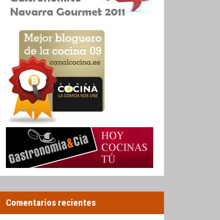
Comentarios recientes