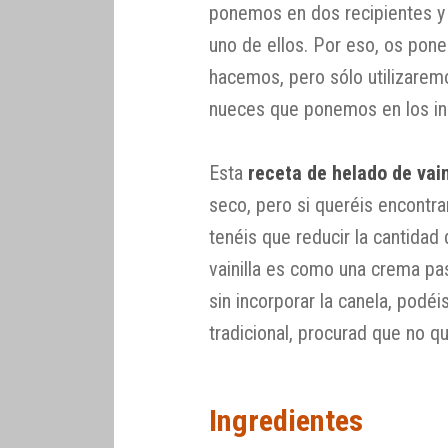
ponemos en dos recipientes y
uno de ellos. Por eso, os pon
hacemos, pero sólo utilizarem
nueces que ponemos en los in
Esta
receta de helado de vain
seco, pero si queréis encontra
tenéis que reducir la cantidad
vainilla es como una crema pas
sin incorporar la canela, pod
tradicional, procurad que no 
Ingredientes