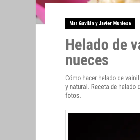
Mar Gavilán y Javier Muniesa
Helado de va
nueces
Cómo hacer helado de vainil
y natural. Receta de helado 
fotos.