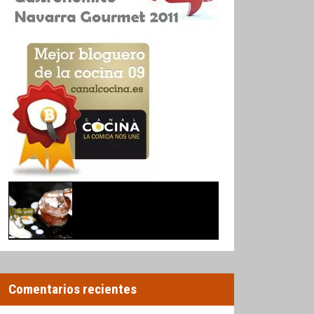
Comentarios recientes