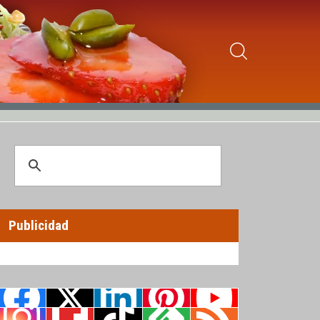
Publicidad