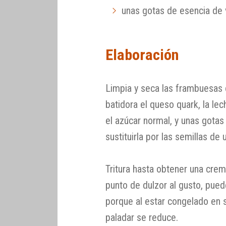
unas gotas de esencia de v
Elaboración
Limpia y seca las frambuesas 
batidora el queso quark, la lec
el azúcar normal, y unas gotas
sustituirla por las semillas de 
Tritura hasta obtener una crem
punto de dulzor al gusto, pue
porque al estar congelado en s
paladar se reduce.