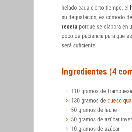
helado cada cierto tiempo, el
su degustación, es cómodo de
receta
porque se elabora en u
poco de paciencia para que es
será suficiente.
Ingredientes (4 co
110 gramos de frambuesa
130 gramos de
queso qua
50 gramos de leche
50 gramos de azúcar inver
10 gramos de azúcar