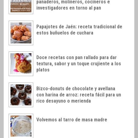
panaderos, molineros, cocineros e
investigadores en torno al pan
Papajotes de Jaén: receta tradicional de
estos buñuelos de cuchara
Doce recetas con pan rallado para dar
textura, sabor y un toque crujiente a los
platos
Bizco-donuts de chocolate y avellana
con harina de arroz: receta fácil para un
rico desayuno o merienda
Volvemos al tarro de masa madre