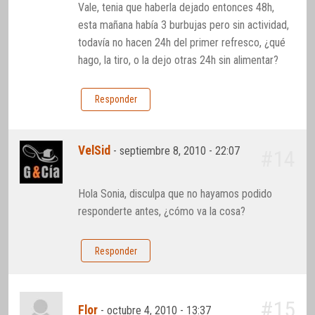
Vale, tenia que haberla dejado entonces 48h,
esta mañana había 3 burbujas pero sin actividad,
todavía no hacen 24h del primer refresco, ¿qué
hago, la tiro, o la dejo otras 24h sin alimentar?
Responder
VelSid
-
septiembre 8, 2010 - 22:07
#14
Hola Sonia, disculpa que no hayamos podido
responderte antes, ¿cómo va la cosa?
Responder
#15
Flor
-
octubre 4, 2010 - 13:37