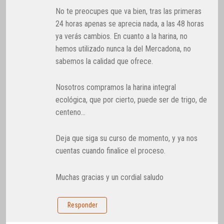
No te preocupes que va bien, tras las primeras
24 horas apenas se aprecia nada, a las 48 horas
ya verás cambios. En cuanto a la harina, no
hemos utilizado nunca la del Mercadona, no
sabemos la calidad que ofrece.
Nosotros compramos la harina integral
ecológica, que por cierto, puede ser de trigo, de
centeno…
Deja que siga su curso de momento, y ya nos
cuentas cuando finalice el proceso.
Muchas gracias y un cordial saludo
Responder