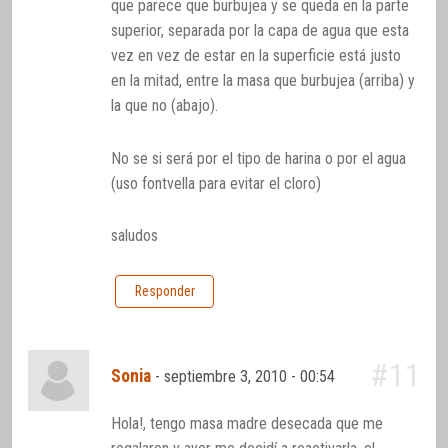
que parece que burbujea y se queda en la parte
superior, separada por la capa de agua que esta
vez en vez de estar en la superficie está justo
en la mitad, entre la masa que burbujea (arriba) y
la que no (abajo).
No se si será por el tipo de harina o por el agua
(uso fontvella para evitar el cloro)
saludos
Responder
#11
Sonia
-
septiembre 3, 2010 - 00:54
Hola!, tengo masa madre desecada que me