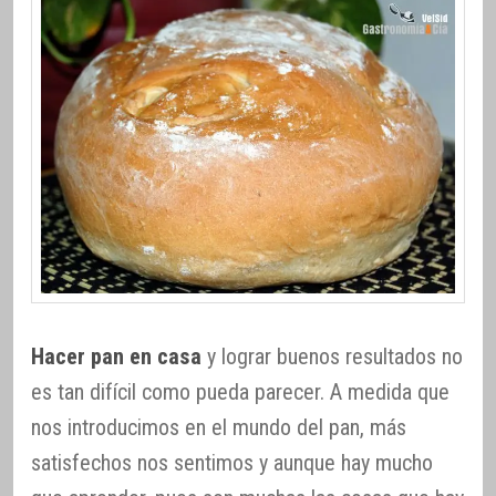
Hacer pan en casa
y lograr buenos resultados no
es tan difícil como pueda parecer. A medida que
nos introducimos en el mundo del pan, más
satisfechos nos sentimos y aunque hay mucho