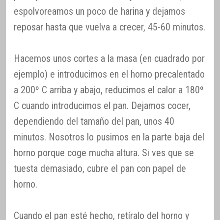
espolvoreamos un poco de harina y dejamos
reposar hasta que vuelva a crecer, 45-60 minutos.
Hacemos unos cortes a la masa (en cuadrado por
ejemplo) e introducimos en el horno precalentado
a 200º C arriba y abajo, reducimos el calor a 180º
C cuando introducimos el pan. Dejamos cocer,
dependiendo del tamaño del pan, unos 40
minutos. Nosotros lo pusimos en la parte baja del
horno porque coge mucha altura. Si ves que se
tuesta demasiado, cubre el pan con papel de
horno.
Cuando el pan esté hecho, retíralo del horno y