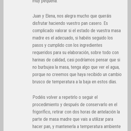
muy pequeña.
Juan y Elena, nos alegra mucho que queráis
disfrutar haciendo vuestro pan casero. Es
complicado valorar si el estado de vuestra masa
madre es el adecuado, si habéis seguido los
pasos y cumplido con los ingredientes
requeridos para su elaboración, sobre todo con
harinas de calidad, casi podríamos pensar que si
no burbujea la masa, tenga algo que ver el agua,
porque no creemos que haya recibido un cambio
brusco de temperatura a la baja en estos días.
Podéis volver a repetirlo o seguir el
procedimiento y después de conservarlo en el
frigorífico, retirar con dos horas de antelación la
parte de masa madre que vais a utilizar para
hacer pan, y mantenerla a temperatura ambiente