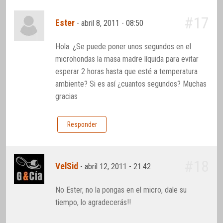
#17
Ester
-
abril 8, 2011 - 08:50
Hola. ¿Se puede poner unos segundos en el
microhondas la masa madre líquida para evitar
esperar 2 horas hasta que esté a temperatura
ambiente? Si es así ¿cuantos segundos? Muchas
gracias
Responder
#18
VelSid
-
abril 12, 2011 - 21:42
No Ester, no la pongas en el micro, dale su
tiempo, lo agradecerás!!