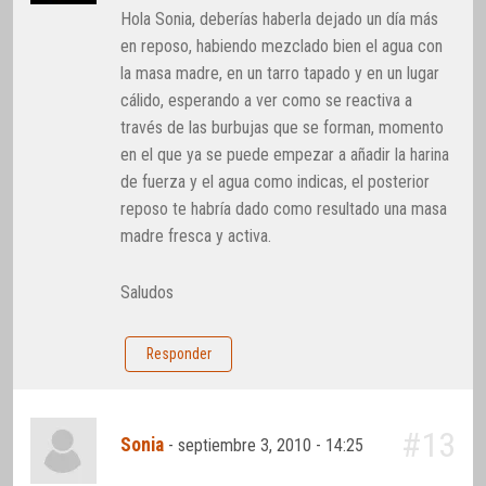
Hola Sonia, deberías haberla dejado un día más
en reposo, habiendo mezclado bien el agua con
la masa madre, en un tarro tapado y en un lugar
cálido, esperando a ver como se reactiva a
través de las burbujas que se forman, momento
en el que ya se puede empezar a añadir la harina
de fuerza y el agua como indicas, el posterior
reposo te habría dado como resultado una masa
madre fresca y activa.
Saludos
Responder
#13
Sonia
-
septiembre 3, 2010 - 14:25