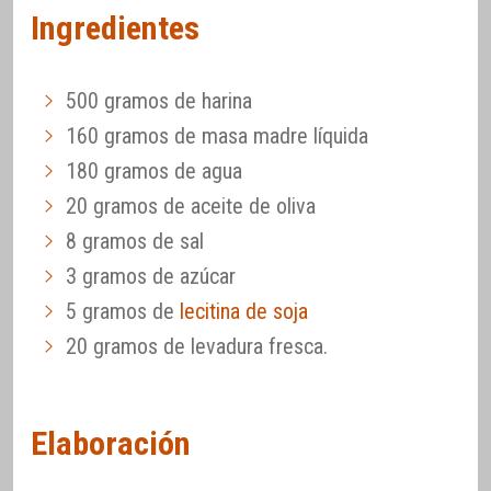
Ingredientes
500 gramos de harina
160 gramos de masa madre líquida
180 gramos de agua
20 gramos de aceite de oliva
8 gramos de sal
3 gramos de azúcar
5 gramos de
lecitina de soja
20 gramos de levadura fresca.
Elaboración