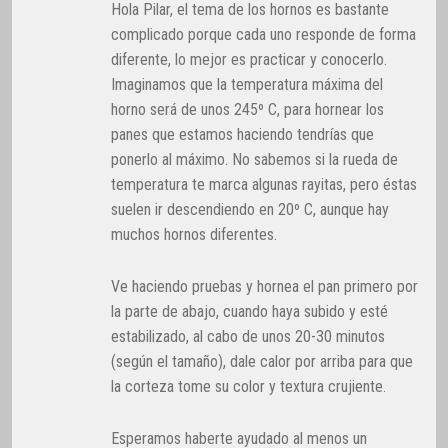
Hola Pilar, el tema de los hornos es bastante
complicado porque cada uno responde de forma
diferente, lo mejor es practicar y conocerlo.
Imaginamos que la temperatura máxima del
horno será de unos 245º C, para hornear los
panes que estamos haciendo tendrías que
ponerlo al máximo. No sabemos si la rueda de
temperatura te marca algunas rayitas, pero éstas
suelen ir descendiendo en 20º C, aunque hay
muchos hornos diferentes.
Ve haciendo pruebas y hornea el pan primero por
la parte de abajo, cuando haya subido y esté
estabilizado, al cabo de unos 20-30 minutos
(según el tamaño), dale calor por arriba para que
la corteza tome su color y textura crujiente.
Esperamos haberte ayudado al menos un