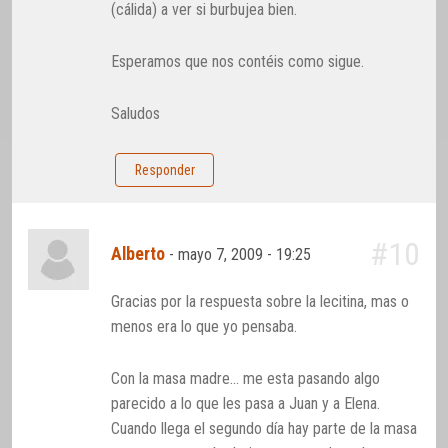
(cálida) a ver si burbujea bien.
Esperamos que nos contéis como sigue.
Saludos
Responder
#10
Alberto
-
mayo 7, 2009 - 19:25
Gracias por la respuesta sobre la lecitina, mas o
menos era lo que yo pensaba.
Con la masa madre… me esta pasando algo
parecido a lo que les pasa a Juan y a Elena.
Cuando llega el segundo día hay parte de la masa