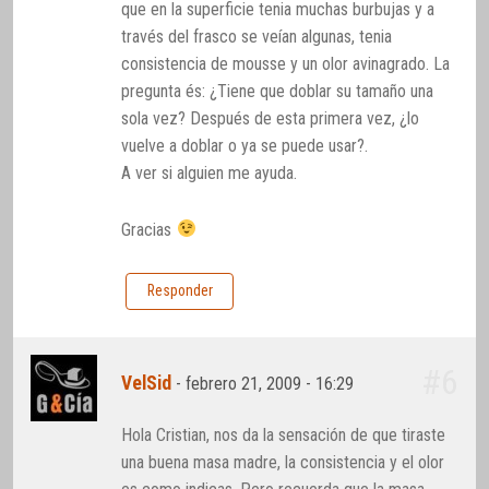
que en la superficie tenia muchas burbujas y a
través del frasco se veían algunas, tenia
consistencia de mousse y un olor avinagrado. La
pregunta és: ¿Tiene que doblar su tamaño una
sola vez? Después de esta primera vez, ¿lo
vuelve a doblar o ya se puede usar?.
A ver si alguien me ayuda.
Gracias
Responder
#6
VelSid
-
febrero 21, 2009 - 16:29
Hola Cristian, nos da la sensación de que tiraste
una buena masa madre, la consistencia y el olor