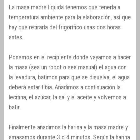
La masa madre líquida tenemos que tenerla a
temperatura ambiente para la elaboración, así que
hay que retirarla del frigorífico unas dos horas
antes.
Ponemos en el recipiente donde vayamos a hacer
la masa (sea un robot o sea manual) el agua con
la levadura, batimos para que se disuelva, el agua
deberá estar tibia. Añadimos a continuación la
lecitina, el azúcar, la sal y el aceite y volvemos a
batir.
Finalmente añadimos la harina y la masa madre y
amasamos durante 3 o 4 minutos. Según la harina