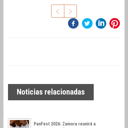
Noticias relacionadas
PanFest 2026: Zamora reunirá a