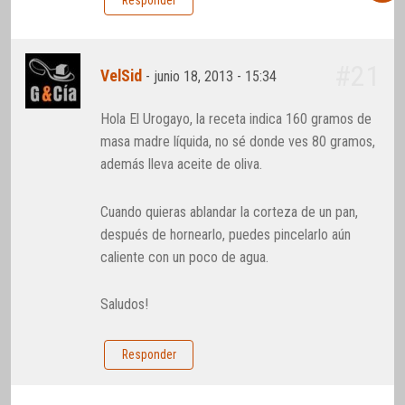
Responder
#21
VelSid
-
junio 18, 2013 - 15:34
Hola El Urogayo, la receta indica 160 gramos de
masa madre líquida, no sé donde ves 80 gramos,
además lleva aceite de oliva.
Cuando quieras ablandar la corteza de un pan,
después de hornearlo, puedes pincelarlo aún
caliente con un poco de agua.
Saludos!
Responder