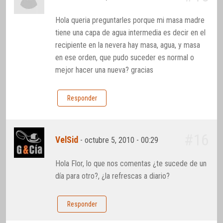
Hola queria preguntarles porque mi masa madre
tiene una capa de agua intermedia es decir en el
recipiente en la nevera hay masa, agua, y masa
en ese orden, que pudo suceder es normal o
mejor hacer una nueva? gracias
Responder
#16
VelSid
-
octubre 5, 2010 - 00:29
Hola Flor, lo que nos comentas ¿te sucede de un
día para otro?, ¿la refrescas a diario?
Responder