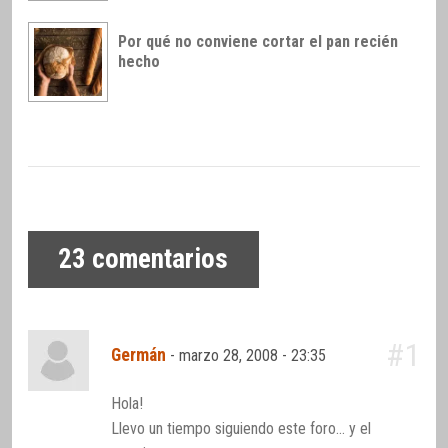
Por qué no conviene cortar el pan recién
hecho
23
comentarios
#1
Germán
-
marzo 28, 2008 - 23:35
Hola!
Llevo un tiempo siguiendo este foro… y el