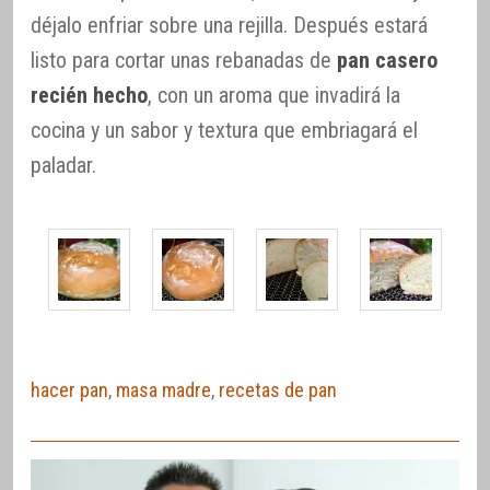
déjalo enfriar sobre una rejilla. Después estará
listo para cortar unas rebanadas de
pan casero
recién hecho
, con un aroma que invadirá la
cocina y un sabor y textura que embriagará el
paladar.
hacer pan
,
masa madre
,
recetas de pan