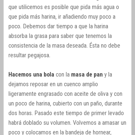
que utilicemos es posible que pida más agua o
que pida más harina, ir añadiendo muy poco a
poco. Debemos dar tiempo a que la harina
absorba la grasa para saber que tenemos la
consistencia de la masa deseada. Ésta no debe
resultar pegajosa.
Hacemos una bola
con la
masa de pan
y la
dejamos reposar en un cuenco amplio
ligeramente engrasado con aceite de oliva y con
un poco de harina, cubierto con un paño, durante
dos horas. Pasado este tiempo de primer levado
habrá doblado su volumen. Volvemos a amasar un
poco y colocamos en la bandeja de hornear,