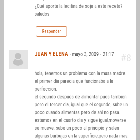
¿Qué aporta la lecitina de soja a esta receta?
saludos
Responder
JUAN Y ELENA
-
mayo 3, 2009 - 21:17
#8
hola, tenemos un problema con la masa madre.
el primer dia parecia que funcionaba a la
perfeccion.
el segundo despues de alimentar pues tambien.
pero el tercer dia, igual que el segundo, sube un
poco cuando alimentas pero de ahi no pasa.
estamos en el cuarto dia y sigue igual,moverse
se mueve, sube un poco al principio y salen
algunas burbujas en la superficie,pero nada mas.