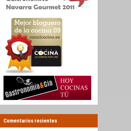
Comentarios recientes