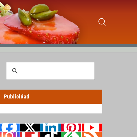
Publicidad