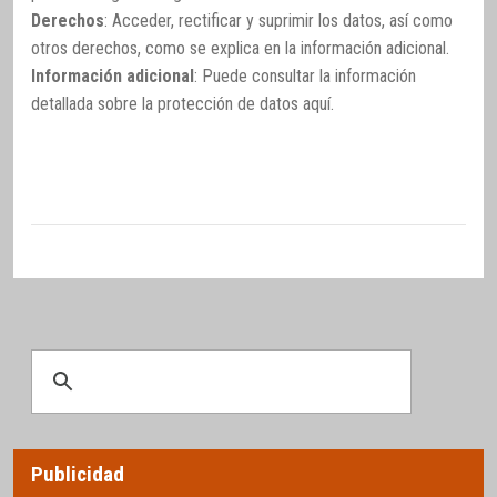
Derechos
: Acceder, rectificar y suprimir los datos, así como
otros derechos, como se explica en la información adicional.
Información adicional
: Puede consultar la información
detallada sobre la protección de datos
aquí
.
Publicidad