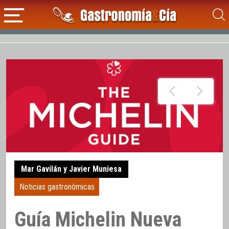
Mar Gavilán y Javier Muniesa
Noticias gastronómicas
Guía Michelin Nueva