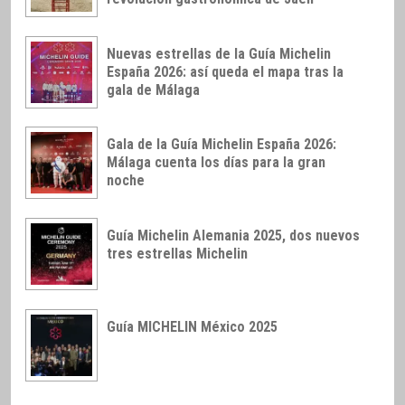
Nuevas estrellas de la Guía Michelin
España 2026: así queda el mapa tras la
gala de Málaga
Gala de la Guía Michelin España 2026:
Málaga cuenta los días para la gran
noche
Guía Michelin Alemania 2025, dos nuevos
tres estrellas Michelin
Guía MICHELIN México 2025