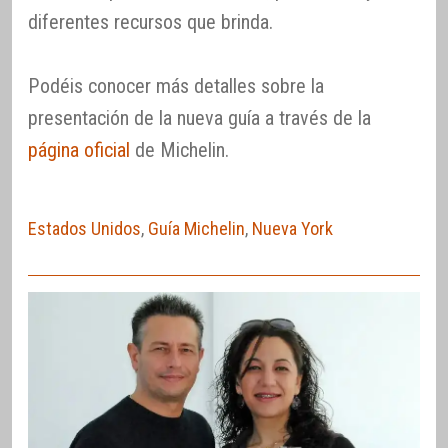
diferentes recursos que brinda.
Podéis conocer más detalles sobre la
presentación de la nueva guía a través de la
página oficial
de Michelin.
Estados Unidos
,
Guía Michelin
,
Nueva York