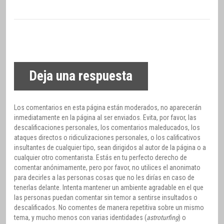
Deja una respuesta
Los comentarios en esta página están moderados, no aparecerán
inmediatamente en la página al ser enviados. Evita, por favor, las
descalificaciones personales, los comentarios maleducados, los
ataques directos o ridiculizaciones personales, o los calificativos
insultantes de cualquier tipo, sean dirigidos al autor de la página o a
cualquier otro comentarista. Estás en tu perfecto derecho de
comentar anónimamente, pero por favor, no utilices el anonimato
para decirles a las personas cosas que no les dirías en caso de
tenerlas delante. Intenta mantener un ambiente agradable en el que
las personas puedan comentar sin temor a sentirse insultados o
descalificados. No comentes de manera repetitiva sobre un mismo
tema, y mucho menos con varias identidades (
astroturfing
) o