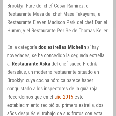
Brooklyn Fare del chef César Ramírez, el
Restaurante Masa del chef Masa Takayama, el
Restaurante Eleven Madison Park del chef Daniel
Humm, y el Restaurante Per Se de Thomas Keller.
En la categoría
dos estrellas Michelin
sí hay
novedades, se ha concedido la segunda estrella
al
Restaurante Aska
del chef sueco Fredrik
Berselius, un moderno restaurante situado en
Brooklyn cuya cocina nórdica parece haber
conquistado a los inspectores de la guía roja.
Recordemos que en el
año 2015
este
establecimiento recibió su primera estrella, dos
años después el trabajo da sus frutos con esta