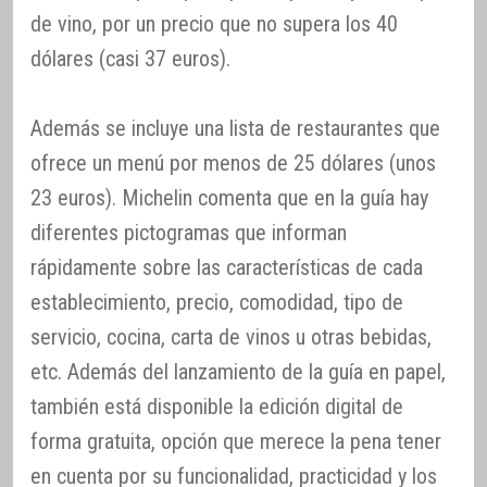
de vino, por un precio que no supera los 40
dólares (casi 37 euros).
Además se incluye una lista de restaurantes que
ofrece un menú por menos de 25 dólares (unos
23 euros). Michelin comenta que en la guía hay
diferentes pictogramas que informan
rápidamente sobre las características de cada
establecimiento, precio, comodidad, tipo de
servicio, cocina, carta de vinos u otras bebidas,
etc. Además del lanzamiento de la guía en papel,
también está disponible la edición digital de
forma gratuita, opción que merece la pena tener
en cuenta por su funcionalidad, practicidad y los