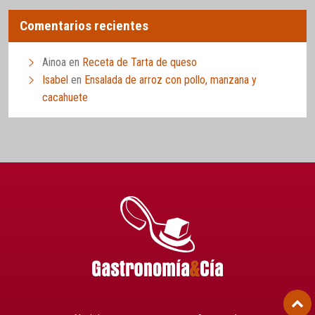
Comentarios recientes
Ainoa
en
Receta de Tarta de queso
Isabel
en
Ensalada de arroz con pollo, manzana y
cacahuete