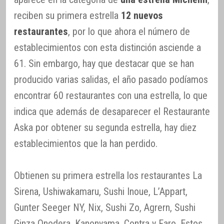
reciben su primera estrella
12 nuevos
restaurantes
, por lo que ahora el número de
establecimientos con esta distinción asciende a
61. Sin embargo, hay que destacar que se han
producido varias salidas, el año pasado podíamos
encontrar 60 restaurantes con una estrella, lo que
indica que además de desaparecer el Restaurante
Aska por obtener su segunda estrella, hay diez
establecimientos que la han perdido.
Obtienen su primera estrella los restaurantes La
Sirena, Ushiwakamaru, Sushi Inoue, L’Appart,
Gunter Seeger NY, Nix, Sushi Zo, Agrern, Sushi
Ginza Onodera, Kanonyama, Contra y Faro. Estos