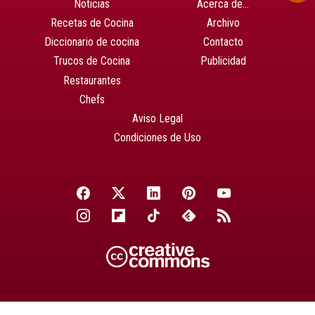
Noticias
Acerca de…
Recetas de Cocina
Archivo
Diccionario de cocina
Contacto
Trucos de Cocina
Publicidad
Restaurantes
Chefs
Aviso Legal
Condiciones de Uso