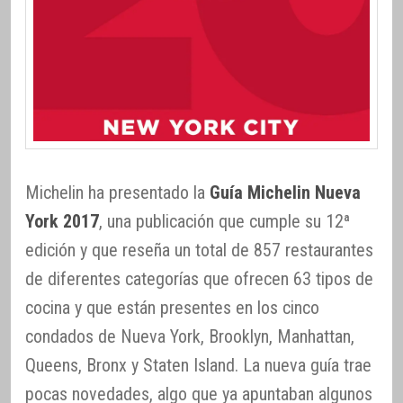
Michelin ha presentado la
Guía Michelin Nueva
York 2017
, una publicación que cumple su 12ª
edición y que reseña un total de 857 restaurantes
de diferentes categorías que ofrecen 63 tipos de
cocina y que están presentes en los cinco
condados de Nueva York, Brooklyn, Manhattan,
Queens, Bronx y Staten Island. La nueva guía trae
pocas novedades, algo que ya apuntaban algunos