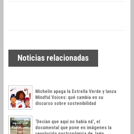
Noticias relacionadas
Michelin apaga la Estrella Verde y lanza
Mindful Voices: qué cambia en su
discurso sobre sostenibilidad
‘Decían que aquí no había ná’, el
documental que pone en imágenes la
revolución gastronómica de Jaén