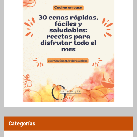
Categorías