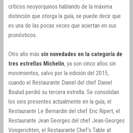
críticos neoyorquinos hablando de la máxima
distinción que otorga la guía, se puede decir que
es una de las pocas veces que aciertan en sus
pronósticos.
Otro año más
sin novedades en la categoría de
tres estrellas Michelin
, ya son cinco años sin
movimientos, salvo por la edición del 2015,
cuando el Restaurante Daniel del chef Daniel
Boulud perdió su tercera estrella. Se consolidan
los seis presentes actualmente en la guía, el
Restaurante Le Bernardin del chef Eric Ripert, el
Restaurante Jean Georges del chef Jean-Georges
Vongerichten, el Restaurante Chef’s Table at