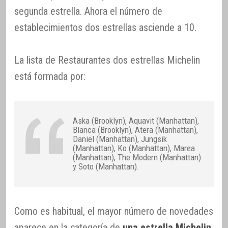
segunda estrella. Ahora el número de
establecimientos dos estrellas asciende a 10.
La lista de Restaurantes dos estrellas Michelin
está formada por:
Aska (Brooklyn), Aquavit (Manhattan),
Blanca (Brooklyn), Atera (Manhattan),
Daniel (Manhattan), Jungsik
(Manhattan), Ko (Manhattan), Marea
(Manhattan), The Modern (Manhattan)
y Soto (Manhattan).
Como es habitual, el mayor número de novedades
aparece en la categoría de
una estrella Michelin
,