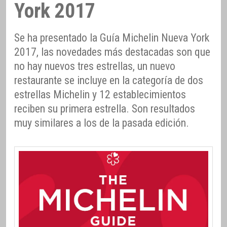
York 2017
Se ha presentado la Guía Michelin Nueva York
2017, las novedades más destacadas son que
no hay nuevos tres estrellas, un nuevo
restaurante se incluye en la categoría de dos
estrellas Michelin y 12 establecimientos
reciben su primera estrella. Son resultados
muy similares a los de la pasada edición.