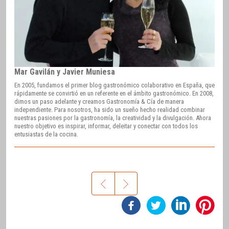
Mar Gavilán y Javier Muniesa
En 2005, fundamos el primer blog gastronómico colaborativo en España, que
rápidamente se convirtió en un referente en el ámbito gastronómico. En 2008,
dimos un paso adelante y creamos Gastronomía & Cía de manera
independiente. Para nosotros, ha sido un sueño hecho realidad combinar
nuestras pasiones por la gastronomía, la creatividad y la divulgación. Ahora
nuestro objetivo es inspirar, informar, deleitar y conectar con todos los
entusiastas de la cocina.