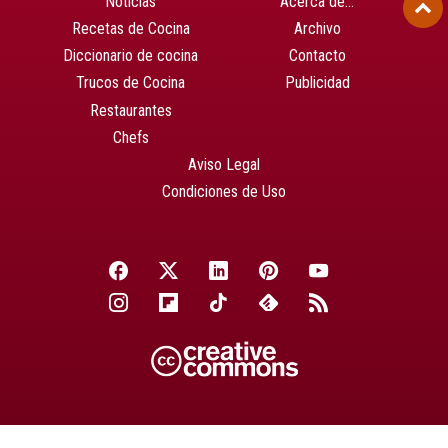
Noticias
Acerca de…
Recetas de Cocina
Archivo
Diccionario de cocina
Contacto
Trucos de Cocina
Publicidad
Restaurantes
Chefs
Aviso Legal
Condiciones de Uso