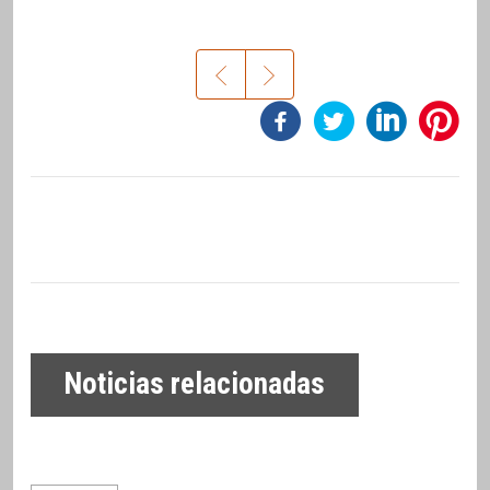
Noticias relacionadas