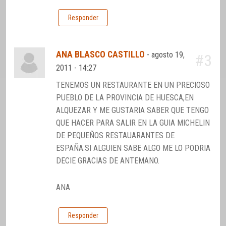
Responder
ANA BLASCO CASTILLO
-
agosto 19,
#3
2011 - 14:27
TENEMOS UN RESTAURANTE EN UN PRECIOSO
PUEBLO DE LA PROVINCIA DE HUESCA,EN
ALQUEZAR Y ME GUSTARIA SABER QUE TENGO
QUE HACER PARA SALIR EN LA GUIA MICHELIN
DE PEQUEÑOS RESTAUARANTES DE
ESPAÑA.SI ALGUIEN SABE ALGO ME LO PODRIA
DECIE GRACIAS DE ANTEMANO.
ANA
Responder