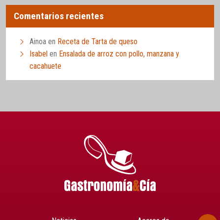
Comentarios recientes
Ainoa
en
Receta de Tarta de queso
Isabel
en
Ensalada de arroz con pollo, manzana y
cacahuete