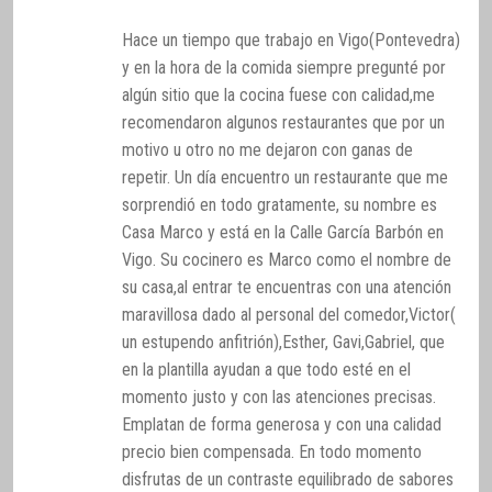
Hace un tiempo que trabajo en Vigo(Pontevedra)
y en la hora de la comida siempre pregunté por
algún sitio que la cocina fuese con calidad,me
recomendaron algunos restaurantes que por un
motivo u otro no me dejaron con ganas de
repetir. Un día encuentro un restaurante que me
sorprendió en todo gratamente, su nombre es
Casa Marco y está en la Calle García Barbón en
Vigo. Su cocinero es Marco como el nombre de
su casa,al entrar te encuentras con una atención
maravillosa dado al personal del comedor,Victor(
un estupendo anfitrión),Esther, Gavi,Gabriel, que
en la plantilla ayudan a que todo esté en el
momento justo y con las atenciones precisas.
Emplatan de forma generosa y con una calidad
precio bien compensada. En todo momento
disfrutas de un contraste equilibrado de sabores