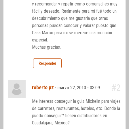
y recomendar y repetir como comensal es muy
fácil y deseado. Realmente para mi fué todo un
descubrimiento que me gustaría que otras
personas puedan conocer y valorar puesto que
Casa Marco para mi se merece una mención
especial.
Muchas gracias.
Responder
#2
roberto pz
-
marzo 22, 2010 - 03:09
Me interesa conseguir la guia Michelin para viajes
de carretera, restaurantes, hoteles, etc. Donde la
puedo conseguir? tienen distribuidores en
Guadalajara, México?