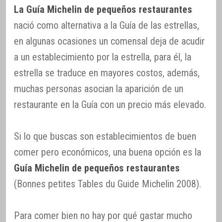
La Guía Michelin de pequeños restaurantes
nació como alternativa a la Guía de las estrellas,
en algunas ocasiones un comensal deja de acudir
a un establecimiento por la estrella, para él, la
estrella se traduce en mayores costos, además,
muchas personas asocian la aparición de un
restaurante en la Guía con un precio más elevado.
Si lo que buscas son establecimientos de buen
comer pero económicos, una buena opción es la
Guía Michelin de pequeños restaurantes
(Bonnes petites Tables du Guide Michelin 2008).
Para comer bien no hay por qué gastar mucho