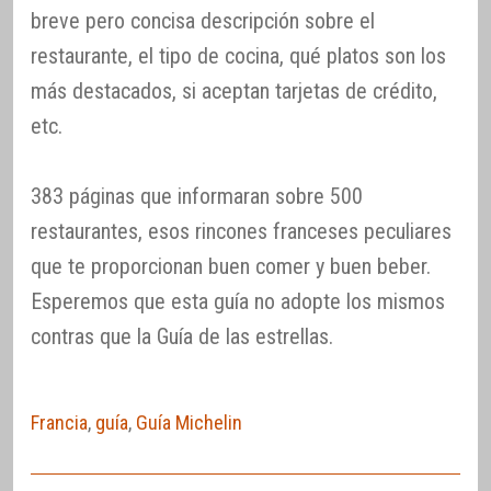
breve pero concisa descripción sobre el
restaurante, el tipo de cocina, qué platos son los
más destacados, si aceptan tarjetas de crédito,
etc.
383 páginas que informaran sobre 500
restaurantes, esos rincones franceses peculiares
que te proporcionan buen comer y buen beber.
Esperemos que esta guía no adopte los mismos
contras que la Guía de las estrellas.
Francia
,
guía
,
Guía Michelin