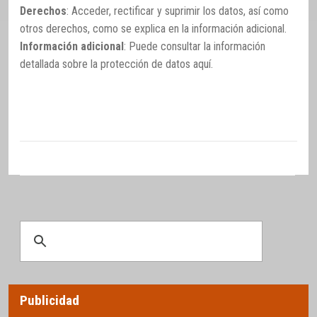
Derechos
: Acceder, rectificar y suprimir los datos, así como
otros derechos, como se explica en la información adicional.
Información adicional
: Puede consultar la información
detallada sobre la protección de datos
aquí
.
Publicidad