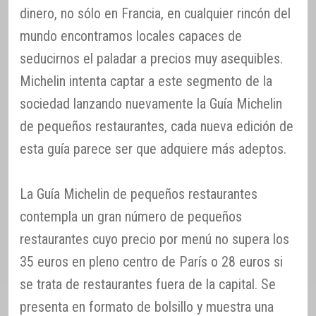
dinero, no sólo en Francia, en cualquier rincón del
mundo encontramos locales capaces de
seducirnos el paladar a precios muy asequibles.
Michelin intenta captar a este segmento de la
sociedad lanzando nuevamente la Guía Michelin
de pequeños restaurantes, cada nueva edición de
esta guía parece ser que adquiere más adeptos.
La Guía Michelin de pequeños restaurantes
contempla un gran número de pequeños
restaurantes cuyo precio por menú no supera los
35 euros en pleno centro de París o 28 euros si
se trata de restaurantes fuera de la capital. Se
presenta en formato de bolsillo y muestra una