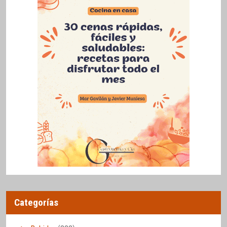
Categorías