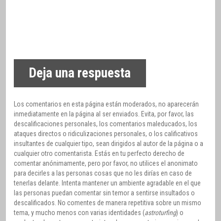
Deja una respuesta
Los comentarios en esta página están moderados, no aparecerán
inmediatamente en la página al ser enviados. Evita, por favor, las
descalificaciones personales, los comentarios maleducados, los
ataques directos o ridiculizaciones personales, o los calificativos
insultantes de cualquier tipo, sean dirigidos al autor de la página o a
cualquier otro comentarista. Estás en tu perfecto derecho de
comentar anónimamente, pero por favor, no utilices el anonimato
para decirles a las personas cosas que no les dirías en caso de
tenerlas delante. Intenta mantener un ambiente agradable en el que
las personas puedan comentar sin temor a sentirse insultados o
descalificados. No comentes de manera repetitiva sobre un mismo
tema, y mucho menos con varias identidades (
astroturfing
) o