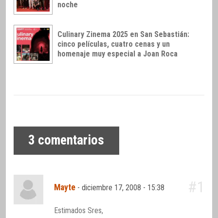
noche
Culinary Zinema 2025 en San Sebastián:
cinco películas, cuatro cenas y un
homenaje muy especial a Joan Roca
3
comentarios
#1
Mayte
-
diciembre 17, 2008 - 15:38
Estimados Sres,