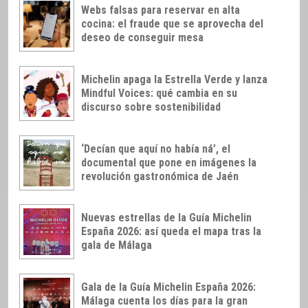
Webs falsas para reservar en alta
cocina: el fraude que se aprovecha del
deseo de conseguir mesa
Michelin apaga la Estrella Verde y lanza
Mindful Voices: qué cambia en su
discurso sobre sostenibilidad
‘Decían que aquí no había ná’, el
documental que pone en imágenes la
revolución gastronómica de Jaén
Nuevas estrellas de la Guía Michelin
España 2026: así queda el mapa tras la
gala de Málaga
Gala de la Guía Michelin España 2026:
Málaga cuenta los días para la gran