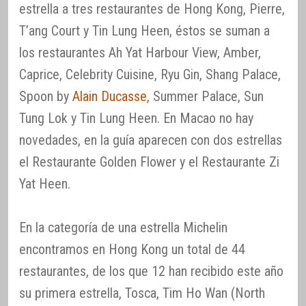
estrella a tres restaurantes de Hong Kong, Pierre,
T’ang Court y Tin Lung Heen, éstos se suman a
los restaurantes Ah Yat Harbour View, Amber,
Caprice, Celebrity Cuisine, Ryu Gin, Shang Palace,
Spoon by
Alain Ducasse
, Summer Palace, Sun
Tung Lok y Tin Lung Heen. En Macao no hay
novedades, en la guía aparecen con dos estrellas
el Restaurante Golden Flower y el Restaurante Zi
Yat Heen.
En la categoría de una estrella Michelin
encontramos en Hong Kong un total de 44
restaurantes, de los que 12 han recibido este año
su primera estrella, Tosca, Tim Ho Wan (North