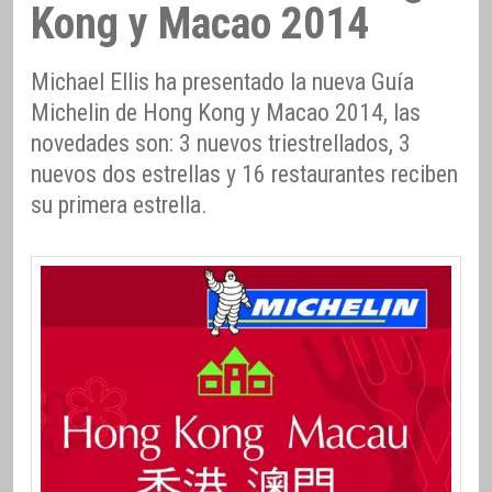
Kong y Macao 2014
Michael Ellis ha presentado la nueva Guía
Michelin de Hong Kong y Macao 2014, las
novedades son: 3 nuevos triestrellados, 3
nuevos dos estrellas y 16 restaurantes reciben
su primera estrella.