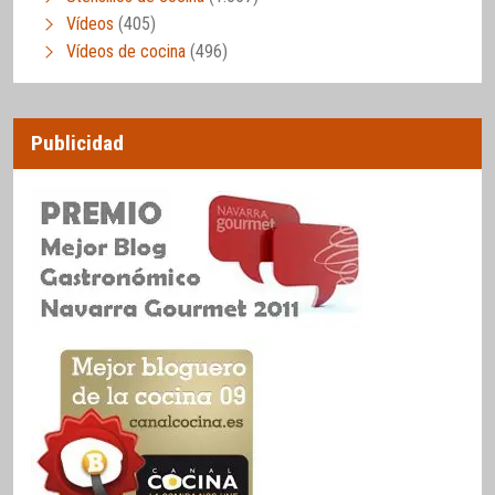
Vídeos
(405)
Vídeos de cocina
(496)
Publicidad