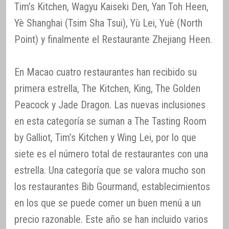
Tim’s Kitchen, Wagyu Kaiseki Den, Yan Toh Heen,
Yè Shanghai (Tsim Sha Tsui), Yù Lei, Yuè (North
Point) y finalmente el Restaurante Zhejiang Heen.
En Macao cuatro restaurantes han recibido su
primera estrella, The Kitchen, King, The Golden
Peacock y Jade Dragon. Las nuevas inclusiones
en esta categoría se suman a The Tasting Room
by Galliot, Tim’s Kitchen y Wing Lei, por lo que
siete es el número total de restaurantes con una
estrella. Una categoría que se valora mucho son
los restaurantes Bib Gourmand, establecimientos
en los que se puede comer un buen menú a un
precio razonable. Este año se han incluido varios