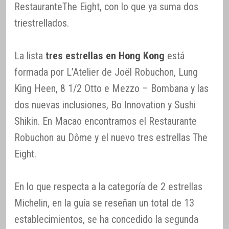
RestauranteThe Eight, con lo que ya suma dos
triestrellados.
La lista
tres estrellas en Hong Kong
está
formada por L’Atelier de Joël Robuchon, Lung
King Heen, 8 1/2 Otto e Mezzo – Bombana y las
dos nuevas inclusiones, Bo Innovation y Sushi
Shikin. En Macao encontramos el Restaurante
Robuchon au Dôme y el nuevo tres estrellas The
Eight.
En lo que respecta a la categoría de 2 estrellas
Michelin, en la guía se reseñan un total de 13
establecimientos, se ha concedido la segunda