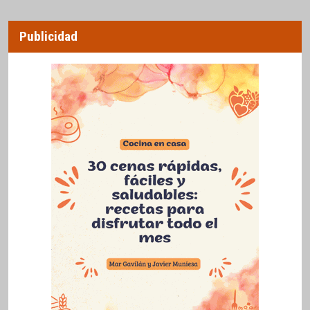
Publicidad