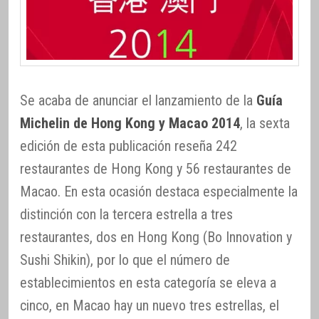
Se acaba de anunciar el lanzamiento de la
Guía
Michelin de Hong Kong y Macao 2014
, la sexta
edición de esta publicación reseña 242
restaurantes de Hong Kong y 56 restaurantes de
Macao. En esta ocasión destaca especialmente la
distinción con la tercera estrella a tres
restaurantes, dos en Hong Kong (Bo Innovation y
Sushi Shikin), por lo que el número de
establecimientos en esta categoría se eleva a
cinco, en Macao hay un nuevo tres estrellas, el