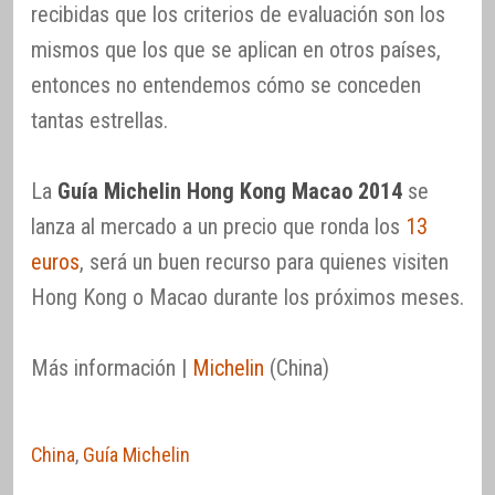
recibidas que los criterios de evaluación son los
mismos que los que se aplican en otros países,
entonces no entendemos cómo se conceden
tantas estrellas.
La
Guía Michelin Hong Kong Macao 2014
se
lanza al mercado a un precio que ronda los
13
euros
, será un buen recurso para quienes visiten
Hong Kong o Macao durante los próximos meses.
Más información |
Michelin
(China)
China
,
Guía Michelin