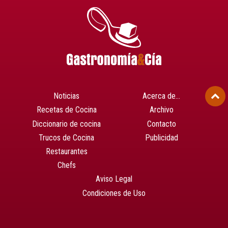
Noticias
Acerca de…
Recetas de Cocina
Archivo
Diccionario de cocina
Contacto
Trucos de Cocina
Publicidad
Restaurantes
Chefs
Aviso Legal
Condiciones de Uso