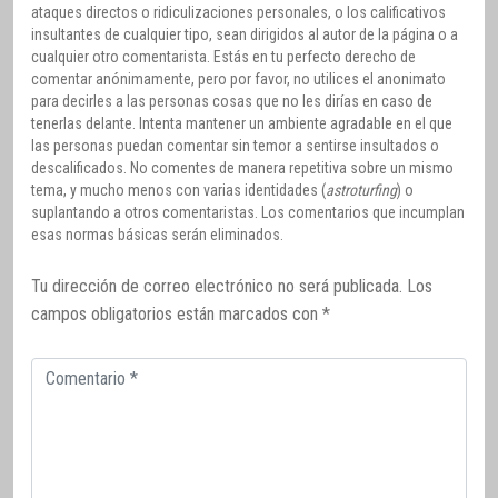
ataques directos o ridiculizaciones personales, o los calificativos
insultantes de cualquier tipo, sean dirigidos al autor de la página o a
cualquier otro comentarista. Estás en tu perfecto derecho de
comentar anónimamente, pero por favor, no utilices el anonimato
para decirles a las personas cosas que no les dirías en caso de
tenerlas delante. Intenta mantener un ambiente agradable en el que
las personas puedan comentar sin temor a sentirse insultados o
descalificados. No comentes de manera repetitiva sobre un mismo
tema, y mucho menos con varias identidades (
astroturfing
) o
suplantando a otros comentaristas. Los comentarios que incumplan
esas normas básicas serán eliminados.
Tu dirección de correo electrónico no será publicada.
Los
campos obligatorios están marcados con
*
Comentario