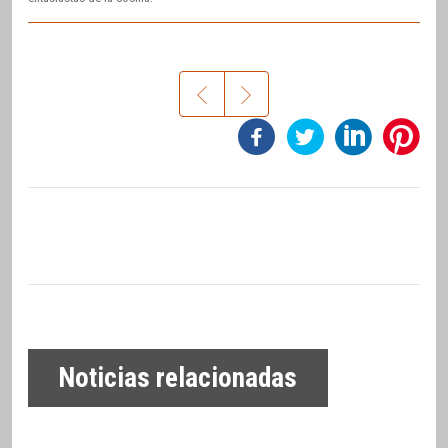
Noticias relacionadas