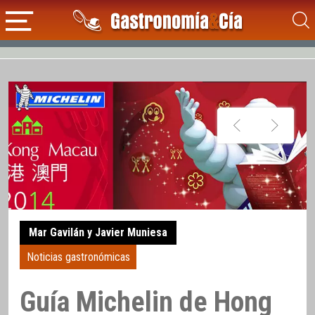
Mar Gavilán y Javier Muniesa
Noticias gastronómicas
Guía Michelin de Hong