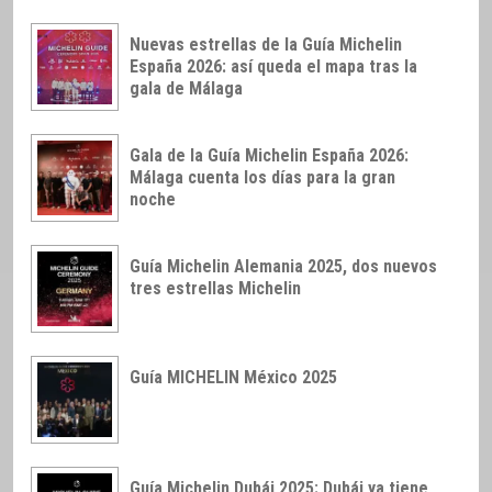
Nuevas estrellas de la Guía Michelin
España 2026: así queda el mapa tras la
gala de Málaga
Gala de la Guía Michelin España 2026:
Málaga cuenta los días para la gran
noche
Guía Michelin Alemania 2025, dos nuevos
tres estrellas Michelin
Guía MICHELIN México 2025
Guía Michelin Dubái 2025: Dubái ya tiene