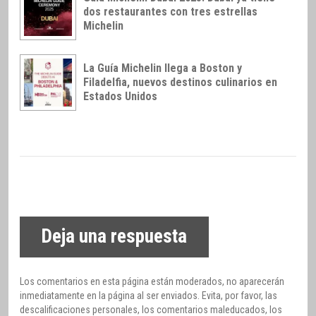
dos restaurantes con tres estrellas
Michelin
La Guía Michelin llega a Boston y
Filadelfia, nuevos destinos culinarios en
Estados Unidos
Deja una respuesta
Los comentarios en esta página están moderados, no aparecerán
inmediatamente en la página al ser enviados. Evita, por favor, las
descalificaciones personales, los comentarios maleducados, los