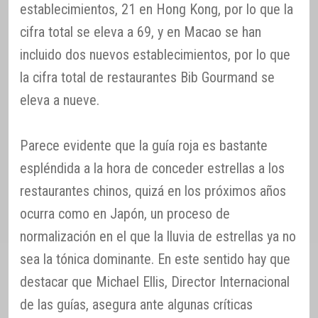
establecimientos, 21 en Hong Kong, por lo que la
cifra total se eleva a 69, y en Macao se han
incluido dos nuevos establecimientos, por lo que
la cifra total de restaurantes Bib Gourmand se
eleva a nueve.
Parece evidente que la guía roja es bastante
espléndida a la hora de conceder estrellas a los
restaurantes chinos, quizá en los próximos años
ocurra como en Japón, un proceso de
normalización en el que la lluvia de estrellas ya no
sea la tónica dominante. En este sentido hay que
destacar que Michael Ellis, Director Internacional
de las guías, asegura ante algunas críticas