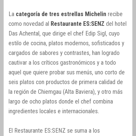
La
categoría de tres estrellas Michelin
recibe
como novedad al
Restaurante ES:SENZ
del hotel
Das Achental, que dirige el chef Edip Sigl, cuyo
estilo de cocina, platos modernos, sofisticados y
cargados de sabores y contrastes, han logrado
cautivar a los críticos gastronómicos y a todo
aquel que quiere probar sus menús, uno corto de
seis platos con productos de primera calidad de
la región de Chiemgau (Alta Baviera), y otro más
largo de ocho platos donde el chef combina
ingredientes locales e internacionales.
El Restaurante ES:SENZ se suma a los