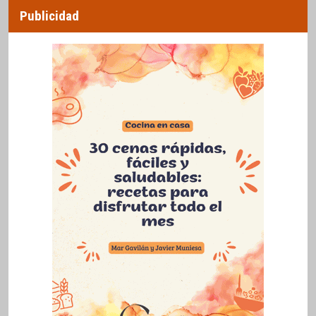
Publicidad