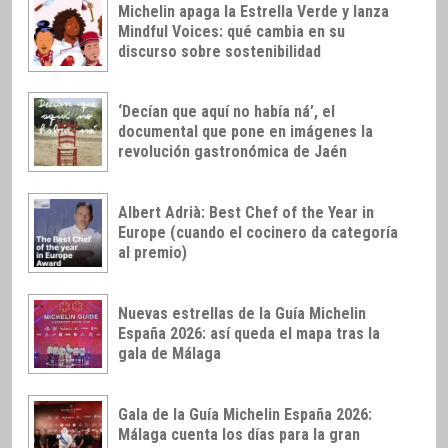
Michelin apaga la Estrella Verde y lanza
Mindful Voices: qué cambia en su
discurso sobre sostenibilidad
‘Decían que aquí no había ná’, el
documental que pone en imágenes la
revolución gastronómica de Jaén
Albert Adrià: Best Chef of the Year in
Europe (cuando el cocinero da categoría
al premio)
Nuevas estrellas de la Guía Michelin
España 2026: así queda el mapa tras la
gala de Málaga
Gala de la Guía Michelin España 2026:
Málaga cuenta los días para la gran