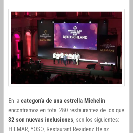
En la
categoría de una estrella Michelin
encontramos en total 280 restaurantes de los que
32 son nuevas inclusiones
, son los siguientes:
HILMAR, YOSO, Restaurant Residenz Heinz