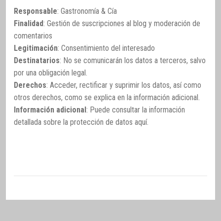
Responsable
: Gastronomía & Cía
Finalidad
: Gestión de suscripciones al blog y moderación de
comentarios
Legitimación
: Consentimiento del interesado
Destinatarios
: No se comunicarán los datos a terceros, salvo
por una obligación legal.
Derechos
: Acceder, rectificar y suprimir los datos, así como
otros derechos, como se explica en la información adicional.
Información adicional
: Puede consultar la información
detallada sobre la protección de datos
aquí
.