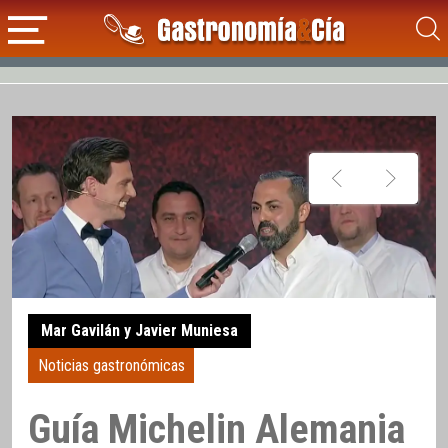
Mar Gavilán y Javier Muniesa
Noticias gastronómicas
Guía Michelin Alemania