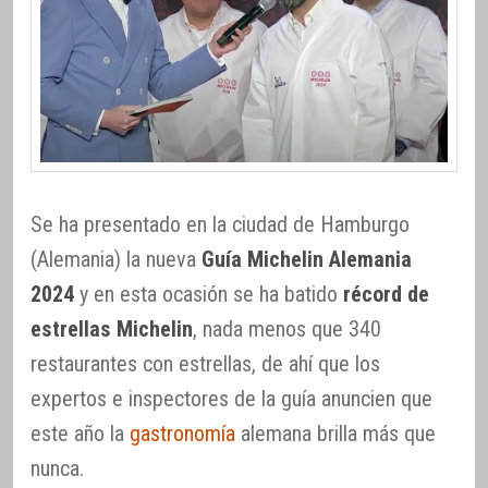
Se ha presentado en la ciudad de Hamburgo
(Alemania) la nueva
Guía Michelin Alemania
2024
y en esta ocasión se ha batido
récord de
estrellas Michelin
, nada menos que 340
restaurantes con estrellas, de ahí que los
expertos e inspectores de la guía anuncien que
este año la
gastronomía
alemana brilla más que
nunca.