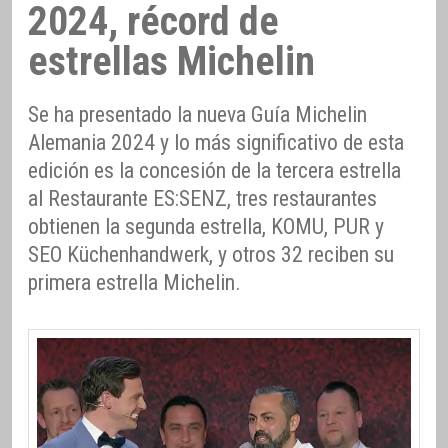
2024, récord de
estrellas Michelin
Se ha presentado la nueva Guía Michelin
Alemania 2024 y lo más significativo de esta
edición es la concesión de la tercera estrella
al Restaurante ES:SENZ, tres restaurantes
obtienen la segunda estrella, KOMU, PUR y
SEO Küchenhandwerk, y otros 32 reciben su
primera estrella Michelin.