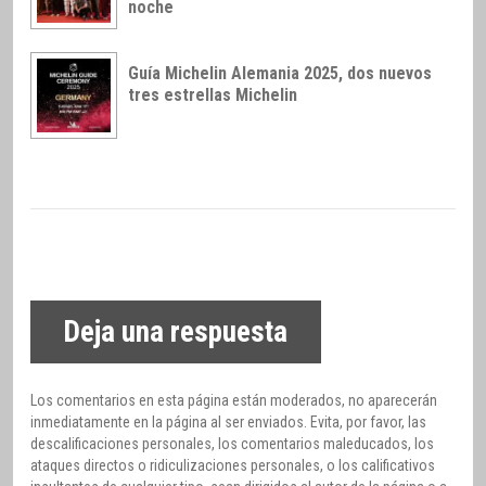
noche
Guía Michelin Alemania 2025, dos nuevos
tres estrellas Michelin
Deja una respuesta
Los comentarios en esta página están moderados, no aparecerán
inmediatamente en la página al ser enviados. Evita, por favor, las
descalificaciones personales, los comentarios maleducados, los
ataques directos o ridiculizaciones personales, o los calificativos