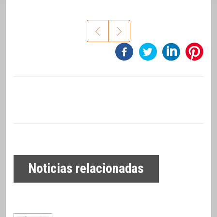
Noticias relacionadas