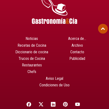
Noticias
Acerca de…
Recetas de Cocina
Archivo
Diccionario de cocina
Contacto
Trucos de Cocina
Publicidad
Restaurantes
Chefs
Aviso Legal
Condiciones de Uso