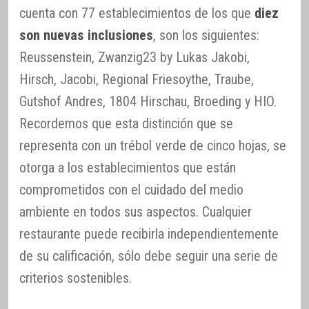
cuenta con 77 establecimientos de los que
diez
son nuevas inclusiones
, son los siguientes:
Reussenstein, Zwanzig23 by Lukas Jakobi,
Hirsch, Jacobi, Regional Friesoythe, Traube,
Gutshof Andres, 1804 Hirschau, Broeding y HIO.
Recordemos que esta distinción que se
representa con un trébol verde de cinco hojas, se
otorga a los establecimientos que están
comprometidos con el cuidado del medio
ambiente en todos sus aspectos. Cualquier
restaurante puede recibirla independientemente
de su calificación, sólo debe seguir una serie de
criterios sostenibles.