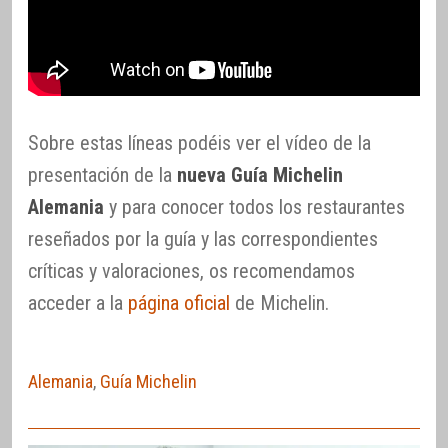
Sobre estas líneas podéis ver el vídeo de la
presentación de la
nueva Guía Michelin
Alemania
y para conocer todos los restaurantes
reseñados por la guía y las correspondientes
críticas y valoraciones, os recomendamos
acceder a la
página oficial
de Michelin.
Alemania
,
Guía Michelin