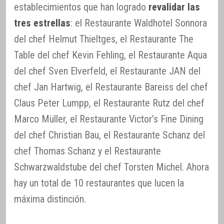
establecimientos que han logrado
revalidar las
tres estrellas
: el Restaurante Waldhotel Sonnora
del chef Helmut Thieltges, el Restaurante The
Table del chef Kevin Fehling, el Restaurante Aqua
del chef Sven Elverfeld, el Restaurante JAN del
chef Jan Hartwig, el Restaurante Bareiss del chef
Claus Peter Lumpp, el Restaurante Rutz del chef
Marco Müller, el Restaurante Victor’s Fine Dining
del chef Christian Bau, el Restaurante Schanz del
chef Thomas Schanz y el Restaurante
Schwarzwaldstube del chef Torsten Michel. Ahora
hay un total de 10 restaurantes que lucen la
máxima distinción.