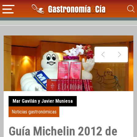
Mar Gavilán y Javier Muniesa
Noticias gastronómicas
Guía Michelin 2012 de