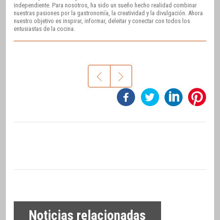
independiente. Para nosotros, ha sido un sueño hecho realidad combinar
nuestras pasiones por la gastronomía, la creatividad y la divulgación. Ahora
nuestro objetivo es inspirar, informar, deleitar y conectar con todos los
entusiastas de la cocina.
Noticias relacionadas