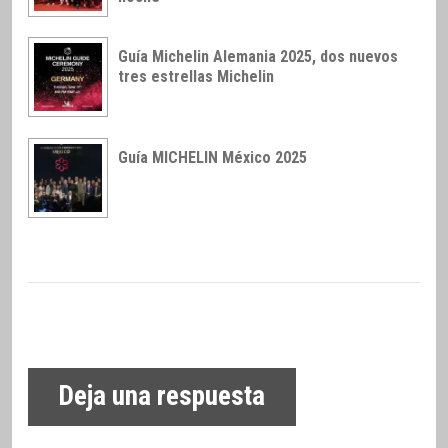
Guía Michelin Alemania 2025, dos nuevos
tres estrellas Michelin
Guía MICHELIN México 2025
Deja una respuesta