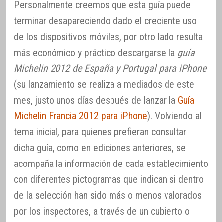
Personalmente creemos que esta guía puede
terminar desapareciendo dado el creciente uso
de los dispositivos móviles, por otro lado resulta
más económico y práctico descargarse la
guía
Michelin 2012 de España y Portugal para iPhone
(su lanzamiento se realiza a mediados de este
mes, justo unos días después de lanzar la
Guía
Michelin Francia 2012 para iPhone
). Volviendo al
tema inicial, para quienes prefieran consultar
dicha guía, como en ediciones anteriores, se
acompaña la información de cada establecimiento
con diferentes pictogramas que indican si dentro
de la selección han sido más o menos valorados
por los inspectores, a través de un cubierto o