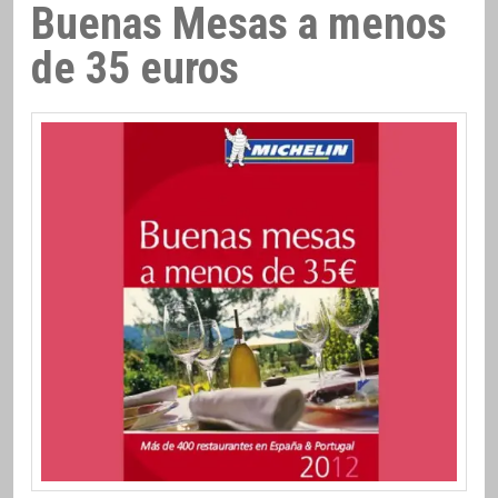
Buenas Mesas a menos
de 35 euros