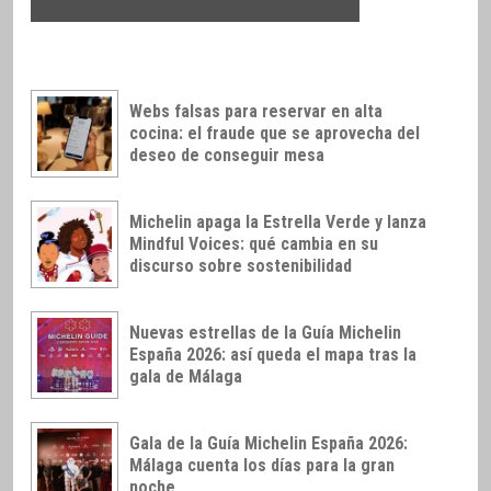
Webs falsas para reservar en alta
cocina: el fraude que se aprovecha del
deseo de conseguir mesa
Michelin apaga la Estrella Verde y lanza
Mindful Voices: qué cambia en su
discurso sobre sostenibilidad
Nuevas estrellas de la Guía Michelin
España 2026: así queda el mapa tras la
gala de Málaga
Gala de la Guía Michelin España 2026:
Málaga cuenta los días para la gran
noche