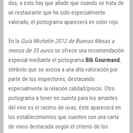
dos, a esto hay que añadir que cuando se trata de
un restaurante que ha sido especialmente
valorado, el pictograma aparecerá en color rojo.
En la
Guía Michelin 2012 de Buenas Mesas a
menos de 35 euros
se ofrece una recomendación
especial mediante el pictograma
Bib Gourmand
,
símbolo que se asocia a una alta valoración por
parte de los inspectores, destacando
especialmente la relación calidad/precio. Otro
pictograma a tener en cuenta para los amantes
del vino es el racimo de uvas, éste aparecerá en
los establecimientos que cuenten con una carta
de vinos destacada según el criterio de los