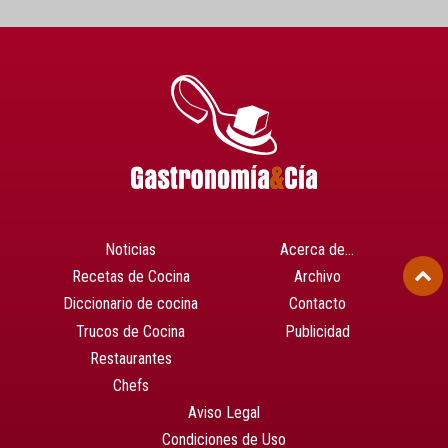
Noticias
Acerca de…
Recetas de Cocina
Archivo
Diccionario de cocina
Contacto
Trucos de Cocina
Publicidad
Restaurantes
Chefs
Aviso Legal
Condiciones de Uso