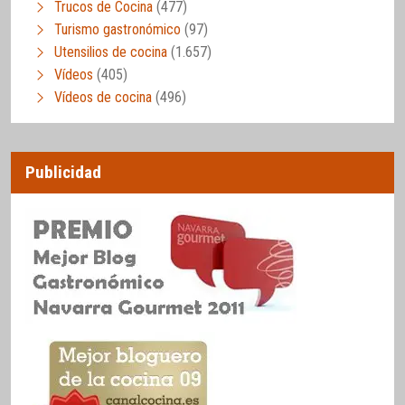
Trucos de Cocina
(477)
Turismo gastronómico
(97)
Utensilios de cocina
(1.657)
Vídeos
(405)
Vídeos de cocina
(496)
Publicidad