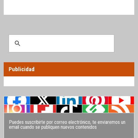
Publicidad
Puedes suscribirte por correo electrónico, te enviaremos un
email cuando se publiquen nuevos contenidos