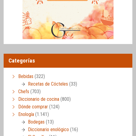
Categorías
Bebidas
(322)
Recetas de Cócteles
(33)
Chefs
(703)
Diccionario de cocina
(800)
Dónde comprar
(124)
Enología
(1.141)
Bodegas
(13)
Diccionario enológico
(16)