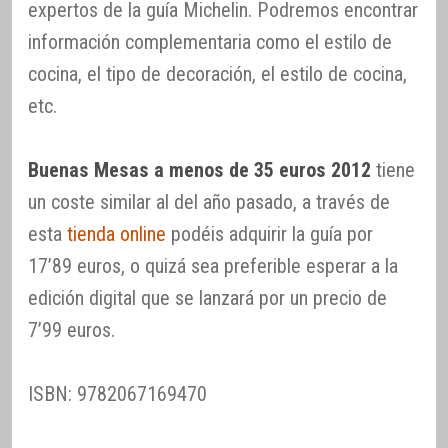
expertos de la guía Michelin. Podremos encontrar
información complementaria como el estilo de
cocina, el tipo de decoración, el estilo de cocina,
etc.
Buenas Mesas a menos de 35 euros 2012
tiene
un coste similar al del año pasado, a través de
esta
tienda online
podéis adquirir la guía por
17’89 euros, o quizá sea preferible esperar a la
edición digital que se lanzará por un precio de
7’99 euros.
ISBN: 9782067169470