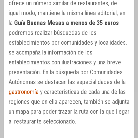
ofrece un número similar de restaurantes, de
igual modo, mantiene la misma línea editorial, en
la
Guía Buenas Mesas a menos de 35 euros
podremos realizar búsquedas de los
establecimientos por comunidades y localidades,
se acompaña la información de los
establecimientos con ilustraciones y una breve
presentación. En la búsqueda por Comunidades
Autónomas se destacan las especialidades de la
gastronomía
y características de cada una de las
regiones que en ella aparecen, también se adjunta
un mapa para poder trazar la ruta con la que llegar
al restaurante seleccionado.