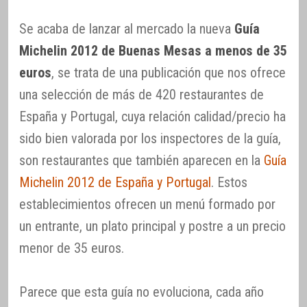
Se acaba de lanzar al mercado la nueva
Guía
Michelin 2012 de Buenas Mesas a menos de 35
euros
, se trata de una publicación que nos ofrece
una selección de más de 420 restaurantes de
España y Portugal, cuya relación calidad/precio ha
sido bien valorada por los inspectores de la guía,
son restaurantes que también aparecen en la
Guía
Michelin 2012 de España y Portugal
. Estos
establecimientos ofrecen un menú formado por
un entrante, un plato principal y postre a un precio
menor de 35 euros.
Parece que esta guía no evoluciona, cada año