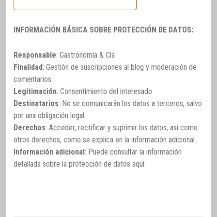
INFORMACIÓN BÁSICA SOBRE PROTECCIÓN DE DATOS:
Responsable
: Gastronomía & Cía
Finalidad
: Gestión de suscripciones al blog y moderación de
comentarios
Legitimación
: Consentimiento del interesado
Destinatarios
: No se comunicarán los datos a terceros, salvo
por una obligación legal.
Derechos
: Acceder, rectificar y suprimir los datos, así como
otros derechos, como se explica en la información adicional.
Información adicional
: Puede consultar la información
detallada sobre la protección de datos
aquí
.