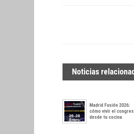
Noticias relaciona
Madrid Fusión 2026:
cómo vivir el congre
desde tu cocina