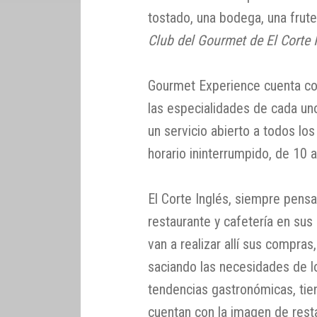
tostado, una bodega, una frute
Club del Gourmet de El Corte 
Gourmet Experience cuenta co
las especialidades de cada un
un servicio abierto a todos lo
horario ininterrumpido, de 10 
El Corte Inglés, siempre pensan
restaurante y cafetería en sus
van a realizar allí sus compras
saciando las necesidades de l
tendencias gastronómicas, tien
cuentan con la imagen de rest