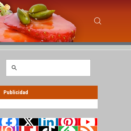
Publicidad