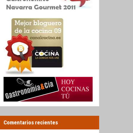
Comentarios recientes