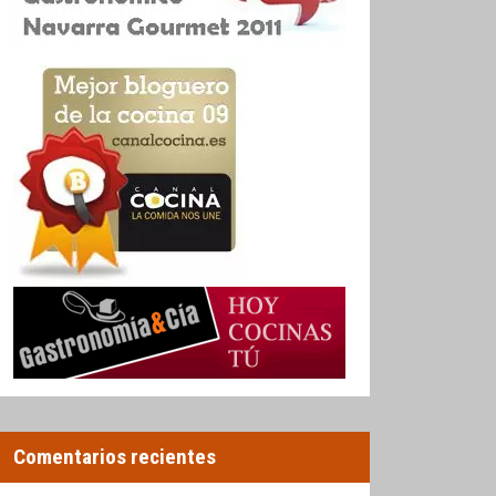
Comentarios recientes