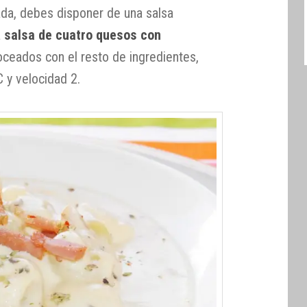
ada, debes disponer de una salsa
a
salsa de cuatro quesos con
ceados con el resto de ingredientes,
 y velocidad 2.