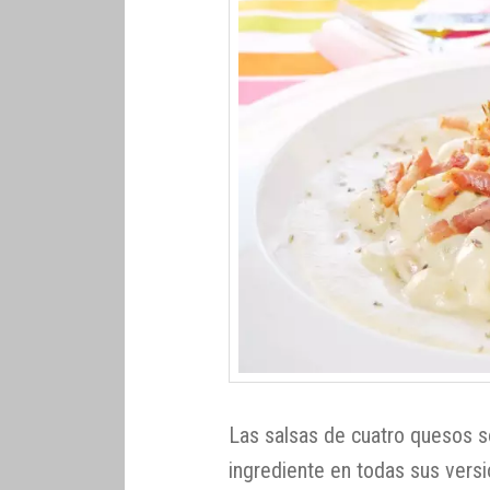
Las salsas de cuatro quesos s
ingrediente en todas sus versi