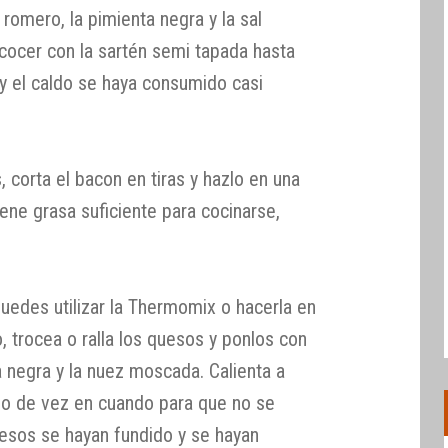
 romero, la pimienta negra y la sal
 cocer con la sartén semi tapada hasta
 y el caldo se haya consumido casi
, corta el bacon en tiras y hazlo en una
iene grasa suficiente para cocinarse,
uedes utilizar la Thermomix o hacerla en
 trocea o ralla los quesos y ponlos con
a negra y la nuez moscada. Calienta a
o de vez en cuando para que no se
esos se hayan fundido y se hayan