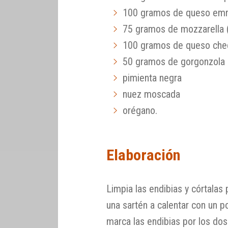
100 gramos de queso em
75 gramos de mozzarella (
100 gramos de queso che
50 gramos de gorgonzola
pimienta negra
nuez moscada
orégano.
Elaboración
Limpia las endibias y córtalas 
una sartén a calentar con un p
marca las endibias por los dos