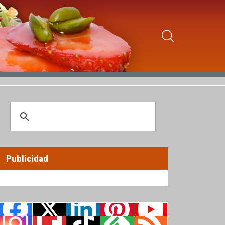
Publicidad