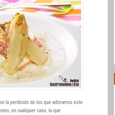
on la perdición de los que adoramos este
ones, en cualquier caso, la que