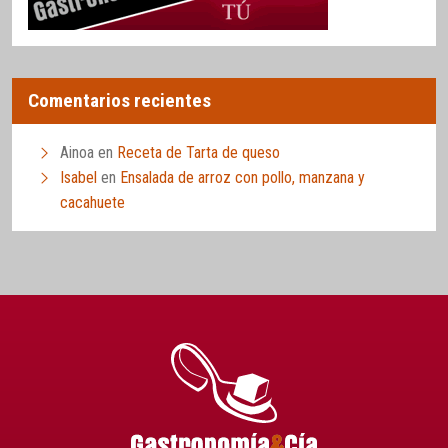
Comentarios recientes
Ainoa
en
Receta de Tarta de queso
Isabel
en
Ensalada de arroz con pollo, manzana y
cacahuete