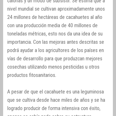
calorías y un modo de subsistir. Se estima que a
nivel mundial se cultivan aproximadamente unos
24 millones de hectáreas de cacahuetes al año
con una producción media de 40 millones de
toneladas métricas, esto nos da una idea de su
importancia. Con las mejoras antes descritas se
podrá ayudar a los agricultores de los países en
vías de desarrollo para que produzcan mejores
cosechas utilizando menos pesticidas u otros
productos fitosanitarios.
A pesar de que el cacahuete es una leguminosa
que se cultiva desde hace miles de años y se ha
logrado producir de forma intensiva con éxito,