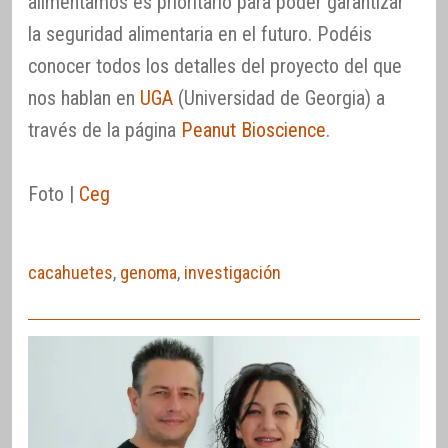
alimentamos es prioritario para poder garantizar
la seguridad alimentaria en el futuro. Podéis
conocer todos los detalles del proyecto del que
nos hablan en
UGA
(Universidad de Georgia) a
través de la página
Peanut Bioscience
.
Foto |
Ceg
cacahuetes
,
genoma
,
investigación