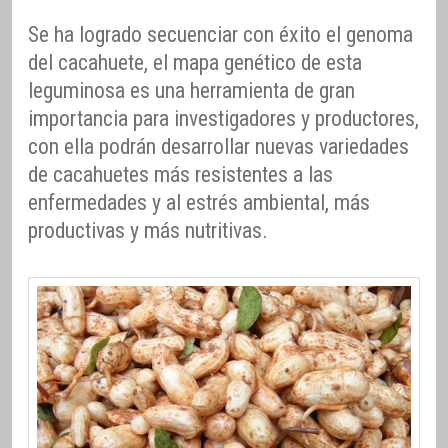
Se ha logrado secuenciar con éxito el genoma
del cacahuete, el mapa genético de esta
leguminosa es una herramienta de gran
importancia para investigadores y productores,
con ella podrán desarrollar nuevas variedades
de cacahuetes más resistentes a las
enfermedades y al estrés ambiental, más
productivas y más nutritivas.