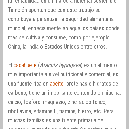
la rentabilidad en un marco ambiental sostenible.
También apuntan que con este trabajo se
contribuye a garantizar la seguridad alimentaria
mundial, especialmente en aquellos países donde
más se cultiva y consume, como por ejemplo
China, la India o Estados Unidos entre otros.
El
cacahuete
(
Arachis hypogaea
) es un alimento
muy importante a nivel nutricional y comercial, es
una fuente rica en
aceite
, proteínas e hidratos de
carbono, tiene un importante contenido en niacina,
calcio, fósforo, magnesio, zinc, ácido fólico,
riboflavina, vitamina E, tiamina, hierro, etc. Para
muchas familias es una fuente primaria de