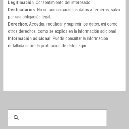
Legitimación
: Consentimiento del interesado
Destinatarios
: No se comunicarán los datos a terceros, salvo
por una obligación legal.
Derechos
: Acceder, rectificar y suprimir los datos, así como
otros derechos, como se explica en la información adicional.
Información adicional
: Puede consultar la información
detallada sobre la protección de datos
aquí
.