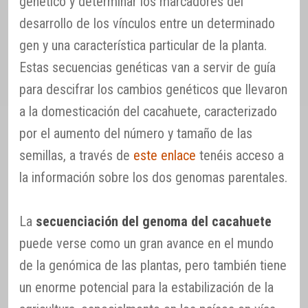
genético y determinar los marcadores del
desarrollo de los vínculos entre un determinado
gen y una característica particular de la planta.
Estas secuencias genéticas van a servir de guía
para descifrar los cambios genéticos que llevaron
a la domesticación del cacahuete, caracterizado
por el aumento del número y tamaño de las
semillas, a través de
este enlace
tenéis acceso a
la información sobre los dos genomas parentales.
La
secuenciación del genoma del cacahuete
puede verse como un gran avance en el mundo
de la genómica de las plantas, pero también tiene
un enorme potencial para la estabilización de la