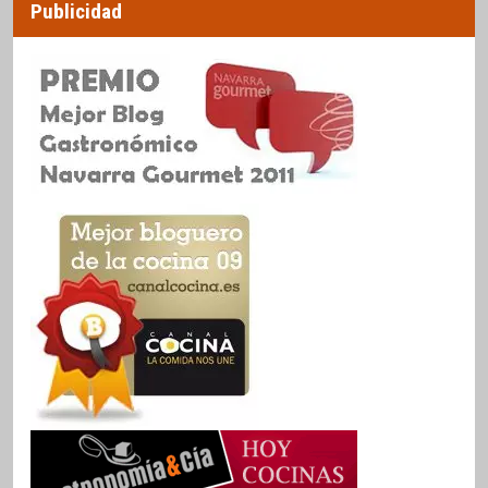
Publicidad