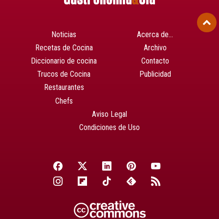
Noticias
Acerca de…
Recetas de Cocina
Archivo
Diccionario de cocina
Contacto
Trucos de Cocina
Publicidad
Restaurantes
Chefs
Aviso Legal
Condiciones de Uso