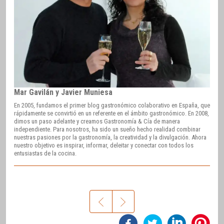
Mar Gavilán y Javier Muniesa
En 2005, fundamos el primer blog gastronómico colaborativo en España, que
rápidamente se convirtió en un referente en el ámbito gastronómico. En 2008,
dimos un paso adelante y creamos Gastronomía & Cía de manera
independiente. Para nosotros, ha sido un sueño hecho realidad combinar
nuestras pasiones por la gastronomía, la creatividad y la divulgación. Ahora
nuestro objetivo es inspirar, informar, deleitar y conectar con todos los
entusiastas de la cocina.