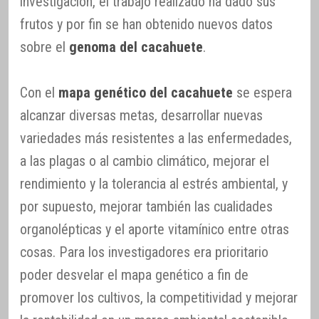
investigación, el trabajo realizado ha dado sus
frutos y por fin se han obtenido nuevos datos
sobre el
genoma del cacahuete
.
Con el
mapa genético del cacahuete
se espera
alcanzar diversas metas, desarrollar nuevas
variedades más resistentes a las enfermedades,
a las plagas o al cambio climático, mejorar el
rendimiento y la tolerancia al estrés ambiental, y
por supuesto, mejorar también las cualidades
organolépticas y el aporte vitamínico entre otras
cosas. Para los investigadores era prioritario
poder desvelar el mapa genético a fin de
promover los cultivos, la competitividad y mejorar