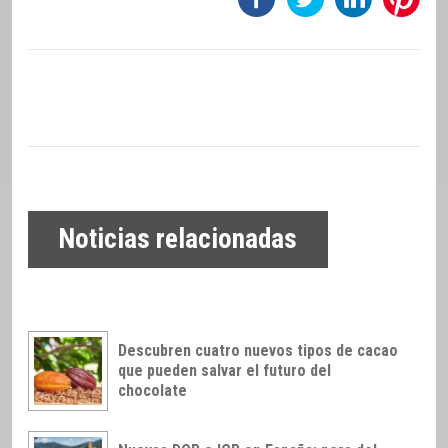
Noticias relacionadas
Descubren cuatro nuevos tipos de cacao
que pueden salvar el futuro del
chocolate