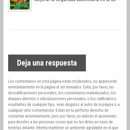
Deja una respuesta
Los comentarios en esta página están moderados, no aparecerán
inmediatamente en la página al ser enviados. Evita, por favor, las
descalificaciones personales, los comentarios maleducados, los
ataques directos o ridiculizaciones personales, o los calificativos
insultantes de cualquier tipo, sean dirigidos al autor de la página o a
cualquier otro comentarista. Estás en tu perfecto derecho de
comentar anónimamente, pero por favor, no utilices el anonimato
para decirles a las personas cosas que no les dirías en caso de
tenerlas delante. Intenta mantener un ambiente agradable en el que