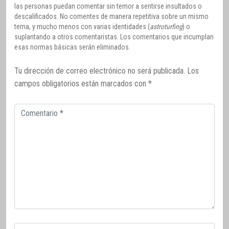
las personas puedan comentar sin temor a sentirse insultados o
descalificados. No comentes de manera repetitiva sobre un mismo
tema, y mucho menos con varias identidades (
astroturfing
) o
suplantando a otros comentaristas. Los comentarios que incumplan
esas normas básicas serán eliminados.
Tu dirección de correo electrónico no será publicada.
Los
campos obligatorios están marcados con
*
Comentario
Correo