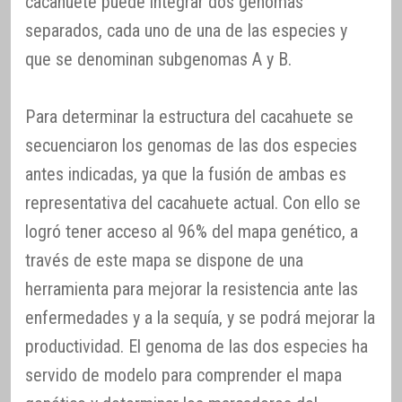
cacahuete puede integrar dos genomas
separados, cada uno de una de las especies y
que se denominan subgenomas A y B.
Para determinar la estructura del cacahuete se
secuenciaron los genomas de las dos especies
antes indicadas, ya que la fusión de ambas es
representativa del cacahuete actual. Con ello se
logró tener acceso al 96% del mapa genético, a
través de este mapa se dispone de una
herramienta para mejorar la resistencia ante las
enfermedades y a la sequía, y se podrá mejorar la
productividad. El genoma de las dos especies ha
servido de modelo para comprender el mapa