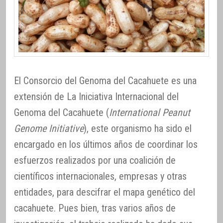
El Consorcio del Genoma del Cacahuete es una
extensión de La Iniciativa Internacional del
Genoma del Cacahuete (
International Peanut
Genome Initiative
), este organismo ha sido el
encargado en los últimos años de coordinar los
esfuerzos realizados por una coalición de
científicos internacionales, empresas y otras
entidades, para descifrar el mapa genético del
cacahuete. Pues bien, tras varios años de