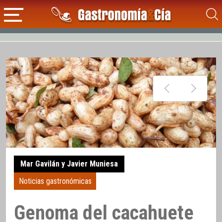
Mar Gavilán y Javier Muniesa
Noticias gastronómicas
Genoma del cacahuete