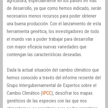
agricultura, especialmente en los países en vías
de desarrollo, ya que como hemos indicado, serán
necesarios menos recursos para poder obtener
una buena producción. Con el lanzamiento de esta
herramienta genética, los investigadores de todo
el mundo van a poder trabajar para desarrollar
con mayor eficacia nuevas variedades que
contengan las características deseadas.
Dada la actual situación del cambio climático que
hemos conocido a través del informe reciente del
Grupo Intergubernamental de Expertos sobre el
Cambio Climático (
IPCC
), descifrar los mapas
genéticos de las especies con las que nos