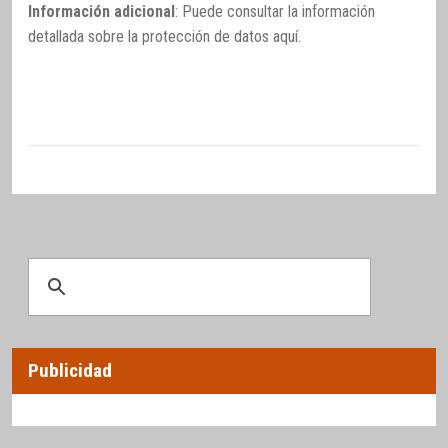
Información adicional
: Puede consultar la información
detallada sobre la protección de datos
aquí
.
Publicidad