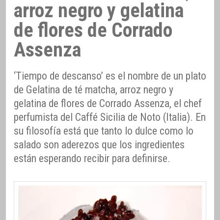
arroz negro y gelatina
de flores de Corrado
Assenza
‘Tiempo de descanso’ es el nombre de un plato
de Gelatina de té matcha, arroz negro y
gelatina de flores de Corrado Assenza, el chef
perfumista del Caffé Sicilia de Noto (Italia). En
su filosofía está que tanto lo dulce como lo
salado son aderezos que los ingredientes
están esperando recibir para definirse.