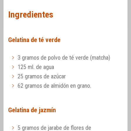
Ingredientes
Gelatina de té verde
3 gramos de polvo de té verde (matcha)
125 ml. de agua
25 gramos de azúcar
62 gramos de almidón en grano.
Gelatina de jazmín
5 gramos de jarabe de flores de