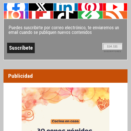
Puedes suscribirte por correo electrónico, te enviaremos un
email cuando se publiquen nuevos contenidos
114.111
SUSCRIPTORES
Publicidad