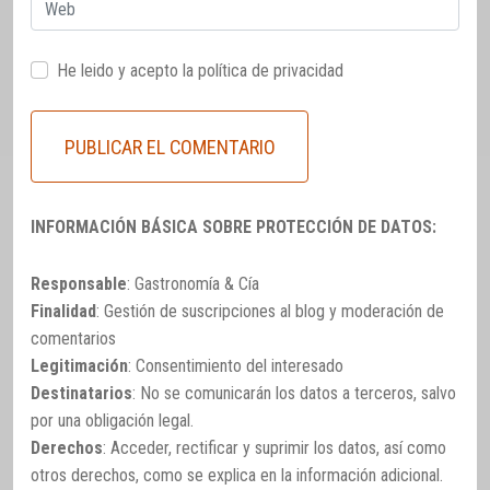
Web
He leido y acepto la
política de privacidad
INFORMACIÓN BÁSICA SOBRE PROTECCIÓN DE DATOS:
Responsable
: Gastronomía & Cía
Finalidad
: Gestión de suscripciones al blog y moderación de
comentarios
Legitimación
: Consentimiento del interesado
Destinatarios
: No se comunicarán los datos a terceros, salvo
por una obligación legal.
Derechos
: Acceder, rectificar y suprimir los datos, así como
otros derechos, como se explica en la información adicional.