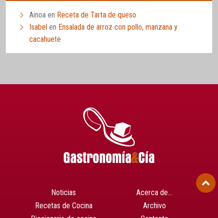
Ainoa
en
Receta de Tarta de queso
Isabel
en
Ensalada de arroz con pollo, manzana y
cacahuete
Noticias
Acerca de…
Recetas de Cocina
Archivo