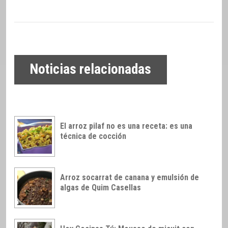
Noticias relacionadas
El arroz pilaf no es una receta: es una
técnica de cocción
Arroz socarrat de canana y emulsión de
algas de Quim Casellas