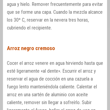
agua y hielo. Remover frecuentemente para evitar
que se forme una capa. Cuando la mezcla alcance
los 30º C, reservar en la nevera tres horas,
cubriendo el recipiente.
Arroz negro cremoso
Cocer el arroz venere en agua hirviendo hasta que
esté ligeramente «al dente». Escurrir el arroz y
reservar el agua de cocción en una cazuela a
fuego lento manteniéndola caliente. Calentar el
arroz en una sartén de aluminio con aceite
caliente, remover sin llegar a sofreírlo. Subir