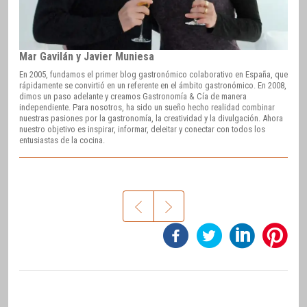
Mar Gavilán y Javier Muniesa
En 2005, fundamos el primer blog gastronómico colaborativo en España, que
rápidamente se convirtió en un referente en el ámbito gastronómico. En 2008,
dimos un paso adelante y creamos Gastronomía & Cía de manera
independiente. Para nosotros, ha sido un sueño hecho realidad combinar
nuestras pasiones por la gastronomía, la creatividad y la divulgación. Ahora
nuestro objetivo es inspirar, informar, deleitar y conectar con todos los
entusiastas de la cocina.