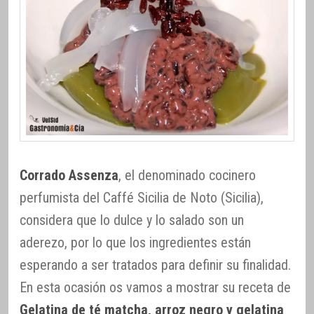
Corrado Assenza
, el denominado cocinero
perfumista del Caffé Sicilia de Noto (Sicilia),
considera que lo dulce y lo salado son un
aderezo, por lo que los ingredientes están
esperando a ser tratados para definir su finalidad.
En esta ocasión os vamos a mostrar su receta de
Gelatina de té matcha, arroz negro y gelatina