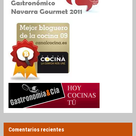
Comentarios recientes