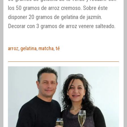
los 50 gramos de arroz cremoso. Sobre éste
disponer 20 gramos de gelatina de jazmín.
Decorar con 3 gramos de arroz venere salteado.
arroz
,
gelatina
,
matcha
,
té