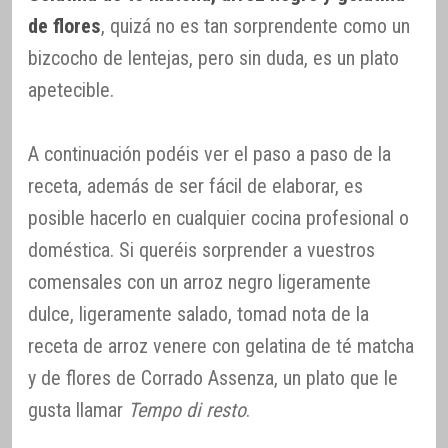
de flores
, quizá no es tan sorprendente como un
bizcocho de lentejas, pero sin duda, es un plato
apetecible.
A continuación podéis ver el paso a paso de la
receta, además de ser fácil de elaborar, es
posible hacerlo en cualquier cocina profesional o
doméstica. Si queréis sorprender a vuestros
comensales con un arroz negro ligeramente
dulce, ligeramente salado, tomad nota de la
receta de arroz venere con gelatina de té matcha
y de flores de Corrado Assenza, un plato que le
gusta llamar
Tempo di resto
.