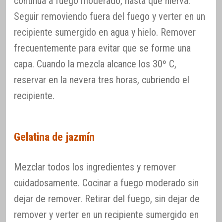
continua a fuego moderado, hasta que hierva.
Seguir removiendo fuera del fuego y verter en un
recipiente sumergido en agua y hielo. Remover
frecuentemente para evitar que se forme una
capa. Cuando la mezcla alcance los 30º C,
reservar en la nevera tres horas, cubriendo el
recipiente.
Gelatina de jazmín
Mezclar todos los ingredientes y remover
cuidadosamente. Cocinar a fuego moderado sin
dejar de remover. Retirar del fuego, sin dejar de
remover y verter en un recipiente sumergido en