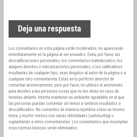
Deja una respuesta
Los comentarios en esta página están moderados, no aparecerán
inmediatamente en la página al ser enviados. Evita, por favor, las
descalificaciones personales, los comentarios maleducados, los
ataques directos o ridiculizaciones personales, o los calificativos
insultantes de cualquier tipo, sean dirigidos al autor de la página o a
cualquier otro comentarista. Estás en tu perfecto derecho de
comentar anónimamente, pero por favor, no utilices el anonimato
para decirles a las personas cosas que no les dirías en caso de
tenerlas delante. Intenta mantener un ambiente agradable en el que
las personas puedan comentar sin temor a sentirse insultados o
descalificados. No comentes de manera repetitiva sobre un mismo
tema, y mucho menos con varias identidades (
astroturfing
) o
suplantando a otros comentaristas. Los comentarios que incumplan
esas normas básicas serán eliminados.