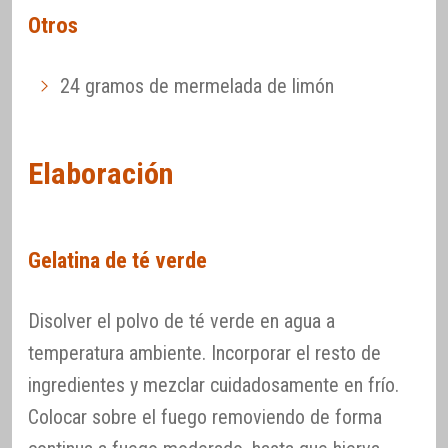
Otros
24 gramos de mermelada de limón
Elaboración
Gelatina de té verde
Disolver el polvo de té verde en agua a
temperatura ambiente. Incorporar el resto de
ingredientes y mezclar cuidadosamente en frío.
Colocar sobre el fuego removiendo de forma