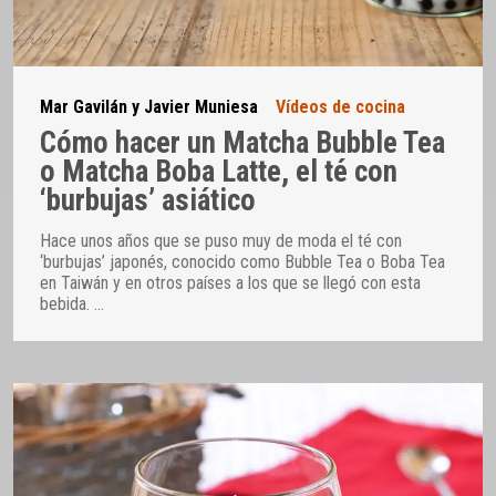
Mar Gavilán y Javier Muniesa
Vídeos de cocina
Cómo hacer un Matcha Bubble Tea
o Matcha Boba Latte, el té con
‘burbujas’ asiático
Hace unos años que se puso muy de moda el té con
‘burbujas’ japonés, conocido como Bubble Tea o Boba Tea
en Taiwán y en otros países a los que se llegó con esta
bebida.
…