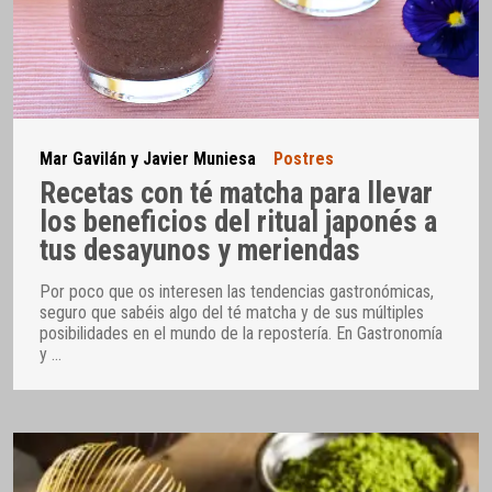
Mar Gavilán y Javier Muniesa
Postres
Recetas con té matcha para llevar
los beneficios del ritual japonés a
tus desayunos y meriendas
Por poco que os interesen las tendencias gastronómicas,
seguro que sabéis algo del té matcha y de sus múltiples
posibilidades en el mundo de la repostería. En Gastronomía
y
…