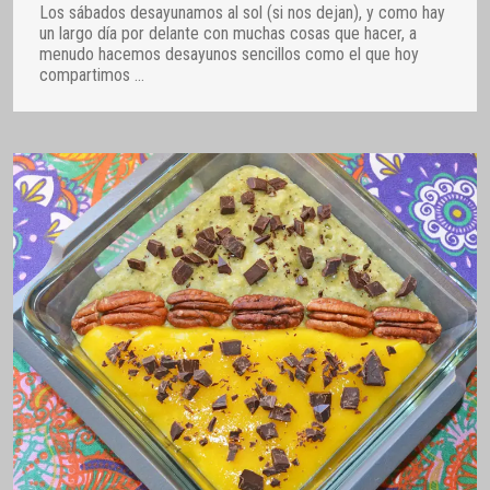
Los sábados desayunamos al sol (si nos dejan), y como hay
un largo día por delante con muchas cosas que hacer, a
menudo hacemos desayunos sencillos como el que hoy
compartimos
…