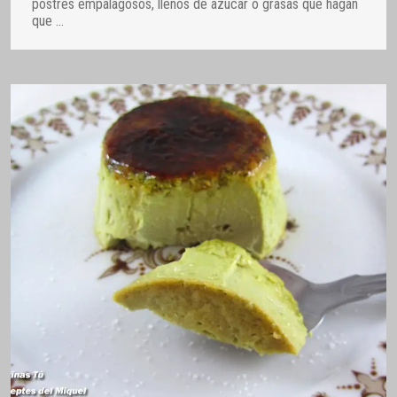
postres empalagosos, llenos de azúcar o grasas que hagan
que
…