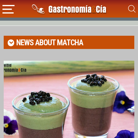
NEWS ABOUT
MATCHA