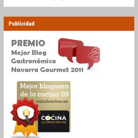
Publicidad