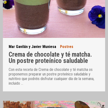
Mar Gavilán y Javier Muniesa
Postres
Crema de chocolate y té matcha.
Un postre proteínico saludable
Con esta receta de Crema de chocolate y té matcha os
proponemos preparar un postre proteínico saludable y
nutritivo que podréis disfrutar cualquier día de la semana,
incluido
…