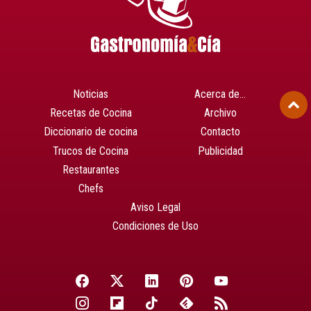
Noticias
Acerca de…
Recetas de Cocina
Archivo
Diccionario de cocina
Contacto
Trucos de Cocina
Publicidad
Restaurantes
Chefs
Aviso Legal
Condiciones de Uso