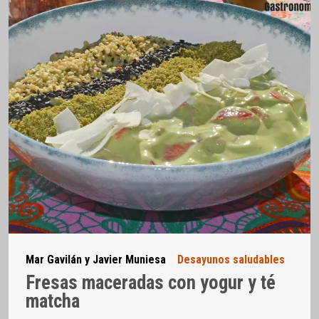
Mar Gavilán y Javier Muniesa
Desayunos saludables
Fresas maceradas con yogur y té
matcha