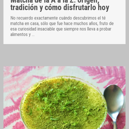
Matcha de la A a la Z: origen,
tradición y cómo disfrutarlo hoy
No recuerdo exactamente cuándo descubrimos el té
matcha en casa, sólo que fue hace muchos años, fruto de
esa curiosidad insaciable que siempre nos lleva a probar
alimentos y
…