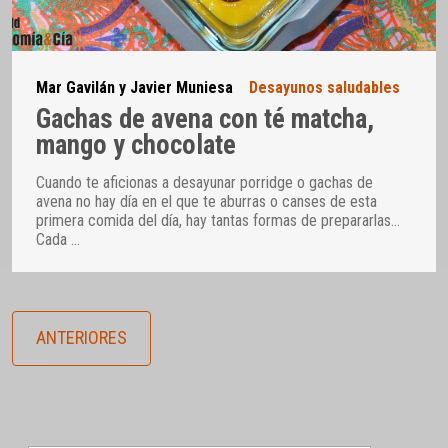
Mar Gavilán y Javier Muniesa
Desayunos saludables
Gachas de avena con té matcha,
mango y chocolate
Cuando te aficionas a desayunar porridge o gachas de
avena no hay día en el que te aburras o canses de esta
primera comida del día, hay tantas formas de prepararlas…
Cada
…
ANTERIORES