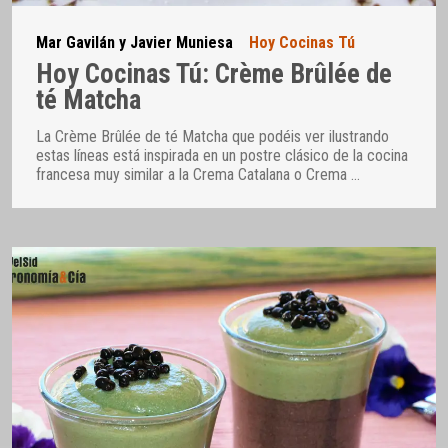
Mar Gavilán y Javier Muniesa
Hoy Cocinas Tú
Hoy Cocinas Tú: Crème Brûlée de
té Matcha
La Crème Brûlée de té Matcha que podéis ver ilustrando
estas líneas está inspirada en un postre clásico de la cocina
francesa muy similar a la Crema Catalana o Crema
…