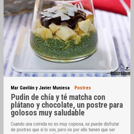
Mar Gavilán y Javier Muniesa
Postres
Pudin de chía y té matcha con
plátano y chocolate, un postre para
golosos muy saludable
Cuando una comida no es muy copiosa, se puede disfrutar
de postres que sí lo son, pero no por ello tienen que ser