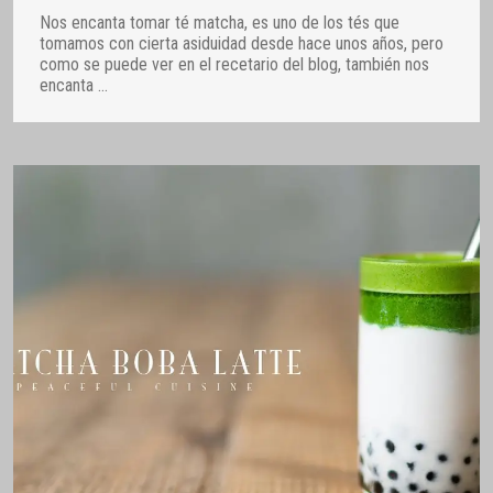
Nos encanta tomar té matcha, es uno de los tés que
tomamos con cierta asiduidad desde hace unos años, pero
como se puede ver en el recetario del blog, también nos
encanta
…