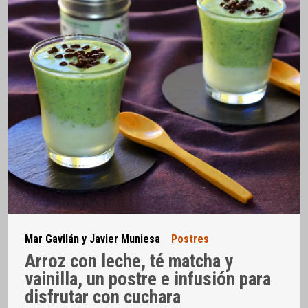
Mar Gavilán y Javier Muniesa
Postres
Arroz con leche, té matcha y
vainilla, un postre e infusión para
disfrutar con cuchara