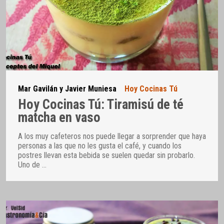
Mar Gavilán y Javier Muniesa
Hoy Cocinas Tú
Hoy Cocinas Tú: Tiramisú de té
matcha en vaso
A los muy cafeteros nos puede llegar a sorprender que haya
personas a las que no les gusta el café, y cuando los
postres llevan esta bebida se suelen quedar sin probarlo.
Uno de
…