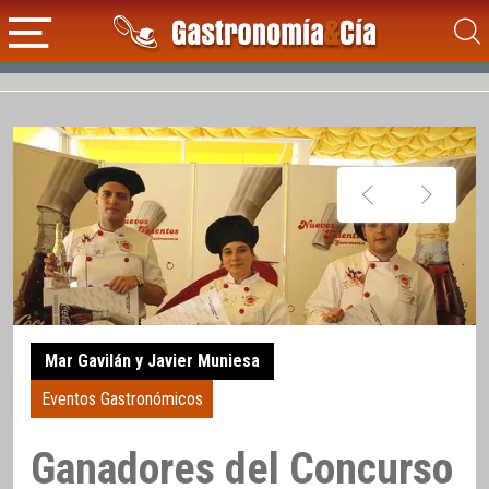
Mar Gavilán y Javier Muniesa
Eventos Gastronómicos
Ganadores del Concurso