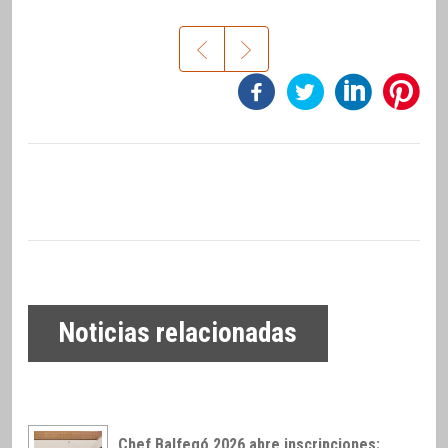
Noticias relacionadas
Chef Balfegó 2026 abre inscripciones: