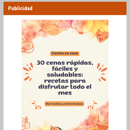
Publicidad