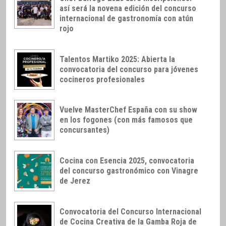
así será la novena edición del concurso
internacional de gastronomía con atún
rojo
Talentos Martiko 2025: Abierta la
convocatoria del concurso para jóvenes
cocineros profesionales
Vuelve MasterChef España con su show
en los fogones (con más famosos que
concursantes)
Cocina con Esencia 2025, convocatoria
del concurso gastronómico con Vinagre
de Jerez
Convocatoria del Concurso Internacional
de Cocina Creativa de la Gamba Roja de