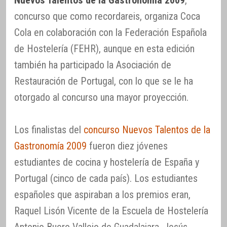
Nuevos Talentos de la Gastronomía 2009
,
concurso que como recordareis, organiza Coca
Cola en colaboración con la Federación Española
de Hostelería (FEHR), aunque en esta edición
también ha participado la Asociación de
Restauración de Portugal, con lo que se le ha
otorgado al concurso una mayor proyección.
Los finalistas del
concurso Nuevos Talentos de la
Gastronomía 2009
fueron diez jóvenes
estudiantes de cocina y hostelería de España y
Portugal (cinco de cada país). Los estudiantes
españoles que aspiraban a los premios eran,
Raquel Lisón Vicente de la Escuela de Hostelería