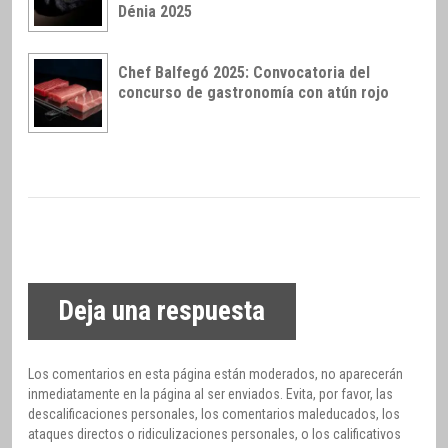
Dénia 2025
Chef Balfegó 2025: Convocatoria del
concurso de gastronomía con atún rojo
Deja una respuesta
Los comentarios en esta página están moderados, no aparecerán
inmediatamente en la página al ser enviados. Evita, por favor, las
descalificaciones personales, los comentarios maleducados, los
ataques directos o ridiculizaciones personales, o los calificativos