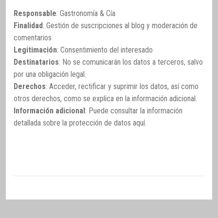
Responsable
: Gastronomía & Cía
Finalidad
: Gestión de suscripciones al blog y moderación de
comentarios
Legitimación
: Consentimiento del interesado
Destinatarios
: No se comunicarán los datos a terceros, salvo
por una obligación legal.
Derechos
: Acceder, rectificar y suprimir los datos, así como
otros derechos, como se explica en la información adicional.
Información adicional
: Puede consultar la información
detallada sobre la protección de datos
aquí
.