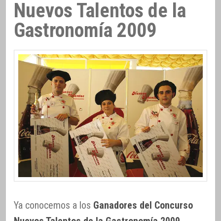
Nuevos Talentos de la
Gastronomía 2009
Ya conocemos a los
Ganadores del Concurso