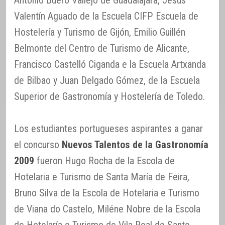
Antonio Buero Vallejo de Guadalajara, Jesús
Valentín Aguado de la Escuela CIFP Escuela de
Hostelería y Turismo de Gijón, Emilio Guillén
Belmonte del Centro de Turismo de Alicante,
Francisco Castelló Ciganda e la Escuela Artxanda
de Bilbao y Juan Delgado Gómez, de la Escuela
Superior de Gastronomía y Hostelería de Toledo.
Los estudiantes portugueses aspirantes a ganar
el concurso
Nuevos Talentos de la Gastronomía
2009
fueron Hugo Rocha de la Escola de
Hotelaria e Turismo de Santa María de Feira,
Bruno Silva de la Escola de Hotelaria e Turismo
de Viana do Castelo, Miléne Nobre de la Escola