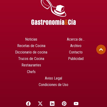
Noticias
Acerca de…
Recetas de Cocina
Archivo
Diccionario de cocina
Contacto
Trucos de Cocina
Publicidad
Restaurantes
Chefs
Aviso Legal
Condiciones de Uso