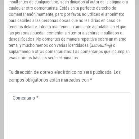
insultantes de cualquier tipo, sean dirigidos al autor de la página o a
cualquier otro comentarista. Estás en tu perfecto derecho de
comentar anónimamente, pero por favor, no utilices el anonimato
para decirles a las personas cosas que no les dirías en caso de
tenerlas delante. Intenta mantener un ambiente agradable en el que
las personas puedan comentar sin temor a sentirse insultados o
descalificados. No comentes de manera repetitiva sobre un mismo
tema, y mucho menos con varias identidades (
astroturfing
) o
suplantando a otros comentaristas. Los comentarios que incumplan
esas normas básicas serán eliminados.
Tu dirección de correo electrónico no será publicada.
Los
campos obligatorios están marcados con
*
Comentario