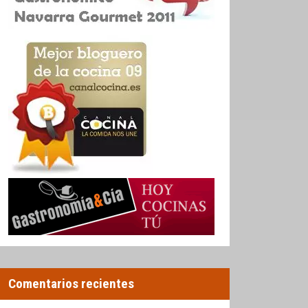
Comentarios recientes