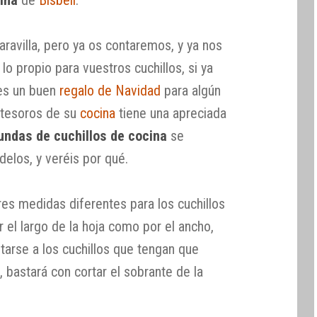
ravilla, pero ya os contaremos, y ya nos
 lo propio para vuestros cuchillos, si ya
 es un buen
regalo de Navidad
para algún
s tesoros de su
cocina
tiene una apreciada
undas de cuchillos de cocina
se
elos, y veréis por qué.
s medidas diferentes para los cuchillos
r el largo de la hoja como por el ancho,
tarse a los cuchillos que tengan que
, bastará con cortar el sobrante de la