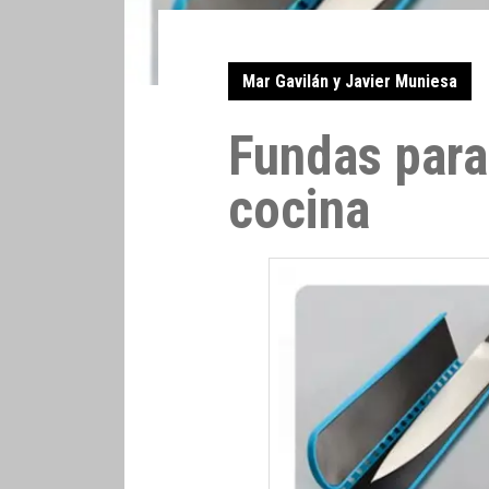
Mar Gavilán y Javier Muniesa
Fundas para
cocina