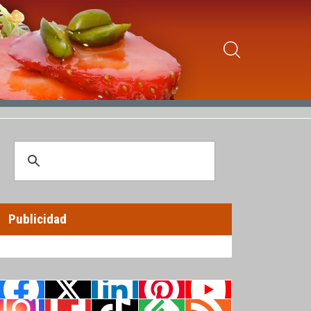
Publicidad