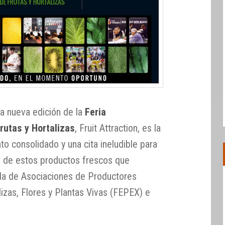
na nueva edición de la
Feria
Frutas y Hortalizas
, Fruit Attraction, es la
to consolidado y una cita ineludible para
s de estos productos frescos que
ola de Asociaciones de Productores
izas, Flores y Plantas Vivas (FEPEX) e