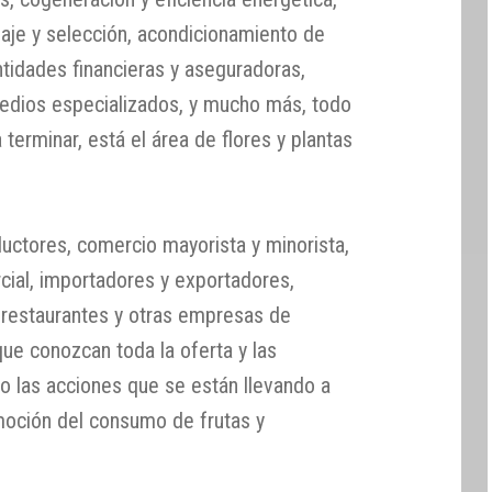
aje y selección, acondicionamiento de
entidades financieras y aseguradoras,
edios especializados, y mucho más, todo
 terminar, está el área de flores y plantas
ductores, comercio mayorista y minorista,
cial, importadores y exportadores,
s, restaurantes y otras empresas de
que conozcan toda la oferta y las
o las acciones que se están llevando a
moción del consumo de frutas y