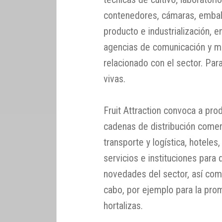
contenedores, cámaras, embal
producto e industrialización, 
agencias de comunicación y m
relacionado con el sector. Para
vivas.
Fruit Attraction convoca a pro
cadenas de distribución comer
transporte y logística, hotele
servicios e instituciones para 
novedades del sector, así com
cabo, por ejemplo para la pro
hortalizas.