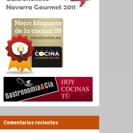
Comentarios recientes