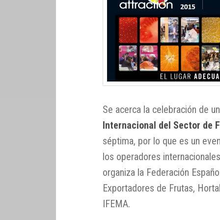
Se acerca la celebración de u
Internacional del Sector de 
séptima, por lo que es un even
los operadores internacionale
organiza la Federación Españ
Exportadores de Frutas, Hortal
IFEMA.