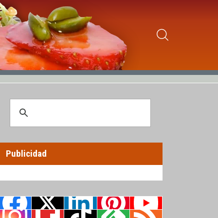
Publicidad