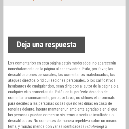
Deja una respuesta
Los comentarios en esta página están moderados, no aparecerán
inmediatamente en la página al ser enviados. Evita, por favor, las
descalificaciones personales, los comentarios maleducados, los
ataques directos o ridiculizaciones personales, o los calificativos
insultantes de cualquier tipo, sean dirigidos al autor de la página o a
cualquier otro comentarista. Estás en tu perfecto derecho de
comentar anónimamente, pero por favor, no utilices el anonimato
para decirles a las personas cosas que no les dirías en caso de
tenerlas delante. Intenta mantener un ambiente agradable en el que
las personas puedan comentar sin temor a sentirse insultados o
descalificados. No comentes de manera repetitiva sobre un mismo
tema, y mucho menos con varias identidades (
astroturfing
) o