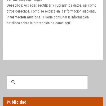
Derechos
: Acceder, rectificar y suprimir los datos, así como
otros derechos, como se explica en la información adicional.
Información adicional
: Puede consultar la información
detallada sobre la protección de datos
aquí
.
Publicidad