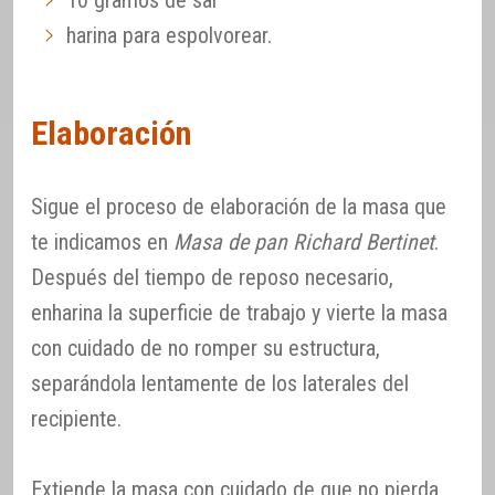
10 gramos de sal
harina para espolvorear.
Elaboración
Sigue el proceso de elaboración de la masa que
te indicamos en
Masa de pan Richard Bertinet
.
Después del tiempo de reposo necesario,
enharina la superficie de trabajo y vierte la masa
con cuidado de no romper su estructura,
separándola lentamente de los laterales del
recipiente.
Extiende la masa con cuidado de que no pierda