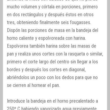
mucho volumen y córtala en porciones, primero
en dos rectángulos y después éstos en otros
tres, obteniendo finalmente seis fougasses.
Dispón las porciones de masa en la bandeja del
horno caliente y espolvoreada con harina.
Espolvorea también harina sobre las masas de
pan y realiza unos cortes con la rasqueta o similar,
primero el corte largo del centro sin llegar a los
bordes y después los cortes en diagonal,
abriéndolos un poco con los dedos para que no
se cierren al hornear el pan.
Introduce la bandeja en el horno precalentado a
250º C habiendo vaporizado agua previamente,