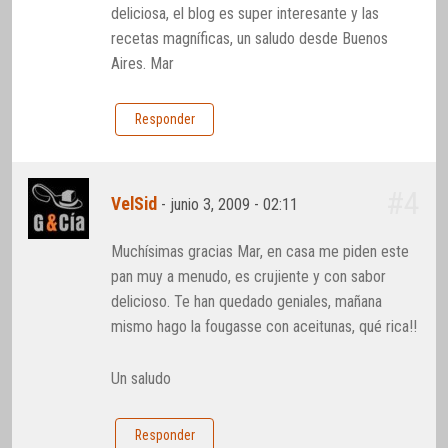
deliciosa, el blog es super interesante y las
recetas magníficas, un saludo desde Buenos
Aires. Mar
Responder
#4
VelSid
-
junio 3, 2009 - 02:11
Muchísimas gracias Mar, en casa me piden este
pan muy a menudo, es crujiente y con sabor
delicioso. Te han quedado geniales, mañana
mismo hago la fougasse con aceitunas, qué rica!!
Un saludo
Responder