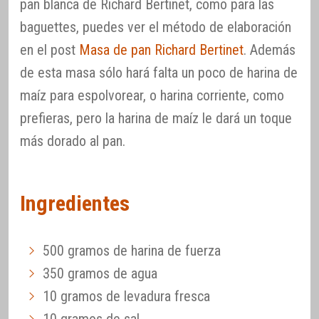
pan blanca de Richard Bertinet, como para las
baguettes, puedes ver el método de elaboración
en el post
Masa de pan Richard Bertinet
. Además
de esta masa sólo hará falta un poco de harina de
maíz para espolvorear, o harina corriente, como
prefieras, pero la harina de maíz le dará un toque
más dorado al pan.
Ingredientes
500 gramos de harina de fuerza
350 gramos de agua
10 gramos de levadura fresca