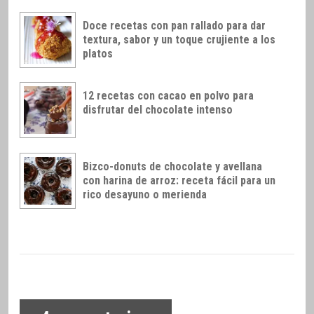
Doce recetas con pan rallado para dar
textura, sabor y un toque crujiente a los
platos
12 recetas con cacao en polvo para
disfrutar del chocolate intenso
Bizco-donuts de chocolate y avellana
con harina de arroz: receta fácil para un
rico desayuno o merienda