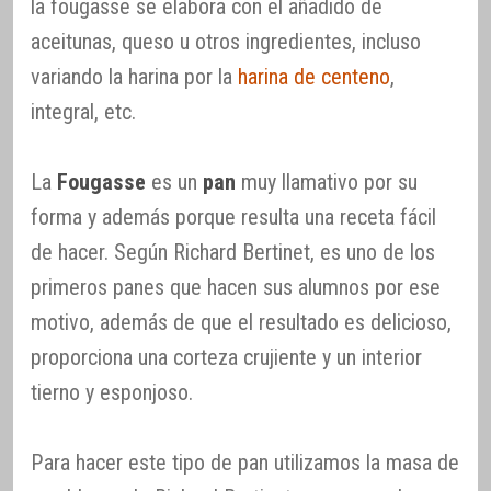
la fougasse se elabora con el añadido de
aceitunas, queso u otros ingredientes, incluso
variando la harina por la
harina de centeno
,
integral, etc.
La
Fougasse
es un
pan
muy llamativo por su
forma y además porque resulta una receta fácil
de hacer. Según Richard Bertinet, es uno de los
primeros panes que hacen sus alumnos por ese
motivo, además de que el resultado es delicioso,
proporciona una corteza crujiente y un interior
tierno y esponjoso.
Para hacer este tipo de pan utilizamos la masa de