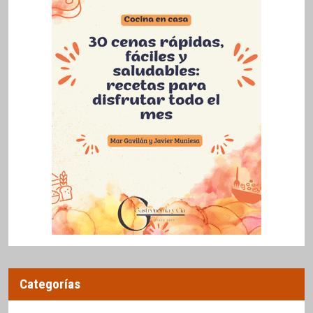
Categorías