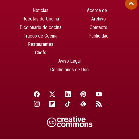
Noticias
Acerca de…
Recetas de Cocina
Archivo
Diccionario de cocina
Contacto
Trucos de Cocina
Publicidad
Restaurantes
Chefs
Aviso Legal
Condiciones de Uso