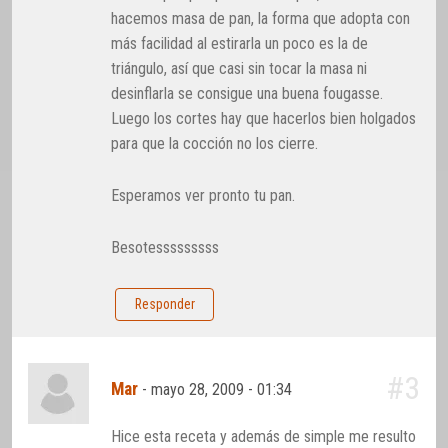
hacemos masa de pan, la forma que adopta con
más facilidad al estirarla un poco es la de
triángulo, así que casi sin tocar la masa ni
desinflarla se consigue una buena fougasse.
Luego los cortes hay que hacerlos bien holgados
para que la cocción no los cierre.
Esperamos ver pronto tu pan.
Besotesssssssss
Responder
#3
Mar
-
mayo 28, 2009 - 01:34
Hice esta receta y además de simple me resulto