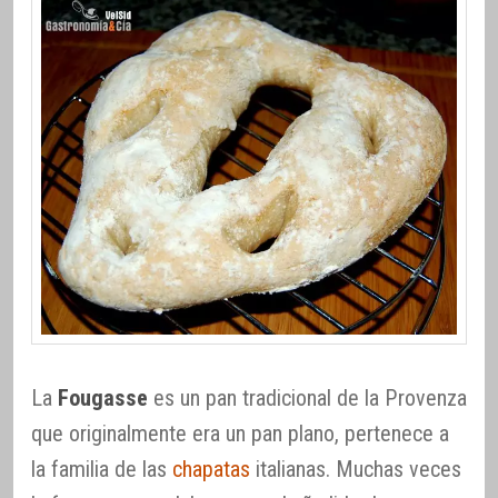
La
Fougasse
es un pan tradicional de la Provenza
que originalmente era un pan plano, pertenece a
la familia de las
chapatas
italianas. Muchas veces