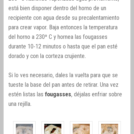
está bien disponer dentro del horno de un
recipiente con agua desde su precalentamiento
para crear vapor. Baja entonces la temperatura
del horno a 230º C y hornea las fougasses
durante 10-12 minutos o hasta que el pan esté
dorado y con la corteza crujiente.
Si lo ves necesario, dales la vuelta para que se
tueste la base del pan antes de retirar. Una vez
estén listas las
fougasses
, déjalas enfriar sobre
una rejilla.