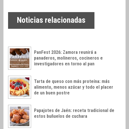
Noticias relacionadas
PanFest 2026: Zamora reunirá a
panaderos, molineros, cocineros e
investigadores en torno al pan
Tarta de queso con más proteína: más
alimento, menos azúcar y todo el placer
de un buen postre
Papajotes de Jaén: receta tradicional de
estos buñuelos de cuchara