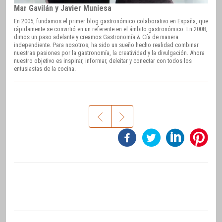
Mar Gavilán y Javier Muniesa
En 2005, fundamos el primer blog gastronómico colaborativo en España, que
rápidamente se convirtió en un referente en el ámbito gastronómico. En 2008,
dimos un paso adelante y creamos Gastronomía & Cía de manera
independiente. Para nosotros, ha sido un sueño hecho realidad combinar
nuestras pasiones por la gastronomía, la creatividad y la divulgación. Ahora
nuestro objetivo es inspirar, informar, deleitar y conectar con todos los
entusiastas de la cocina.