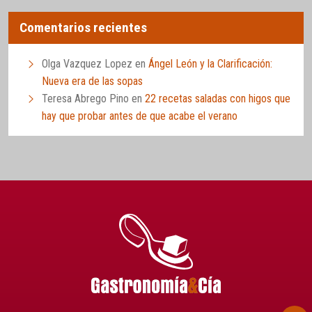
Comentarios recientes
Olga Vazquez Lopez
en
Ángel León y la Clarificación:
Nueva era de las sopas
Teresa Abrego Pino
en
22 recetas saladas con higos que
hay que probar antes de que acabe el verano