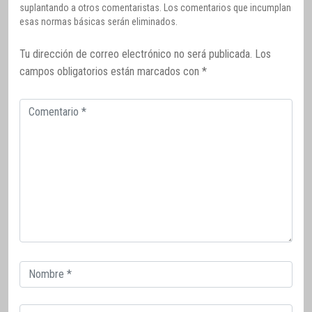
suplantando a otros comentaristas. Los comentarios que incumplan
esas normas básicas serán eliminados.
Tu dirección de correo electrónico no será publicada.
Los
campos obligatorios están marcados con
*
Comentario
Correo
electrónico