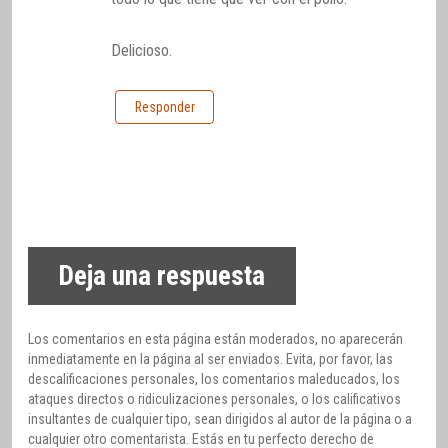
Delicioso.
Responder
Deja una respuesta
Los comentarios en esta página están moderados, no aparecerán
inmediatamente en la página al ser enviados. Evita, por favor, las
descalificaciones personales, los comentarios maleducados, los
ataques directos o ridiculizaciones personales, o los calificativos
insultantes de cualquier tipo, sean dirigidos al autor de la página o a
cualquier otro comentarista. Estás en tu perfecto derecho de