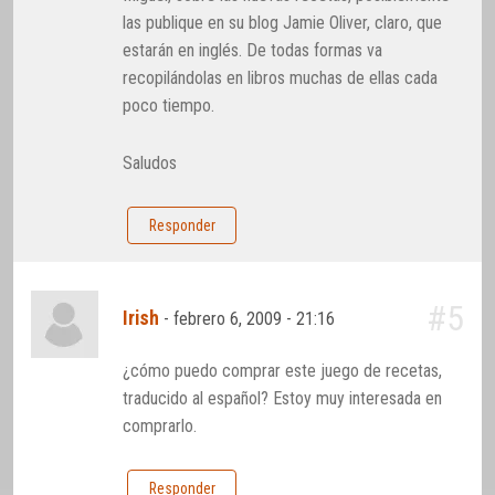
las publique en su blog Jamie Oliver, claro, que
estarán en inglés. De todas formas va
recopilándolas en libros muchas de ellas cada
poco tiempo.
Saludos
Responder
#5
Irish
-
febrero 6, 2009 - 21:16
¿cómo puedo comprar este juego de recetas,
traducido al español? Estoy muy interesada en
comprarlo.
Responder