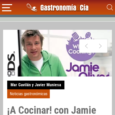
Mar Gavilán y Javier Muniesa
Noticias gastronómicas
¡A Cocinar! con Jamie