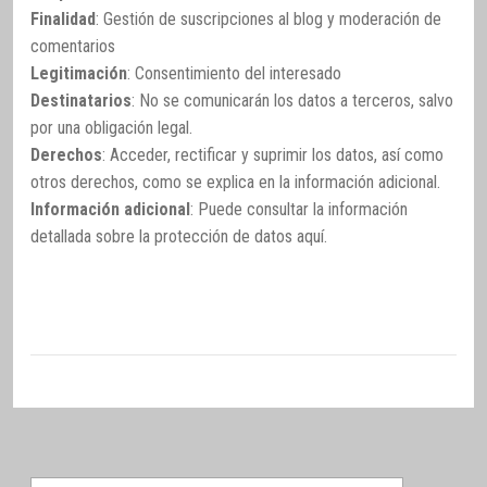
Finalidad
: Gestión de suscripciones al blog y moderación de
comentarios
Legitimación
: Consentimiento del interesado
Destinatarios
: No se comunicarán los datos a terceros, salvo
por una obligación legal.
Derechos
: Acceder, rectificar y suprimir los datos, así como
otros derechos, como se explica en la información adicional.
Información adicional
: Puede consultar la información
detallada sobre la protección de datos
aquí
.