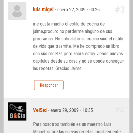
#3
luis migel
-
enero 27, 2009 - 00:26
me gusta mucho el estilo de cocina de
jaime,procuro no perderme ninguno de sus
programas. No solo alabo su cocina sino el estilo
de vida que trasmite. Me he comprado un libro
con sus recetas pero ahora estoy viendo nuevos
capitulos desde su casa y no se donde conseguir
las recetas. Gracias Jaime
Responder
#4
VelSid
-
enero 29, 2009 - 10:35
Para nosotros también es un maestro Luis
Miguel, sobre las nuevas recetas, posiblemente