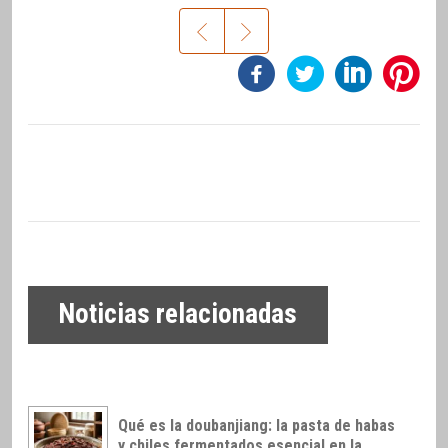
Noticias relacionadas
Qué es la doubanjiang: la pasta de habas
y chiles fermentados esencial en la