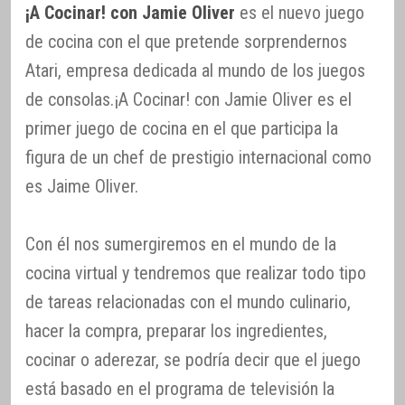
¡A Cocinar! con Jamie Oliver
es el nuevo juego
de cocina con el que pretende sorprendernos
Atari, empresa dedicada al mundo de los juegos
de consolas.¡A Cocinar! con Jamie Oliver es el
primer juego de cocina en el que participa la
figura de un chef de prestigio internacional como
es Jaime Oliver.
Con él nos sumergiremos en el mundo de la
cocina virtual y tendremos que realizar todo tipo
de tareas relacionadas con el mundo culinario,
hacer la compra, preparar los ingredientes,
cocinar o aderezar, se podría decir que el juego
está basado en el programa de televisión la