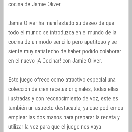
cocina de Jamie Oliver.
Jamie Oliver ha manifestado su deseo de que
todo el mundo se introduzca en el mundo de la
cocina de un modo sencillo pero apetitoso y se
siente muy satisfecho de haber podido colaborar
en el nuevo ¡A Cocinar! con Jamie Oliver.
Este juego ofrece como atractivo especial una
colección de cien recetas originales, todas ellas
ilustradas y con reconocimiento de voz, este es
también un aspecto destacable, ya que podremos
emplear las dos manos para preparar la receta y
utilizar la voz para que el juego nos vaya