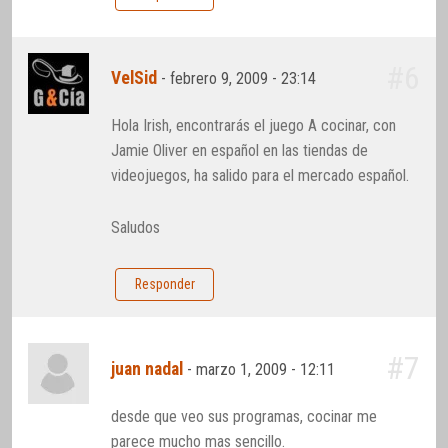
#6
VelSid
-
febrero 9, 2009 - 23:14
Hola Irish, encontrarás el juego A cocinar, con
Jamie Oliver en español en las tiendas de
videojuegos, ha salido para el mercado español.
Saludos
Responder
#7
juan nadal
-
marzo 1, 2009 - 12:11
desde que veo sus programas, cocinar me
parece mucho mas sencillo.