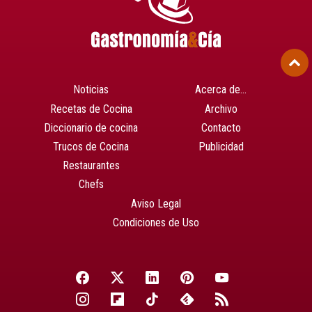
Noticias
Acerca de…
Recetas de Cocina
Archivo
Diccionario de cocina
Contacto
Trucos de Cocina
Publicidad
Restaurantes
Chefs
Aviso Legal
Condiciones de Uso