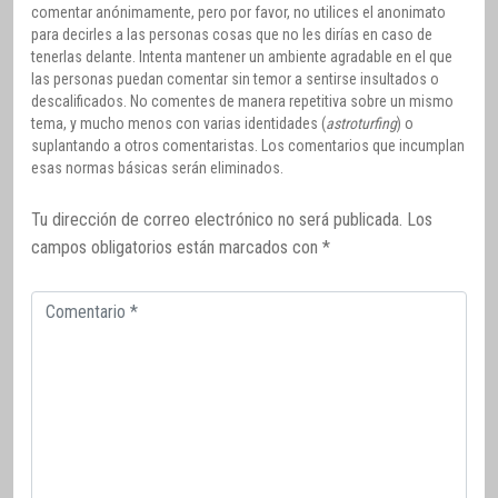
comentar anónimamente, pero por favor, no utilices el anonimato
para decirles a las personas cosas que no les dirías en caso de
tenerlas delante. Intenta mantener un ambiente agradable en el que
las personas puedan comentar sin temor a sentirse insultados o
descalificados. No comentes de manera repetitiva sobre un mismo
tema, y mucho menos con varias identidades (
astroturfing
) o
suplantando a otros comentaristas. Los comentarios que incumplan
esas normas básicas serán eliminados.
Tu dirección de correo electrónico no será publicada.
Los
campos obligatorios están marcados con
*
Comentario