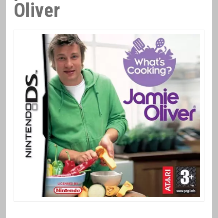
Oliver