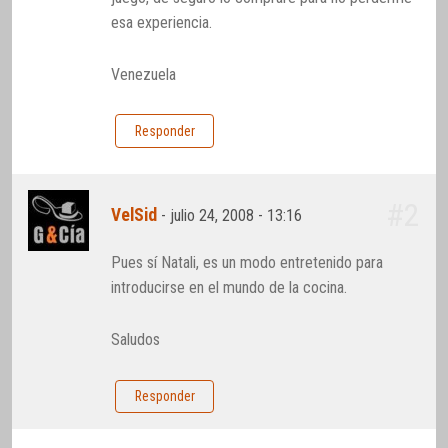
esa experiencia.
Venezuela
Responder
#2
VelSid
-
julio 24, 2008 - 13:16
Pues sí Natali, es un modo entretenido para
introducirse en el mundo de la cocina.
Saludos
Responder