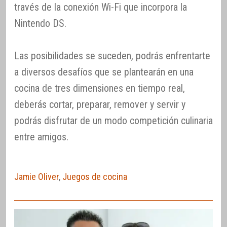
través de la conexión Wi-Fi que incorpora la
Nintendo DS.
Las posibilidades se suceden, podrás enfrentarte
a diversos desafíos que se plantearán en una
cocina de tres dimensiones en tiempo real,
deberás cortar, preparar, remover y servir y
podrás disfrutar de un modo competición culinaria
entre amigos.
Jamie Oliver
,
Juegos de cocina