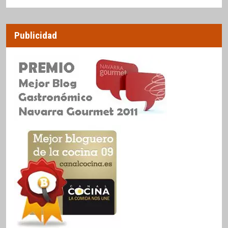
Publicidad