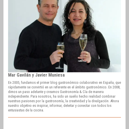
Mar Gavilán y Javier Muniesa
En 2005, fundamos el primer blog gastronómico colaborativo en España, que
rápidamente se convirtió en un referente en el ámbito gastronómico. En 2008,
dimos un paso adelante y creamos Gastronomía & Cía de manera
independiente. Para nosotros, ha sido un sueño hecho realidad combinar
nuestras pasiones por la gastronomía, la creatividad y la divulgación. Ahora
nuestro objetivo es inspirar, informar, deleitar y conectar con todos los
entusiastas de la cocina.