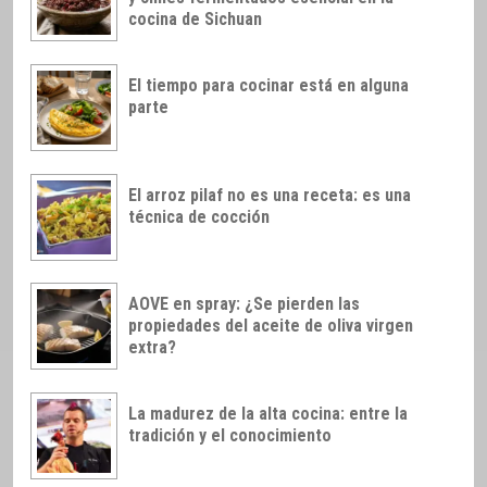
cocina de Sichuan
El tiempo para cocinar está en alguna
parte
El arroz pilaf no es una receta: es una
técnica de cocción
AOVE en spray: ¿Se pierden las
propiedades del aceite de oliva virgen
extra?
La madurez de la alta cocina: entre la
tradición y el conocimiento