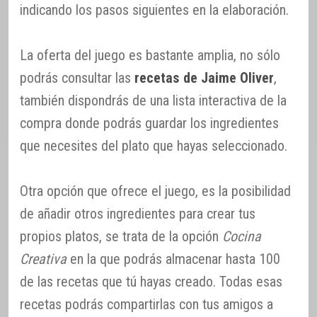
indicando los pasos siguientes en la elaboración.
La oferta del juego es bastante amplia, no sólo
podrás consultar las
recetas de Jaime Oliver
,
también dispondrás de una lista interactiva de la
compra donde podrás guardar los ingredientes
que necesites del plato que hayas seleccionado.
Otra opción que ofrece el juego, es la posibilidad
de añadir otros ingredientes para crear tus
propios platos, se trata de la opción
Cocina
Creativa
en la que podrás almacenar hasta 100
de las recetas que tú hayas creado. Todas esas
recetas podrás compartirlas con tus amigos a