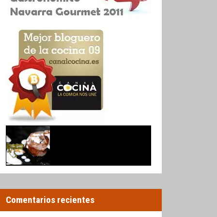
Comentarios recientes