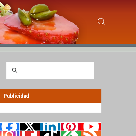
Publicidad