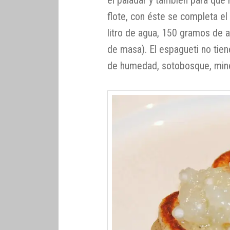
flote, con éste se completa el
litro de agua, 150 gramos de a
de masa). El espagueti no tien
de humedad, sotobosque, min