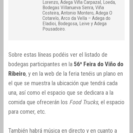
Lorenzo, Adega Viña Carpazal, Loeda,
Bodegas Villanueva Senra, Viña
Costeira, Antonio Montero, Adega O
Cotarelo, Arco da Vella – Adega do
Eladioi, Bodegosa, Leive y Adega
Pousadoiro.
Sobre estas líneas podéis ver el listado de
bodegas participantes en la
56ª Feira do Viño do
Ribeiro
, y en la web de la feria tenéis un plano en
el que se muestra la ubicación que tendrá cada
una, así como el espacio que se dedicara a la
comida que ofrecerán los
Food Trucks
, el espacio
para comer, etc.
También habrá música en directo y en cuanto a