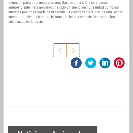
dimos un paso adelante y creamos Gastronomía & Cía de manera
independiente. Para nosotros, ha sido un sueño hecho realidad combinar
nuestras pasiones por la gastronomía, la creatividad y la divulgación. Ahora
nuestro objetivo es inspirar, informar, deleitar y conectar con todos los
entusiastas de la cocina.