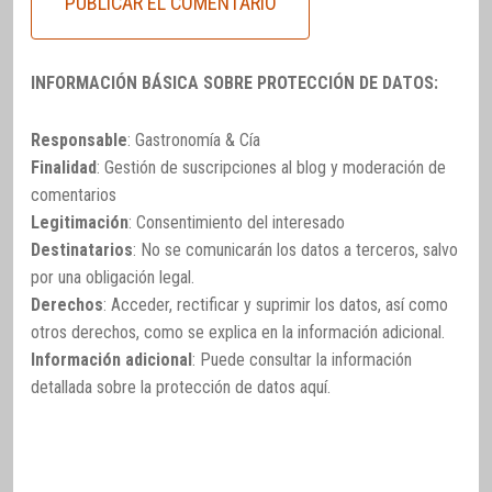
INFORMACIÓN BÁSICA SOBRE PROTECCIÓN DE DATOS:
Responsable
: Gastronomía & Cía
Finalidad
: Gestión de suscripciones al blog y moderación de
comentarios
Legitimación
: Consentimiento del interesado
Destinatarios
: No se comunicarán los datos a terceros, salvo
por una obligación legal.
Derechos
: Acceder, rectificar y suprimir los datos, así como
otros derechos, como se explica en la información adicional.
Información adicional
: Puede consultar la información
detallada sobre la protección de datos
aquí
.