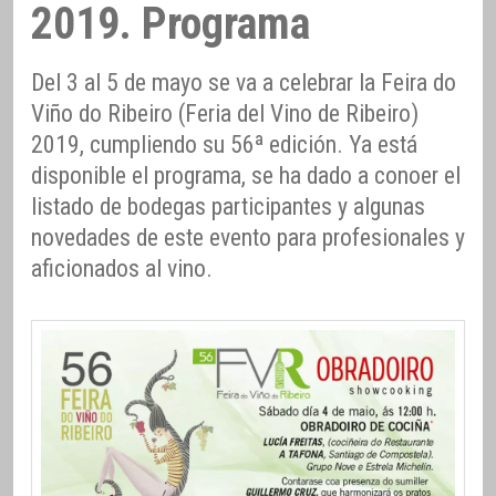
2019. Programa
Del 3 al 5 de mayo se va a celebrar la Feira do
Viño do Ribeiro (Feria del Vino de Ribeiro)
2019, cumpliendo su 56ª edición. Ya está
disponible el programa, se ha dado a conoer el
listado de bodegas participantes y algunas
novedades de este evento para profesionales y
aficionados al vino.