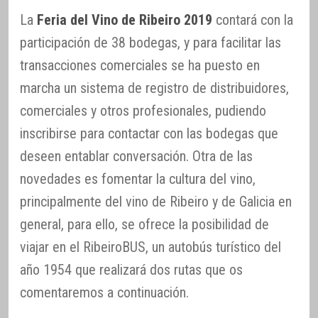
La
Feria del Vino de Ribeiro 2019
contará con la
participación de 38 bodegas, y para facilitar las
transacciones comerciales se ha puesto en
marcha un sistema de registro de distribuidores,
comerciales y otros profesionales, pudiendo
inscribirse para contactar con las bodegas que
deseen entablar conversación. Otra de las
novedades es fomentar la cultura del vino,
principalmente del vino de Ribeiro y de Galicia en
general, para ello, se ofrece la posibilidad de
viajar en el RibeiroBUS, un autobús turístico del
año 1954 que realizará dos rutas que os
comentaremos a continuación.