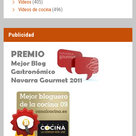
Vídeos
(405)
Vídeos de cocina
(496)
Publicidad