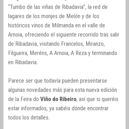
“Tumbo de las viñas de Ribadavia”, la red de
lagares de los monjes de Melón y de los
históricos vinos de Milmanda en el valle de
Arnoia, ofreciendo el siguiente recorrido tras salir
de Ribadavia, visitando Francelos, Miranzo,
Filgueira, Meréns, A Arnoia, A Reza y terminando
en Ribadavia.
Parece ser que todavía pueden presentarse
algunas novedades más para esta nueva edición
de la Feira do
Viño do Ribeiro
, así que si queréis
estar informados, ya sabéis dónde encontrar
todos los detalles.