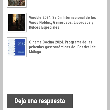
Vinoble 2024. Salón Internacional de los
Vinos Nobles, Generosos, Licorosos y
Dulces Especiales
Cinema Cocina 2024. Programa de las
películas gastronómicas del Festival de
Málaga
Deja una respuesta