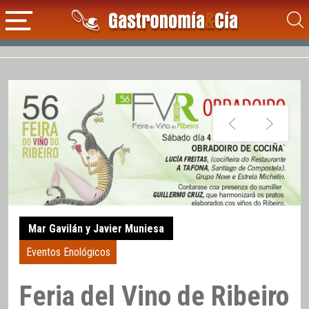
Mar Gavilán y Javier Muniesa
Eventos Enológicos
Feria del Vino de Ribeiro