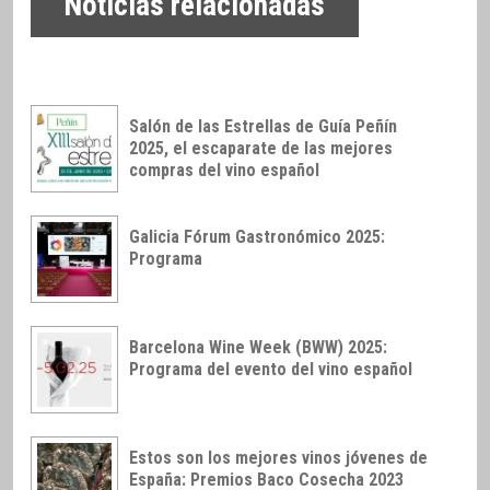
Noticias relacionadas
Salón de las Estrellas de Guía Peñín
2025, el escaparate de las mejores
compras del vino español
Galicia Fórum Gastronómico 2025:
Programa
Barcelona Wine Week (BWW) 2025:
Programa del evento del vino español
Estos son los mejores vinos jóvenes de
España: Premios Baco Cosecha 2023