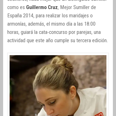
como es
Guillermo Cruz
, Mejor Sumiller de
España 2014, para realizar los maridajes o
armonías, además, el mismo día a las 18:00
horas, guiará la cata-concurso por parejas, una
actividad que este año cumple su tercera edición.