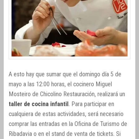
A esto hay que sumar que el domingo día 5 de
mayo a las 12:00 horas, el cocinero Miguel
Mosteiro de Chicolino Restauración, realizará un
taller de cocina infantil
. Para participar en
cualquiera de estas actividades, será necesario
comprar las entradas en la Oficina de Turismo de
Ribadavia o en el stand de venta de tickets. Si