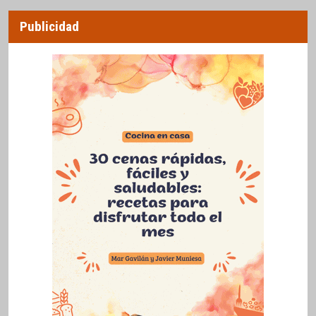
Publicidad