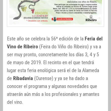
Este año se celebra la 56ª edición de la
Feria del
Vino de Ribeiro
(Feira do Viño do Ribeiro) y va a
ser muy pronto, concretamente los días 3, 4 y 5
de mayo de 2019. El recinto en el que tendrá
lugar esta feria enológica será el de la Alameda
de
Ribadavia
(Ourense) y ya se ha dado a
conocer el programa y algunas novedades que
atraerán aún más a los profesionales y amantes
del vino.