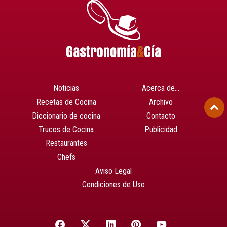
Noticias
Acerca de…
Recetas de Cocina
Archivo
Diccionario de cocina
Contacto
Trucos de Cocina
Publicidad
Restaurantes
Chefs
Aviso Legal
Condiciones de Uso