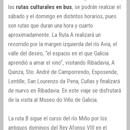
las
rutas culturales en bus
, se podrán realizar el
sábado y el domingo en distintos horarios, pues
son rutas que duran una hora y cuarto
aproximadamente. La Ruta A realizará un
recorrido por la margen izquierda del río Avia, el
valle del deseo, “el espacio en el que Galicia
aprendió a amar el vino”, visitando Ribadavia, A
Quinza, Sto. André de Camporrendo, Esposende,
Lentille, San Lourenzo da Pena, Cuñas y finalizará
de nuevo en Ribadavia. En este viaje se disfrutará
de la visita al Museo do Viño de Galicia.
La ruta B sigue el curso del río Miño por los
antiguos dominios del Rey Afonso VIII en el