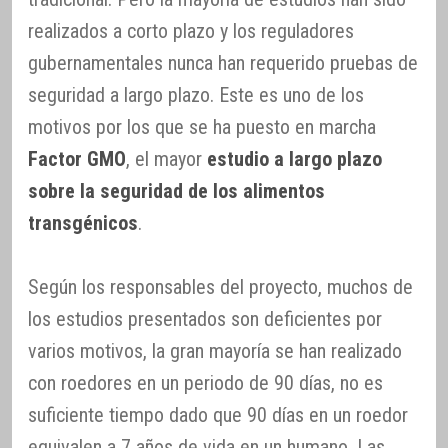
realizados a corto plazo y los reguladores
gubernamentales nunca han requerido pruebas de
seguridad a largo plazo. Este es uno de los
motivos por los que se ha puesto en marcha
Factor GMO
, el mayor
estudio a largo plazo
sobre la seguridad de los alimentos
transgénicos
.
Según los responsables del proyecto, muchos de
los estudios presentados son deficientes por
varios motivos, la gran mayoría se han realizado
con roedores en un periodo de 90 días, no es
suficiente tiempo dado que 90 días en un roedor
equivalen a 7 años de vida en un humano. Las