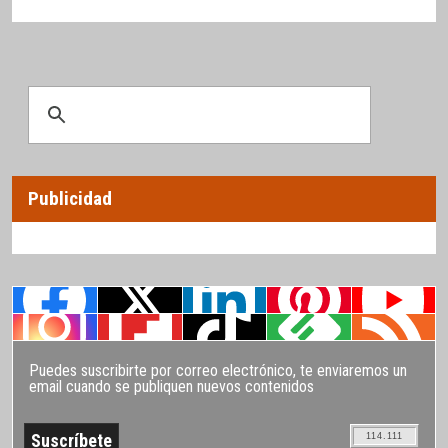
Publicidad
Puedes suscribirte por correo electrónico, te enviaremos un
email cuando se publiquen nuevos contenidos
114.111