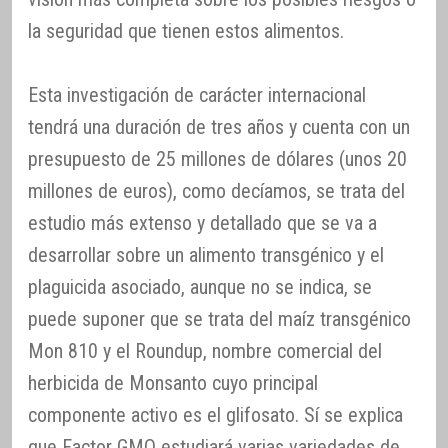
la seguridad que tienen estos alimentos.
Esta investigación de carácter internacional
tendrá una duración de tres años y cuenta con un
presupuesto de 25 millones de dólares (unos 20
millones de euros), como decíamos, se trata del
estudio más extenso y detallado que se va a
desarrollar sobre un alimento transgénico y el
plaguicida asociado, aunque no se indica, se
puede suponer que se trata del maíz transgénico
Mon 810 y el Roundup, nombre comercial del
herbicida de Monsanto cuyo principal
componente activo es el glifosato. Sí se explica
que Factor GMO estudiará varias variedades de