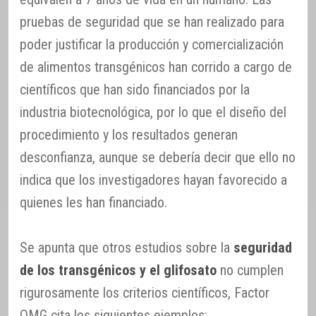
pruebas de seguridad que se han realizado para
poder justificar la producción y comercialización
de alimentos transgénicos han corrido a cargo de
científicos que han sido financiados por la
industria biotecnológica, por lo que el diseño del
procedimiento y los resultados generan
desconfianza, aunque se debería decir que ello no
indica que los investigadores hayan favorecido a
quienes les han financiado.
Se apunta que otros estudios sobre la
seguridad
de los transgénicos y el glifosato
no cumplen
rigurosamente los criterios científicos, Factor
OMG cita los siguientes ejemplos: