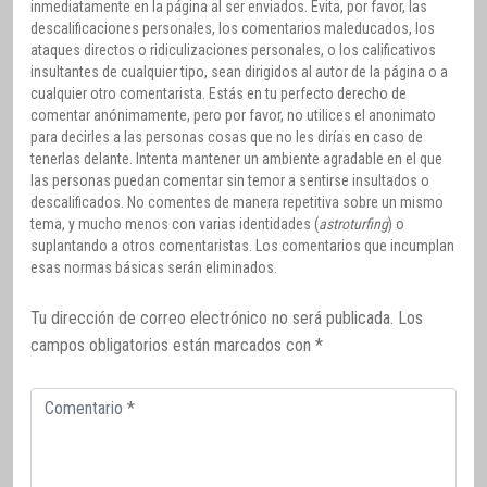
inmediatamente en la página al ser enviados. Evita, por favor, las
descalificaciones personales, los comentarios maleducados, los
ataques directos o ridiculizaciones personales, o los calificativos
insultantes de cualquier tipo, sean dirigidos al autor de la página o a
cualquier otro comentarista. Estás en tu perfecto derecho de
comentar anónimamente, pero por favor, no utilices el anonimato
para decirles a las personas cosas que no les dirías en caso de
tenerlas delante. Intenta mantener un ambiente agradable en el que
las personas puedan comentar sin temor a sentirse insultados o
descalificados. No comentes de manera repetitiva sobre un mismo
tema, y mucho menos con varias identidades (
astroturfing
) o
suplantando a otros comentaristas. Los comentarios que incumplan
esas normas básicas serán eliminados.
Tu dirección de correo electrónico no será publicada.
Los
campos obligatorios están marcados con
*
Comentario