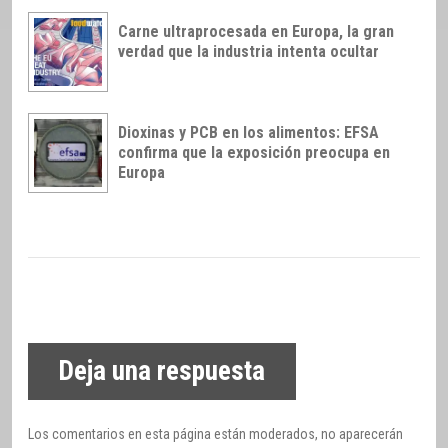
Carne ultraprocesada en Europa, la gran
verdad que la industria intenta ocultar
Dioxinas y PCB en los alimentos: EFSA
confirma que la exposición preocupa en
Europa
Deja una respuesta
Los comentarios en esta página están moderados, no aparecerán