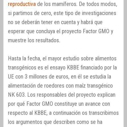
reproductiva
de los mamíferos. De todos modos,
si partimos de cero, este tipo de investigaciones
no se deberán tener en cuenta y habrá que
esperar que concluya el proyecto Factor GMO y
muestre los resultados.
Hasta la fecha, el mayor estudio sobre alimentos
transgénicos es el ensayo KBBE financiado por la
UE con 3 millones de euros, en él se estudia la
alimentación de roedores con maíz transgénico
NK 603. Los responsables del proyecto explican
por qué Factor GMO constituye un avance con
respecto al KBBE, a continuación os transcribimos
los argumentos que describen como se ha