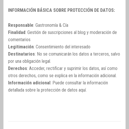
INFORMACIÓN BÁSICA SOBRE PROTECCIÓN DE DATOS:
Responsable
: Gastronomía & Cía
Finalidad
: Gestión de suscripciones al blog y moderación de
comentarios
Legitimación
: Consentimiento del interesado
Destinatarios
: No se comunicarán los datos a terceros, salvo
por una obligación legal.
Derechos
: Acceder, rectificar y suprimir los datos, así como
otros derechos, como se explica en la información adicional.
Información adicional
: Puede consultar la información
detallada sobre la protección de datos
aquí
.