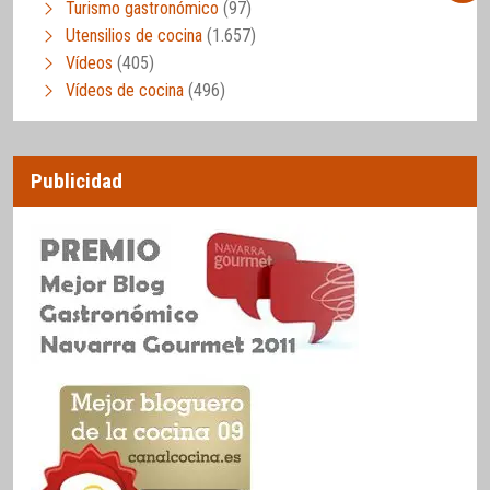
Turismo gastronómico
(97)
Utensilios de cocina
(1.657)
Vídeos
(405)
Vídeos de cocina
(496)
Publicidad