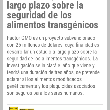
largo plazo sobre la
seguridad de los
alimentos transgénicos
Factor GMO es un proyecto subvencionado
con 25 millones de dólares, cuya finalidad es
desarrollar un estudio a largo plazo sobre la
seguridad de los alimentos transgénicos. La
investigación se iniciará el año que viene y
tendrá una duración de tres años, se pretende
aclarar si los alimentos modificados
genéticamente y los plaguicidas asociados
son seguros para los seres humanos.