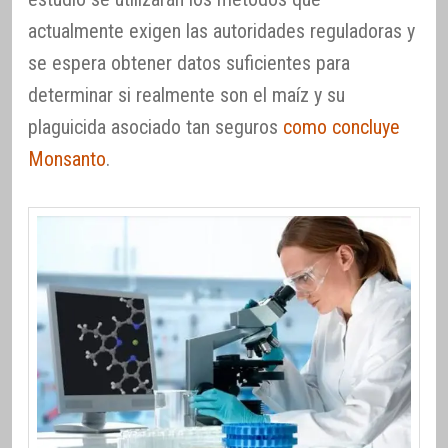
actualmente exigen las autoridades reguladoras y
se espera obtener datos suficientes para
determinar si realmente son el maíz y su
plaguicida asociado tan seguros
como concluye
Monsanto
.