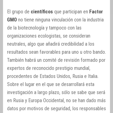
El grupo de
científicos
que participan en
Factor
GMO
no tiene ninguna vinculación con la industria
de la biotecnología y tampoco con las
organizaciones ecologistas, se consideran
neutrales, algo que añadirá credibilidad a los
resultados sean favorables para uno u otro bando.
También habrá un comité de revisión formado por
expertos de reconocido prestigio mundial,
procedentes de Estados Unidos, Rusia e Italia.
Sobre el lugar en el que se desarrollará esta
investigación a largo plazo, sólo se sabe que será
en Rusia y Europa Occidental, no se han dado más
datos por motivos de seguridad, los responsables