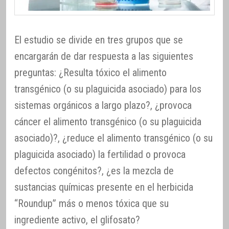
El estudio se divide en tres grupos que se
encargarán de dar respuesta a las siguientes
preguntas: ¿Resulta tóxico el alimento
transgénico (o su plaguicida asociado) para los
sistemas orgánicos a largo plazo?, ¿provoca
cáncer el alimento transgénico (o su plaguicida
asociado)?, ¿reduce el alimento transgénico (o su
plaguicida asociado) la fertilidad o provoca
defectos congénitos?, ¿es la mezcla de
sustancias químicas presente en el herbicida
“Roundup” más o menos tóxica que su
ingrediente activo, el glifosato?