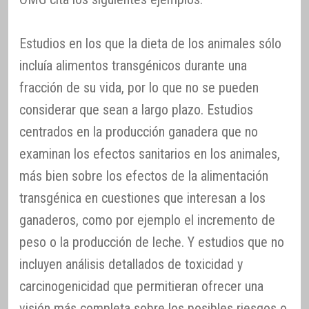
Estudios en los que la dieta de los animales sólo
incluía alimentos transgénicos durante una
fracción de su vida, por lo que no se pueden
considerar que sean a largo plazo. Estudios
centrados en la producción ganadera que no
examinan los efectos sanitarios en los animales,
más bien sobre los efectos de la alimentación
transgénica en cuestiones que interesan a los
ganaderos, como por ejemplo el incremento de
peso o la producción de leche. Y estudios que no
incluyen análisis detallados de toxicidad y
carcinogenicidad que permitieran ofrecer una
visión más completa sobre los posibles riesgos o