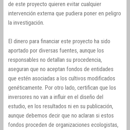
de este proyecto quieren evitar cualquier
intervención externa que pudiera poner en peligro
la investigación.
El dinero para financiar este proyecto ha sido
aportado por diversas fuentes, aunque los
responsables no detallan su procedencia,
aseguran que no aceptan fondos de entidades
que estén asociadas a los cultivos modificados
genéticamente. Por otro lado, certifican que los
inversores no van a influir en el diseño del
estudio, en los resultados ni en su publicación,
aunque debemos decir que no aclaran si estos
fondos proceden de organizaciones ecologistas,