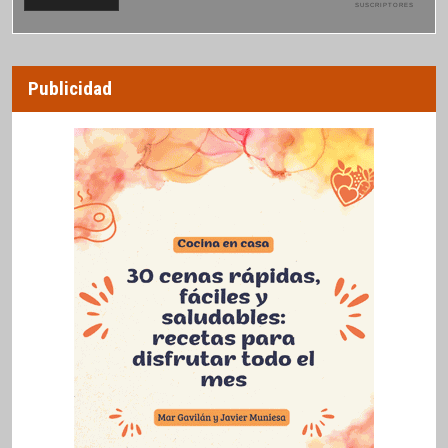
SUSCRIPTORES
Publicidad