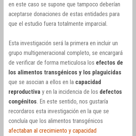
en este caso se supone que tampoco deberían
aceptarse donaciones de estas entidades para
que el estudio fuera totalmente imparcial.
Esta investigación será la primera en incluir un
grupo multigeneracional completo, se encargará
de verificar de forma meticulosa los
efectos de
los alimentos transgénicos y los plaguicidas
que se asocian a ellos en la
capacidad
reproductiva
y en la incidencia de los
defectos
congénitos
. En este sentido, nos gustaría
recordaros esta investigación en la que se
concluía que los alimentos transgénicos
afectaban al crecimiento y capacidad