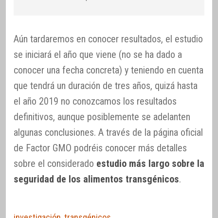
Aún tardaremos en conocer resultados, el estudio
se iniciará el año que viene (no se ha dado a
conocer una fecha concreta) y teniendo en cuenta
que tendrá un duración de tres años, quizá hasta
el año 2019 no conozcamos los resultados
definitivos, aunque posiblemente se adelanten
algunas conclusiones. A través de la página oficial
de Factor GMO podréis conocer más detalles
sobre el considerado
estudio más largo sobre la
seguridad de los alimentos transgénicos
.
investigación
,
transgénicos