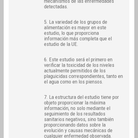
mecanismos de las enfermedades
detectadas.
5. La variedad de los grupos de
alimentación es mayor en este
estudio, lo que proporciona
información más completa que el
estudio de la UE.
6. Este estudio será el primero en
verificar la toxicidad de los niveles
actualmente permitidos de los
plaguicidas correspondientes, tanto en
el agua como en los piensos.
7. La estructura del estudio tiene por
objeto proporcionar la máxima
información, no solo mediante el
seguimiento de los resultados
sanitarios negativos, sino también
proporcionando datos sobre la
evolución y causas mecánicas de
cualquier enfermedad observada.