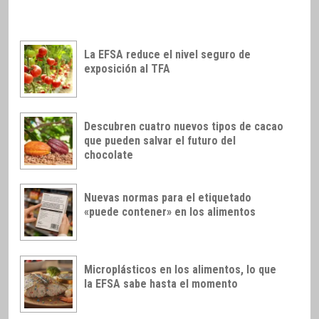
La EFSA reduce el nivel seguro de
exposición al TFA
Descubren cuatro nuevos tipos de cacao
que pueden salvar el futuro del
chocolate
Nuevas normas para el etiquetado
«puede contener» en los alimentos
Microplásticos en los alimentos, lo que
la EFSA sabe hasta el momento