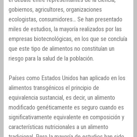
gobiernos, agricultores, organizaciones
ecologistas, consumidores… Se han presentado
miles de estudios, la mayoría realizados por las
empresas biotecnológicas, en los que se concluía
que este tipo de alimentos no constituían un
riesgo para la salud de la población.
Países como Estados Unidos han aplicado en los
alimentos transgénicos el principio de
equivalencia sustancial, es decir, un alimento
modificado genéticamente es seguro cuando es
significativamente equivalente en composición y
características nutricionales a un alimento
tradicional. Pero la mayoría de estudios han sido