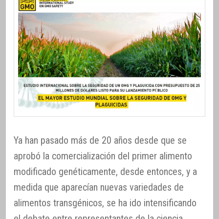
Ya han pasado más de 20 años desde que se
aprobó la comercialización del primer alimento
modificado genéticamente, desde entonces, y a
medida que aparecían nuevas variedades de
alimentos transgénicos, se ha ido intensificando
el debate entre representantes de la ciencia,