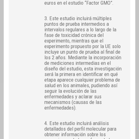
euros en el estudio “Factor GMO”.
3. Este estudio incluirá múltiples
puntos de prueba intermedios a
intervalos regulares a lo largo de la
fase de toxicidad crónica del
experimento, mientras que el
experimento propuesto por la UE solo
incluye un punto de prueba al final de
los 2 años. Mediante la incorporación
de mediciones intermedias en el
diseño del estudio, esta investigación
será la primera en identificar en qué
etapa aparece cualquier problema de
salud en los animales, pudiendo así
seguir la evolución de las
enfermedades y aclarar sus
mecanismos (causas de las
enfermedades).
4. Este estudio incluirá análisis
detallados del perfil molecular para
obtener información sobre los