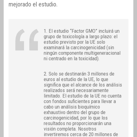
mejorado el estudio.
1. El estudio “Factor GMO” incluirá un
grupo de toxicología a largo plazo: el
estudio previsto por la UE solo
examinará la carcinogenicidad (sin
ningún componente multigeneracional
ni centrado en la toxicidad).
2. Solo se destinarán 3 millones de
euros al estudio de la UE, lo que
significa que el alcance de los análisis
realizados será necesariamente
limitado. El estudio de la UE no cuenta
con fondos suficientes para llevar a
cabo un análisis bioquímico
exhaustivo dentro del grupo de
carcinogenicidad, por lo que los
resultados no proporcionarán una
visión completa. Nosotros
invertiremos cerca de 20 millones de