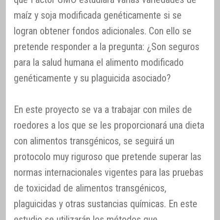
maíz y soja modificada genéticamente si se
logran obtener fondos adicionales. Con ello se
pretende responder a la pregunta: ¿Son seguros
para la salud humana el alimento modificado
genéticamente y su plaguicida asociado?
En este proyecto se va a trabajar con miles de
roedores a los que se les proporcionará una dieta
con alimentos transgénicos, se seguirá un
protocolo muy riguroso que pretende superar las
normas internacionales vigentes para las pruebas
de toxicidad de alimentos transgénicos,
plaguicidas y otras sustancias químicas. En este
estudio se utilizarán los métodos que