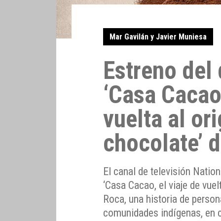
Mar Gavilán y Javier Muniesa
Estreno del
‘Casa Cacao,
vuelta al or
chocolate’ 
El canal de televisión Natio
‘Casa Cacao, el viaje de vuel
Roca, una historia de person
comunidades indígenas, en 