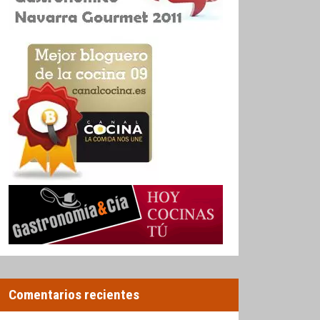
Comentarios recientes