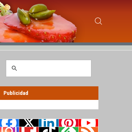
Publicidad