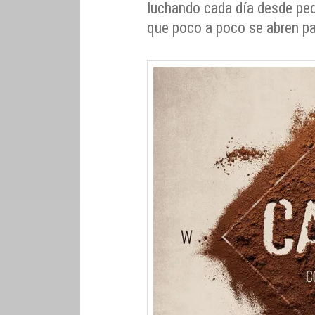
luchando cada día desde pe
que poco a poco se abren p