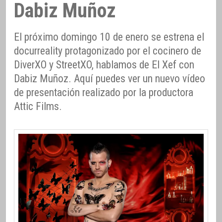
Dabiz Muñoz
El próximo domingo 10 de enero se estrena el
docurreality protagonizado por el cocinero de
DiverXO y StreetXO, hablamos de El Xef con
Dabiz Muñoz. Aquí puedes ver un nuevo vídeo
de presentación realizado por la productora
Attic Films.