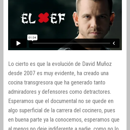
Lo cierto es que la evolución de David Muñoz
desde 2007 es muy evidente, ha creado una
cocina transgresora que ha generado tanto
admiradores y defensores como detractores.
Esperamos que el documental no se quede en
algo superficial de la carrera del cocinero, pues
en buena parte ya la conocemos, esperamos que
al menos no deje indiferente a nadie, como no lo