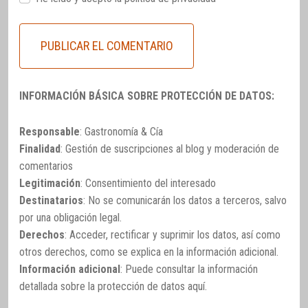
INFORMACIÓN BÁSICA SOBRE PROTECCIÓN DE DATOS:
Responsable
: Gastronomía & Cía
Finalidad
: Gestión de suscripciones al blog y moderación de
comentarios
Legitimación
: Consentimiento del interesado
Destinatarios
: No se comunicarán los datos a terceros, salvo
por una obligación legal.
Derechos
: Acceder, rectificar y suprimir los datos, así como
otros derechos, como se explica en la información adicional.
Información adicional
: Puede consultar la información
detallada sobre la protección de datos
aquí
.