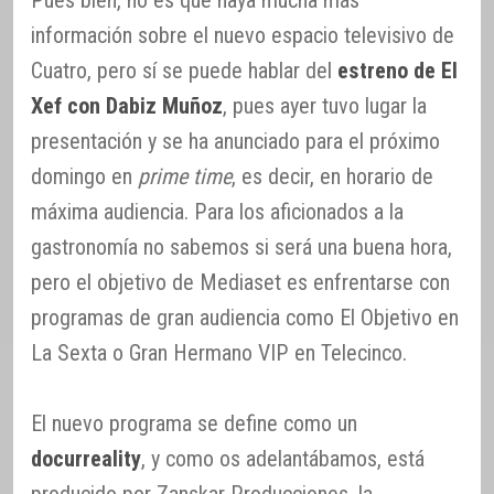
información sobre el nuevo espacio televisivo de
Cuatro, pero sí se puede hablar del
estreno de El
Xef con Dabiz Muñoz
, pues ayer tuvo lugar la
presentación y se ha anunciado para el próximo
domingo en
prime time
, es decir, en horario de
máxima audiencia. Para los aficionados a la
gastronomía no sabemos si será una buena hora,
pero el objetivo de Mediaset es enfrentarse con
programas de gran audiencia como El Objetivo en
La Sexta o Gran Hermano VIP en Telecinco.
El nuevo programa se define como un
docurreality
, y como os adelantábamos, está
producido por Zanskar Producciones, la