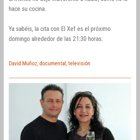
hace su cocina.
Ya sabéis, la cita con El Xef es el próximo
domingo alrededor de las 21:30 horas.
David Muñoz
,
documental
,
televisión