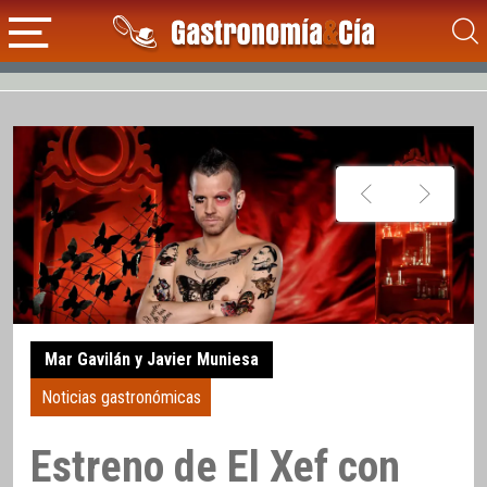
Mar Gavilán y Javier Muniesa
Noticias gastronómicas
Estreno de El Xef con