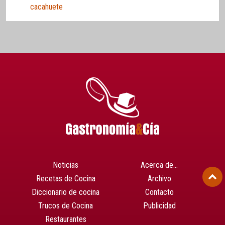
cacahuete
Noticias
Acerca de…
Recetas de Cocina
Archivo
Diccionario de cocina
Contacto
Trucos de Cocina
Publicidad
Restaurantes