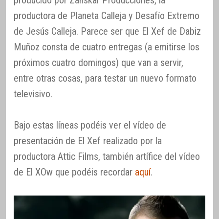
productora de Planeta Calleja y Desafío Extremo
de Jesús Calleja. Parece ser que El Xef de Dabiz
Muñoz consta de cuatro entregas (a emitirse los
próximos cuatro domingos) que van a servir,
entre otras cosas, para testar un nuevo formato
televisivo.
Bajo estas líneas podéis ver el vídeo de
presentación de El Xef realizado por la
productora Attic Films, también artífice del vídeo
de El XOw que podéis recordar
aquí
.