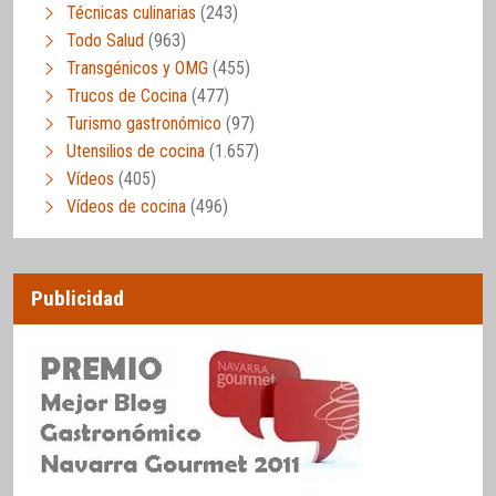
Técnicas culinarias
(243)
Todo Salud
(963)
Transgénicos y OMG
(455)
Trucos de Cocina
(477)
Turismo gastronómico
(97)
Utensilios de cocina
(1.657)
Vídeos
(405)
Vídeos de cocina
(496)
Publicidad