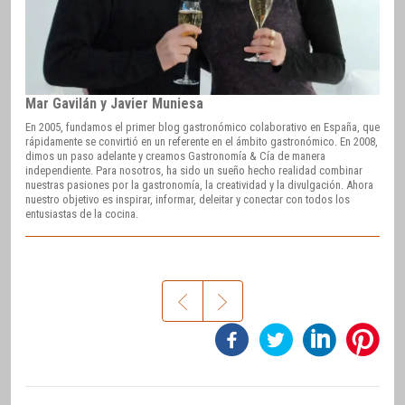
Mar Gavilán y Javier Muniesa
En 2005, fundamos el primer blog gastronómico colaborativo en España, que
rápidamente se convirtió en un referente en el ámbito gastronómico. En 2008,
dimos un paso adelante y creamos Gastronomía & Cía de manera
independiente. Para nosotros, ha sido un sueño hecho realidad combinar
nuestras pasiones por la gastronomía, la creatividad y la divulgación. Ahora
nuestro objetivo es inspirar, informar, deleitar y conectar con todos los
entusiastas de la cocina.