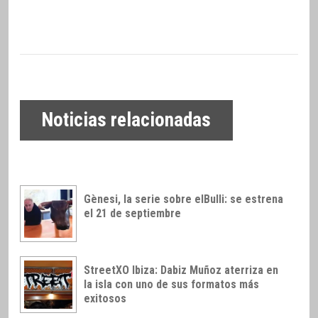
Noticias relacionadas
Gènesi, la serie sobre elBulli: se estrena
el 21 de septiembre
StreetXO Ibiza: Dabiz Muñoz aterriza en
la isla con uno de sus formatos más
exitosos