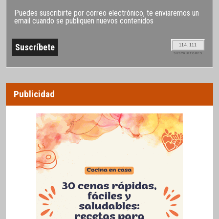
Puedes suscribirte por correo electrónico, te enviaremos un
email cuando se publiquen nuevos contenidos
114.111
SUSCRIPTORES
Publicidad