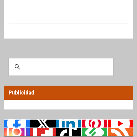
Publicidad