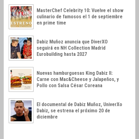
MasterChef Celebrity 10: Vuelve el show
culinario de famosos el 1 de septiembre
en prime time
Dabiz Muñoz anuncia que DiverXO
seguirá en NH Collection Madrid
Eurobuilding hasta 2027
Nuevas hamburguesas King Dabiz II:
Carne con Mac&Cheese y Jalapeños, y
Pollo con Salsa César Coreana
El documental de Dabiz Muñoz, UniverXo
Dabiz, se estrena el próximo 20 de
diciembre