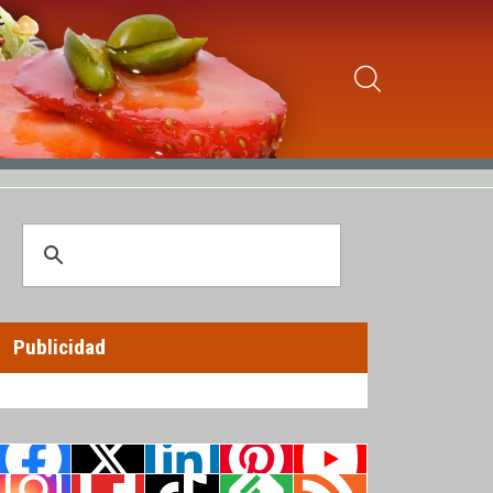
Publicidad