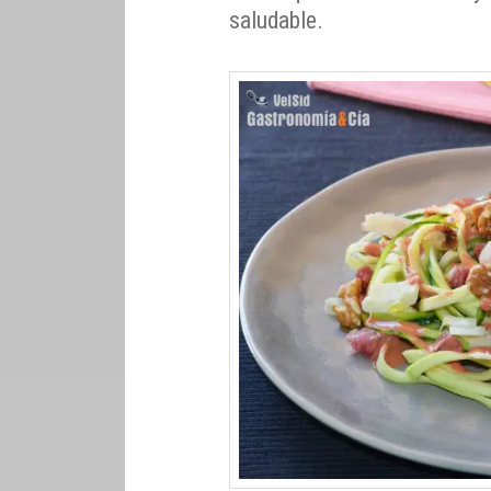
saludable.