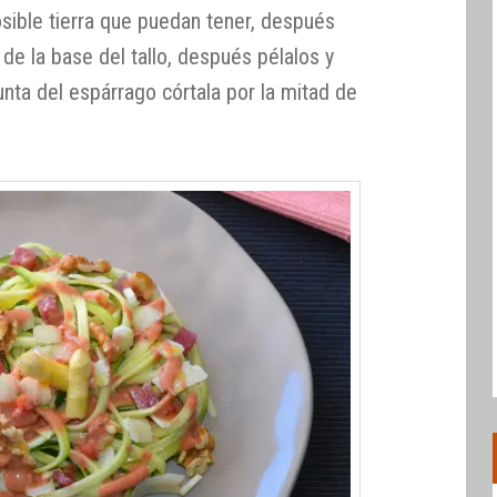
osible tierra que puedan tener, después
 de la base del tallo, después pélalos y
unta del espárrago córtala por la mitad de