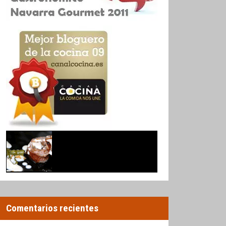
Comentarios recientes