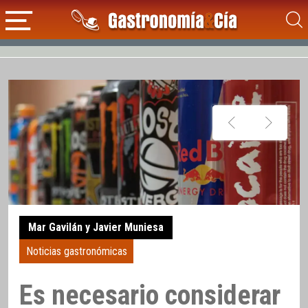
Mar Gavilán y Javier Muniesa
Noticias gastronómicas
Es necesario considerar