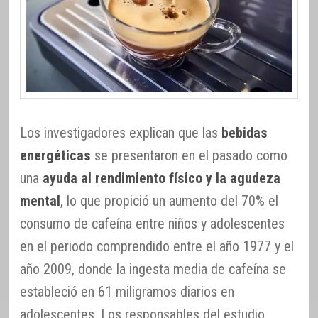
Los investigadores explican que las
bebidas
energéticas
se presentaron en el pasado como
una
ayuda al rendimiento físico y la agudeza
mental
, lo que propició un aumento del 70% el
consumo de cafeína entre niños y adolescentes
en el periodo comprendido entre el año 1977 y el
año 2009, donde la ingesta media de cafeína se
estableció en 61 miligramos diarios en
adolescentes. Los responsables del estudio