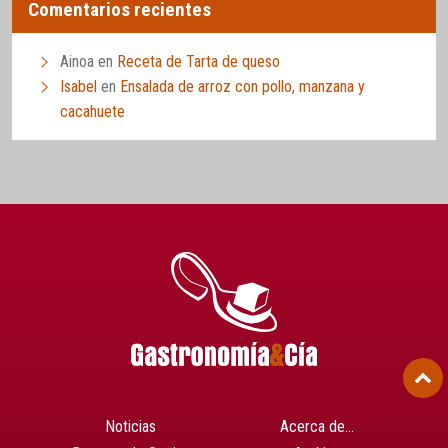
Comentarios recientes
Ainoa
en
Receta de Tarta de queso
Isabel
en
Ensalada de arroz con pollo, manzana y
cacahuete
Noticias
Acerca de…