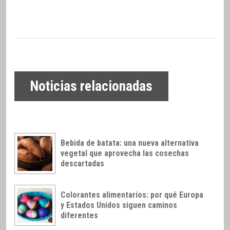
Noticias relacionadas
Bebida de batata: una nueva alternativa
vegetal que aprovecha las cosechas
descartadas
Colorantes alimentarios: por qué Europa
y Estados Unidos siguen caminos
diferentes