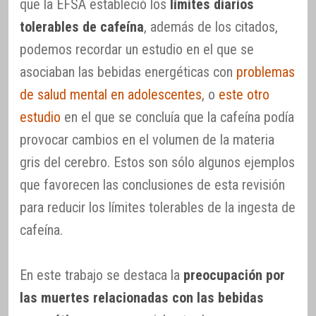
que la EFSA estableció los
límites diarios
tolerables de cafeína
, además de los citados,
podemos recordar un estudio en el que se
asociaban las bebidas energéticas con
problemas
de salud mental en adolescentes
, o
este otro
estudio
en el que se concluía que la cafeína podía
provocar cambios en el volumen de la materia
gris del cerebro. Estos son sólo algunos ejemplos
que favorecen las conclusiones de esta revisión
para reducir los límites tolerables de la ingesta de
cafeína.
En este trabajo se destaca la
preocupación por
las muertes relacionadas con las bebidas