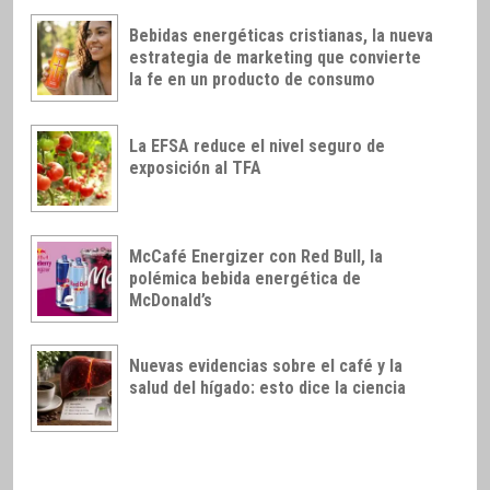
Bebidas energéticas cristianas, la nueva
estrategia de marketing que convierte
la fe en un producto de consumo
La EFSA reduce el nivel seguro de
exposición al TFA
McCafé Energizer con Red Bull, la
polémica bebida energética de
McDonald’s
Nuevas evidencias sobre el café y la
salud del hígado: esto dice la ciencia