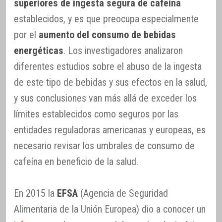
superiores de ingesta segura de cafeína
establecidos, y es que preocupa especialmente
por el
aumento del consumo de bebidas
energéticas
. Los investigadores analizaron
diferentes estudios sobre el abuso de la ingesta
de este tipo de bebidas y sus efectos en la salud,
y sus conclusiones van más allá de exceder los
límites establecidos como seguros por las
entidades reguladoras americanas y europeas, es
necesario revisar los umbrales de consumo de
cafeína en beneficio de la salud.
En 2015 la
EFSA
(Agencia de Seguridad
Alimentaria de la Unión Europea) dio a conocer un