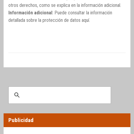
otros derechos, como se explica en la información adicional.
Información adicional
: Puede consultar la información
detallada sobre la protección de datos
aquí
.
Publicidad