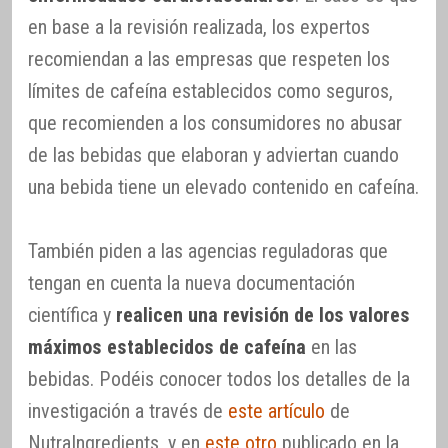
en base a la revisión realizada, los expertos
recomiendan a las empresas que respeten los
límites de cafeína establecidos como seguros,
que recomienden a los consumidores no abusar
de las bebidas que elaboran y adviertan cuando
una bebida tiene un elevado contenido en cafeína.
También piden a las agencias reguladoras que
tengan en cuenta la nueva documentación
científica y
realicen una revisión de los valores
máximos establecidos de cafeína
en las
bebidas. Podéis conocer todos los detalles de la
investigación a través de
este artículo
de
NutraIngredients, y en
este otro
publicado en la