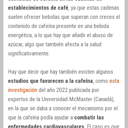
establecimientos de café
, ya que estas cadenas
suelen ofrecer bebidas que superan con creces el
contenido de cafeína presente en una bebida
energética, a lo que hay que añadir el abuso de
azúcar, algo que también afecta a la salud
significativamente.
Hay que decir que hay también existen algunos
estudios que favorecen a la cafeína
, como
esta
investigación
del año 2022 publicada por
expertos de la Universidad McMaster (Canadá),
en la que se daba a conocer el mecanismo por el
que la cafeína podía ayudar a
combatir las
enfermedades cardiovasculares
. El caso es que