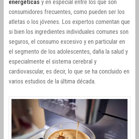
energéticas
y en especial entre los que son
consumidores frecuentes, como pueden ser los
atletas o los jóvenes. Los expertos comentan que
si bien los ingredientes individuales comunes son
seguros, el consumo excesivo y en particular en
el segmento de los adolescentes, daña la salud y
especialmente el sistema cerebral y
cardiovascular, es decir, lo que se ha concluido en
varios estudios de la última década.