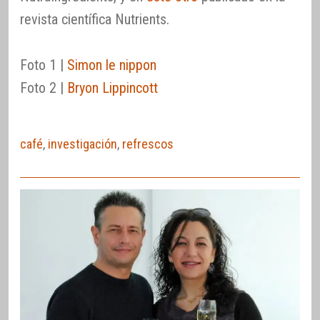
revista científica Nutrients.
Foto 1 |
Simon le nippon
Foto 2 |
Bryon Lippincott
café
,
investigación
,
refrescos