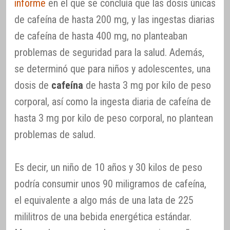
informe
en el que se concluía que las dosis únicas
de cafeína de hasta 200 mg, y las ingestas diarias
de cafeína de hasta 400 mg, no planteaban
problemas de seguridad para la salud. Además,
se determinó que para niños y adolescentes, una
dosis de
cafeína
de hasta 3 mg por kilo de peso
corporal, así como la ingesta diaria de cafeína de
hasta 3 mg por kilo de peso corporal, no plantean
problemas de salud.
Es decir, un niño de 10 años y 30 kilos de peso
podría consumir unos 90 miligramos de cafeína,
el equivalente a algo más de una lata de 225
mililitros de una bebida energética estándar.