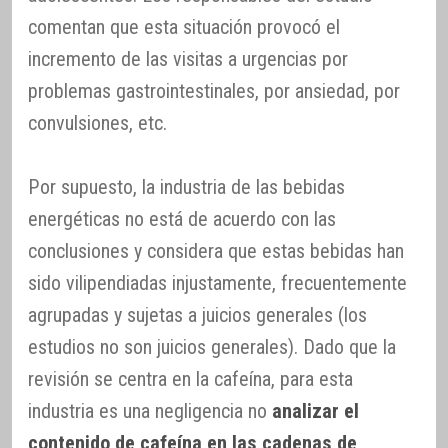
comentan que esta situación provocó el
incremento de las visitas a urgencias por
problemas gastrointestinales, por ansiedad, por
convulsiones, etc.
Por supuesto, la industria de las bebidas
energéticas no está de acuerdo con las
conclusiones y considera que estas bebidas han
sido vilipendiadas injustamente, frecuentemente
agrupadas y sujetas a juicios generales (los
estudios no son juicios generales). Dado que la
revisión se centra en la cafeína, para esta
industria es una negligencia no
analizar el
contenido de cafeína en las cadenas de