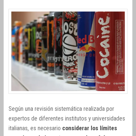
Según una revisión sistemática realizada por
expertos de diferentes institutos y universidades
italianas, es necesario
considerar los límites