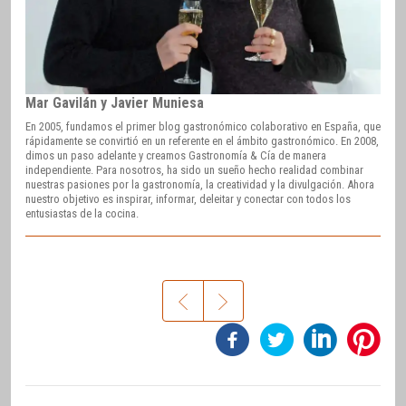
Mar Gavilán y Javier Muniesa
En 2005, fundamos el primer blog gastronómico colaborativo en España, que
rápidamente se convirtió en un referente en el ámbito gastronómico. En 2008,
dimos un paso adelante y creamos Gastronomía & Cía de manera
independiente. Para nosotros, ha sido un sueño hecho realidad combinar
nuestras pasiones por la gastronomía, la creatividad y la divulgación. Ahora
nuestro objetivo es inspirar, informar, deleitar y conectar con todos los
entusiastas de la cocina.