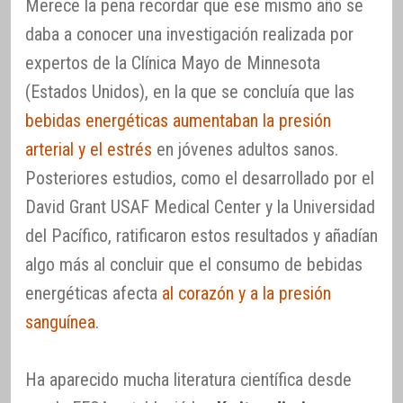
Merece la pena recordar que ese mismo año se
daba a conocer una investigación realizada por
expertos de la Clínica Mayo de Minnesota
(Estados Unidos), en la que se concluía que las
bebidas energéticas aumentaban la presión
arterial y el estrés
en jóvenes adultos sanos.
Posteriores estudios, como el desarrollado por el
David Grant USAF Medical Center y la Universidad
del Pacífico, ratificaron estos resultados y añadían
algo más al concluir que el consumo de bebidas
energéticas afecta
al corazón y a la presión
sanguínea
.
Ha aparecido mucha literatura científica desde