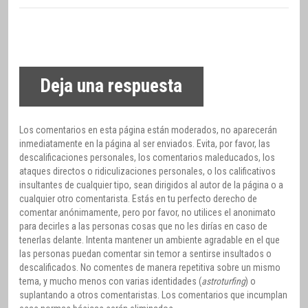
Deja una respuesta
Los comentarios en esta página están moderados, no aparecerán
inmediatamente en la página al ser enviados. Evita, por favor, las
descalificaciones personales, los comentarios maleducados, los
ataques directos o ridiculizaciones personales, o los calificativos
insultantes de cualquier tipo, sean dirigidos al autor de la página o a
cualquier otro comentarista. Estás en tu perfecto derecho de
comentar anónimamente, pero por favor, no utilices el anonimato
para decirles a las personas cosas que no les dirías en caso de
tenerlas delante. Intenta mantener un ambiente agradable en el que
las personas puedan comentar sin temor a sentirse insultados o
descalificados. No comentes de manera repetitiva sobre un mismo
tema, y mucho menos con varias identidades (
astroturfing
) o
suplantando a otros comentaristas. Los comentarios que incumplan