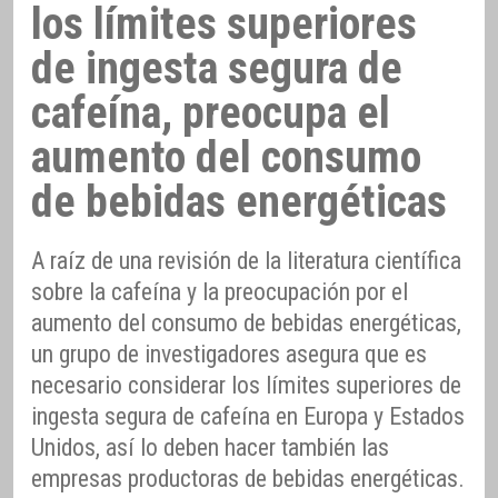
los límites superiores
de ingesta segura de
cafeína, preocupa el
aumento del consumo
de bebidas energéticas
A raíz de una revisión de la literatura científica
sobre la cafeína y la preocupación por el
aumento del consumo de bebidas energéticas,
un grupo de investigadores asegura que es
necesario considerar los límites superiores de
ingesta segura de cafeína en Europa y Estados
Unidos, así lo deben hacer también las
empresas productoras de bebidas energéticas.