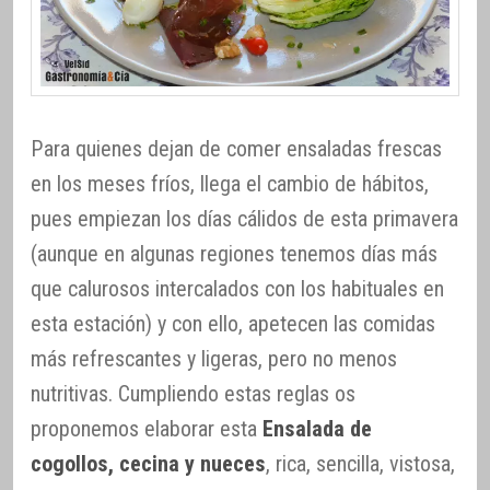
Para quienes dejan de comer ensaladas frescas
en los meses fríos, llega el cambio de hábitos,
pues empiezan los días cálidos de esta primavera
(aunque en algunas regiones tenemos días más
que calurosos intercalados con los habituales en
esta estación) y con ello, apetecen las comidas
más refrescantes y ligeras, pero no menos
nutritivas. Cumpliendo estas reglas os
proponemos elaborar esta
Ensalada de
cogollos, cecina y nueces
, rica, sencilla, vistosa,