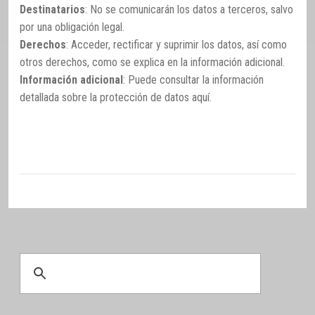
Destinatarios
: No se comunicarán los datos a terceros, salvo
por una obligación legal.
Derechos
: Acceder, rectificar y suprimir los datos, así como
otros derechos, como se explica en la información adicional.
Información adicional
: Puede consultar la información
detallada sobre la protección de datos
aquí
.