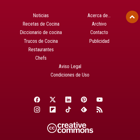
Noticias
Acerca de…
Recetas de Cocina
Archivo
Diccionario de cocina
Contacto
Trucos de Cocina
Publicidad
Restaurantes
Chefs
Aviso Legal
Condiciones de Uso