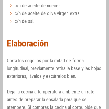
c/n de aceite de nueces
c/n de aceite de oliva virgen extra
c/n de sal.
Elaboración
Corta los cogollos por la mitad de forma
longitudinal, previamente retira la base y las hojas
exteriores, lávalos y escúrrelos bien.
Deja la cecina a temperatura ambiente un rato
antes de preparar la ensalada para que se
atempere. Si compras la cecina al corte, pide que