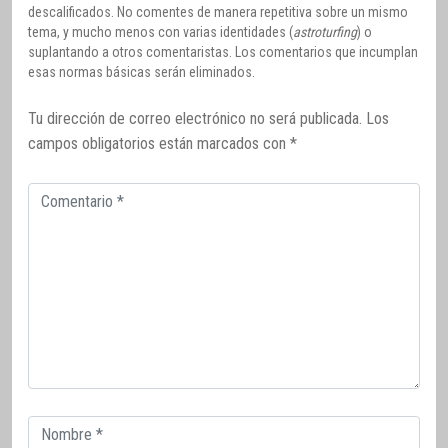
descalificados. No comentes de manera repetitiva sobre un mismo
tema, y mucho menos con varias identidades (
astroturfing
) o
suplantando a otros comentaristas. Los comentarios que incumplan
esas normas básicas serán eliminados.
Tu dirección de correo electrónico no será publicada.
Los
campos obligatorios están marcados con
*
Comentario
Correo