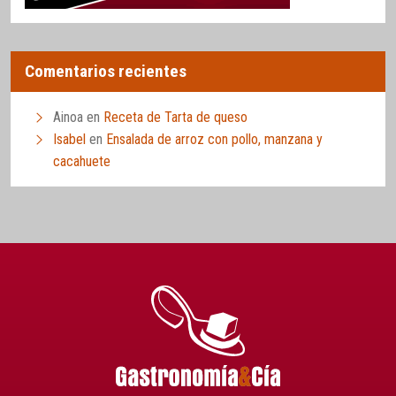
Comentarios recientes
Ainoa
en
Receta de Tarta de queso
Isabel
en
Ensalada de arroz con pollo, manzana y
cacahuete