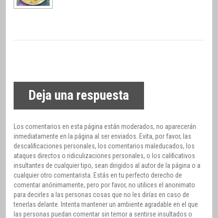
Deja una respuesta
Los comentarios en esta página están moderados, no aparecerán
inmediatamente en la página al ser enviados. Evita, por favor, las
descalificaciones personales, los comentarios maleducados, los
ataques directos o ridiculizaciones personales, o los calificativos
insultantes de cualquier tipo, sean dirigidos al autor de la página o a
cualquier otro comentarista. Estás en tu perfecto derecho de
comentar anónimamente, pero por favor, no utilices el anonimato
para decirles a las personas cosas que no les dirías en caso de
tenerlas delante. Intenta mantener un ambiente agradable en el que
las personas puedan comentar sin temor a sentirse insultados o