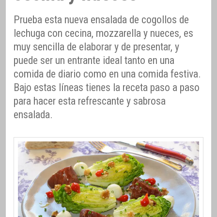
Prueba esta nueva ensalada de cogollos de
lechuga con cecina, mozzarella y nueces, es
muy sencilla de elaborar y de presentar, y
puede ser un entrante ideal tanto en una
comida de diario como en una comida festiva.
Bajo estas líneas tienes la receta paso a paso
para hacer esta refrescante y sabrosa
ensalada.