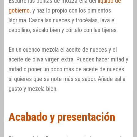
Escurre las bolitas de mozzarella del
líquido de
gobierno
, y haz lo propio con los pimientos
lágrima. Casca las nueces y trocéalas, lava el
cebollino, sécalo bien y córtalo con las tijeras.
En un cuenco mezcla el aceite de nueces y el
aceite de oliva virgen extra. Puedes hacer mitad y
mitad o poner un poco más de aceite de nueces
si quieres que se note más su sabor. Añade sal al
gusto y mezcla bien.
Acabado y presentación