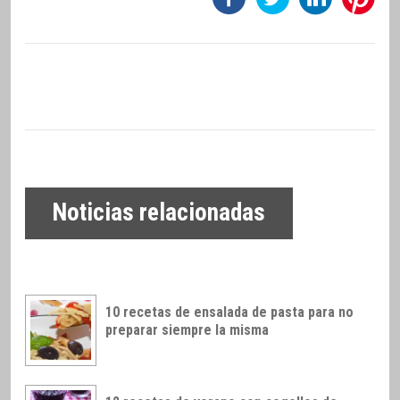
Noticias relacionadas
10 recetas de ensalada de pasta para no
preparar siempre la misma