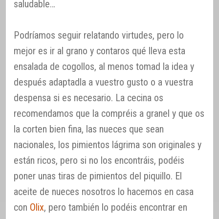
saludable…
Podríamos seguir relatando virtudes, pero lo
mejor es ir al grano y contaros qué lleva esta
ensalada de cogollos, al menos tomad la idea y
después adaptadla a vuestro gusto o a vuestra
despensa si es necesario. La cecina os
recomendamos que la compréis a granel y que os
la corten bien fina, las nueces que sean
nacionales, los pimientos lágrima son originales y
están ricos, pero si no los encontráis, podéis
poner unas tiras de pimientos del piquillo. El
aceite de nueces nosotros lo hacemos en casa
con
Olix
, pero también lo podéis encontrar en