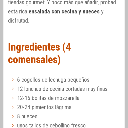
tiendas gourmet. Y poco más que añadir, probad
esta rica
ensalada con cecina y nueces
y
disfrutad.
Ingredientes (4
comensales)
6 cogollos de lechuga pequeños
12 lonchas de cecina cortadas muy finas
12-16 bolitas de mozzarella
20-24 pimientos lágrima
8 nueces
unos tallos de cebollino fresco