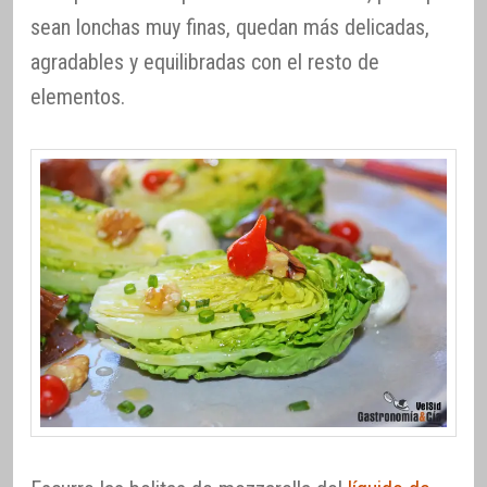
sean lonchas muy finas, quedan más delicadas,
agradables y equilibradas con el resto de
elementos.