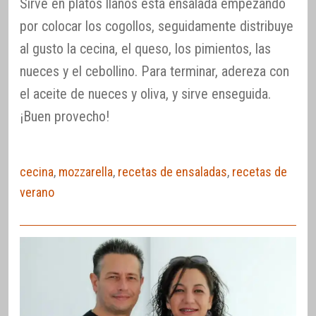
Sirve en platos llanos esta ensalada empezando
por colocar los cogollos, seguidamente distribuye
al gusto la cecina, el queso, los pimientos, las
nueces y el cebollino. Para terminar, adereza con
el aceite de nueces y oliva, y sirve enseguida.
¡Buen provecho!
cecina
,
mozzarella
,
recetas de ensaladas
,
recetas de
verano