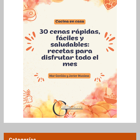
Categorías