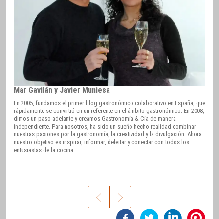
Mar Gavilán y Javier Muniesa
En 2005, fundamos el primer blog gastronómico colaborativo en España, que
rápidamente se convirtió en un referente en el ámbito gastronómico. En 2008,
dimos un paso adelante y creamos Gastronomía & Cía de manera
independiente. Para nosotros, ha sido un sueño hecho realidad combinar
nuestras pasiones por la gastronomía, la creatividad y la divulgación. Ahora
nuestro objetivo es inspirar, informar, deleitar y conectar con todos los
entusiastas de la cocina.