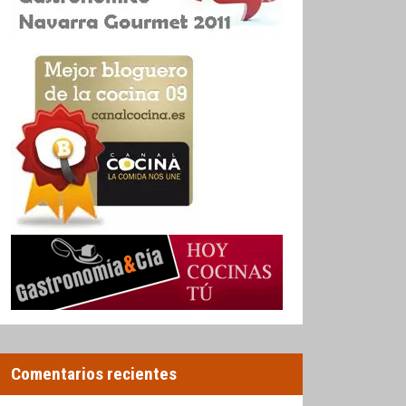
Comentarios recientes