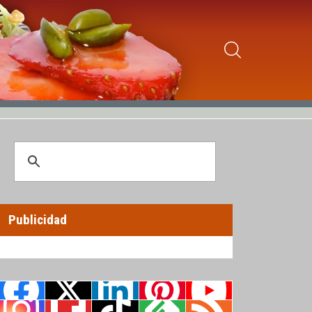
Publicidad