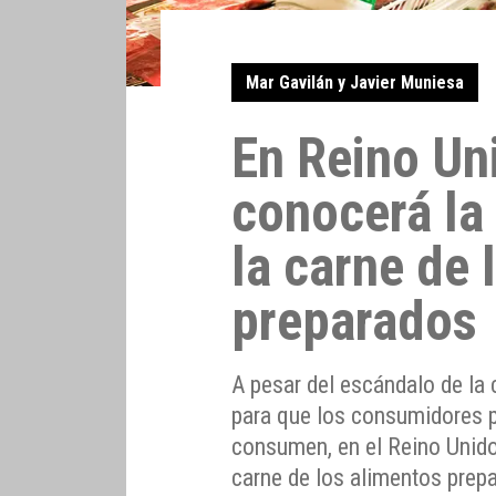
Mar Gavilán y Javier Muniesa
En Reino Un
conocerá la
la carne de 
preparados
A pesar del escándalo de la 
para que los consumidores 
consumen, en el Reino Unido
carne de los alimentos prep