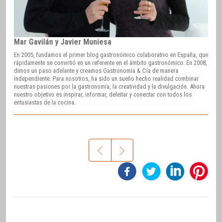
Mar Gavilán y Javier Muniesa
En 2005, fundamos el primer blog gastronómico colaborativo en España, que
rápidamente se convirtió en un referente en el ámbito gastronómico. En 2008,
dimos un paso adelante y creamos Gastronomía & Cía de manera
independiente. Para nosotros, ha sido un sueño hecho realidad combinar
nuestras pasiones por la gastronomía, la creatividad y la divulgación. Ahora
nuestro objetivo es inspirar, informar, deleitar y conectar con todos los
entusiastas de la cocina.