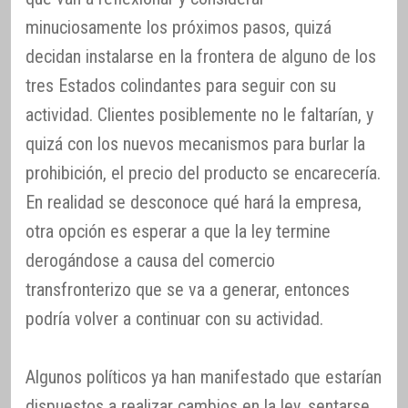
minuciosamente los próximos pasos, quizá
decidan instalarse en la frontera de alguno de los
tres Estados colindantes para seguir con su
actividad. Clientes posiblemente no le faltarían, y
quizá con los nuevos mecanismos para burlar la
prohibición, el precio del producto se encarecería.
En realidad se desconoce qué hará la empresa,
otra opción es esperar a que la ley termine
derogándose a causa del comercio
transfronterizo que se va a generar, entonces
podría volver a continuar con su actividad.
Algunos políticos ya han manifestado que estarían
dispuestos a realizar cambios en la ley, sentarse