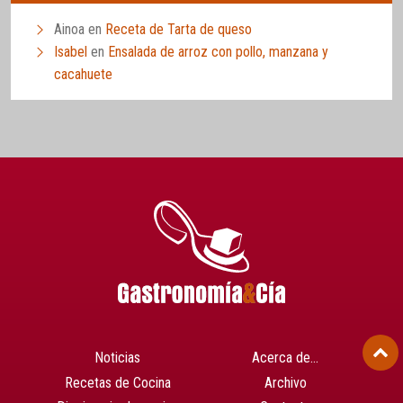
Ainoa
en
Receta de Tarta de queso
Isabel
en
Ensalada de arroz con pollo, manzana y
cacahuete
Noticias
Acerca de…
Recetas de Cocina
Archivo