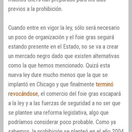
previos a la prohibición.
Cuando entre en vigor la ley, sólo será necesario
un poco de organización y el foie gras seguirá
estando presente en el Estado, no se va a crear
un mercado negro dado que existen alternativas
como la que hemos mencionado. Quizá esta
nueva ley dure mucho menos que la que se
implantó en Chicago y que finalmente
terminó
revocándose
, el comercio del foie gras escapará
a la ley y a las fuerzas de seguridad a no ser que
se plantee una reforma legislativa, algo que
podríamos considerar poco probable. Como ya
sabemos, la prohibición se planteó en el año 2004