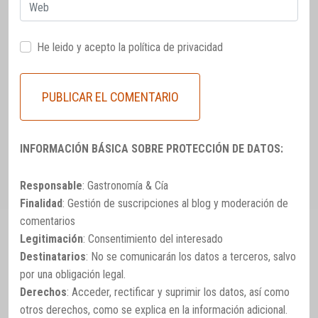
Web
He leido y acepto la
política de privacidad
INFORMACIÓN BÁSICA SOBRE PROTECCIÓN DE DATOS:
Responsable
: Gastronomía & Cía
Finalidad
: Gestión de suscripciones al blog y moderación de
comentarios
Legitimación
: Consentimiento del interesado
Destinatarios
: No se comunicarán los datos a terceros, salvo
por una obligación legal.
Derechos
: Acceder, rectificar y suprimir los datos, así como
otros derechos, como se explica en la información adicional.