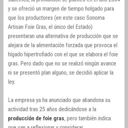
y se ofreció un margen de tiempo holgado para
que los productores (en este caso Sonoma
Artisan Foie Gras, el único del Estado)
presentaran una alternativa de producción que se
alejara de la alimentación forzada que provoca el
hígado hipertrofiado con el que se elabora el foie
gras. Pero dado que no se realizó ningún avance
ni se presentó plan alguno, se decidió aplicar la
ley.
La empresa ya ha anunciado que abandona su
actividad tras 25 años dedicándose a la
producción de foie gras
, pero también indica
que van a reflexionar y considerar