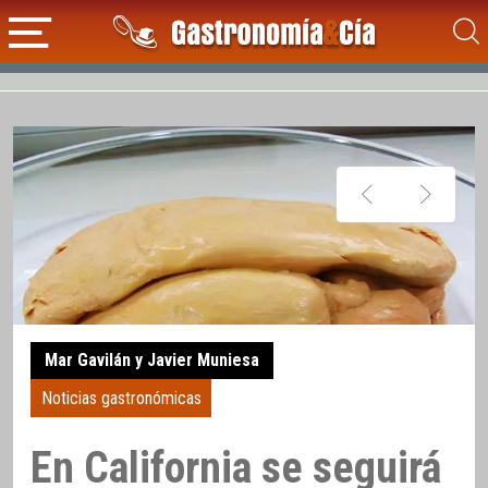
Mar Gavilán y Javier Muniesa
Noticias gastronómicas
En California se seguirá