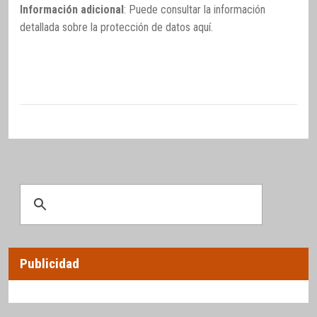
Información adicional
: Puede consultar la información
detallada sobre la protección de datos
aquí
.
Publicidad