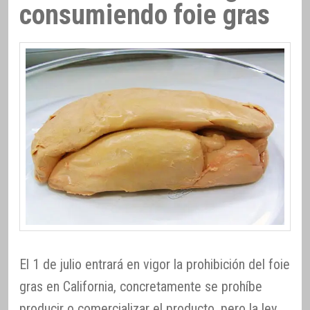
consumiendo foie gras
El 1 de julio entrará en vigor la prohibición del foie
gras en California, concretamente se prohíbe
producir o comercializar el producto, pero la ley