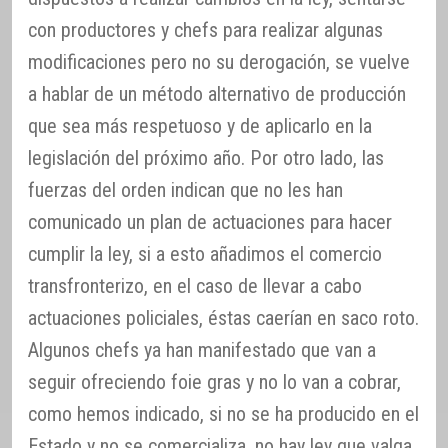
con productores y chefs para realizar algunas
modificaciones pero no su derogación, se vuelve
a hablar de un método alternativo de producción
que sea más respetuoso y de aplicarlo en la
legislación del próximo año. Por otro lado, las
fuerzas del orden indican que no les han
comunicado un plan de actuaciones para hacer
cumplir la ley, si a esto añadimos el comercio
transfronterizo, en el caso de llevar a cabo
actuaciones policiales, éstas caerían en saco roto.
Algunos chefs ya han manifestado que van a
seguir ofreciendo foie gras y no lo van a cobrar,
como hemos indicado, si no se ha producido en el
Estado y no se comercializa, no hay ley que valga.