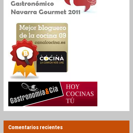
Comentarios recientes