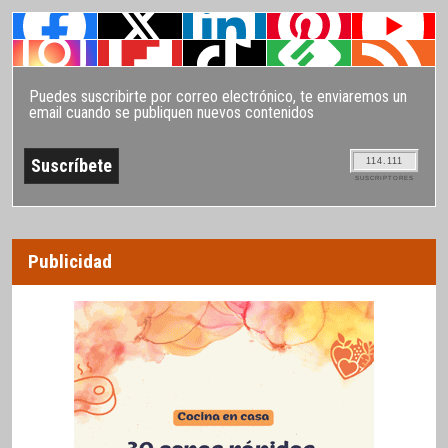
Puedes suscribirte por correo electrónico, te enviaremos un
email cuando se publiquen nuevos contenidos
114.111
SUSCRIPTORES
Publicidad