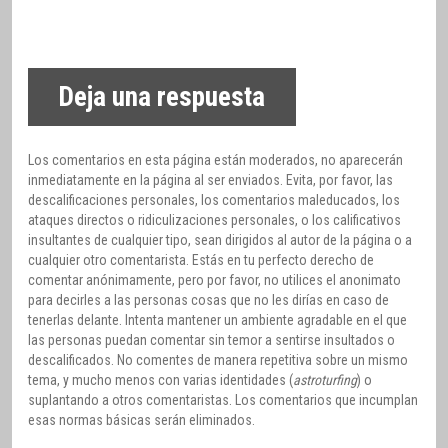
Deja una respuesta
Los comentarios en esta página están moderados, no aparecerán
inmediatamente en la página al ser enviados. Evita, por favor, las
descalificaciones personales, los comentarios maleducados, los
ataques directos o ridiculizaciones personales, o los calificativos
insultantes de cualquier tipo, sean dirigidos al autor de la página o a
cualquier otro comentarista. Estás en tu perfecto derecho de
comentar anónimamente, pero por favor, no utilices el anonimato
para decirles a las personas cosas que no les dirías en caso de
tenerlas delante. Intenta mantener un ambiente agradable en el que
las personas puedan comentar sin temor a sentirse insultados o
descalificados. No comentes de manera repetitiva sobre un mismo
tema, y mucho menos con varias identidades (
astroturfing
) o
suplantando a otros comentaristas. Los comentarios que incumplan
esas normas básicas serán eliminados.