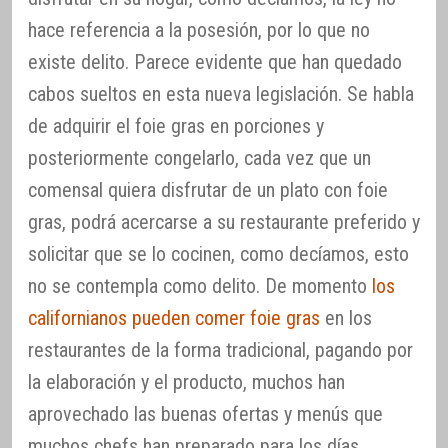
hace referencia a la posesión, por lo que no
existe delito. Parece evidente que han quedado
cabos sueltos en esta nueva legislación. Se habla
de adquirir el foie gras en porciones y
posteriormente congelarlo, cada vez que un
comensal quiera disfrutar de un plato con foie
gras, podrá acercarse a su restaurante preferido y
solicitar que se lo cocinen, como decíamos, esto
no se contempla como delito. De momento
los
californianos pueden comer foie gras
en los
restaurantes de la forma tradicional, pagando por
la elaboración y el producto, muchos han
aprovechado las buenas ofertas y menús que
muchos chefs han preparado para los días