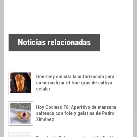
Noticias relacionadas
Gourmey solicita la autorización para
comercializar el foie gras de cultivo
celular
Hoy Cocinas Tú: Aperitivo de manzana
salteada con foie y gelatina de Pedro
Ximénez