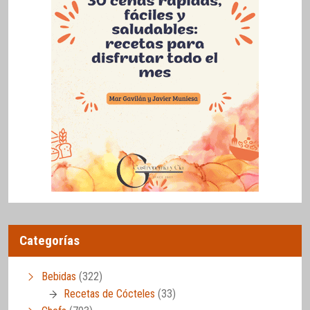
Categorías
Bebidas
(322)
Recetas de Cócteles
(33)