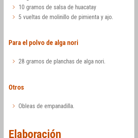
10 gramos de salsa de huacatay
5 vueltas de molinillo de pimienta y ajo.
Para el polvo de alga nori
28 gramos de planchas de alga nori.
Otros
Obleas de empanadilla.
Elaboración