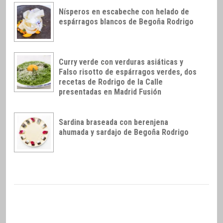
Nísperos en escabeche con helado de
espárragos blancos de Begoña Rodrigo
Curry verde con verduras asiáticas y
Falso risotto de espárragos verdes, dos
recetas de Rodrigo de la Calle
presentadas en Madrid Fusión
Sardina braseada con berenjena
ahumada y sardajo de Begoña Rodrigo