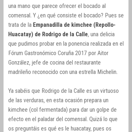
una mano que parece ofrecer el bocado al
comensal. Y ¿en qué consiste el bocado? Pues se
trata de la
Empanadilla de kimchee (Repollo-
Huacatay) de Rodrigo de la Calle
, una delicia
que pudimos probar en la ponencia realizada en el
Fórum Gastronómico Coruña 2017 por Aitor
González, ‎jefe de cocina del restaurante
madrileño reconocido con una estrella Michelin.
Ya sabéis que Rodrigo de la Calle es un virtuoso
de las verduras, en esta ocasión prepara un
kimchee (col fermentada) para dar un golpe de
efecto en el paladar del comensal. Quizá lo que
os preguntáis es qué es le huacatay, pues os