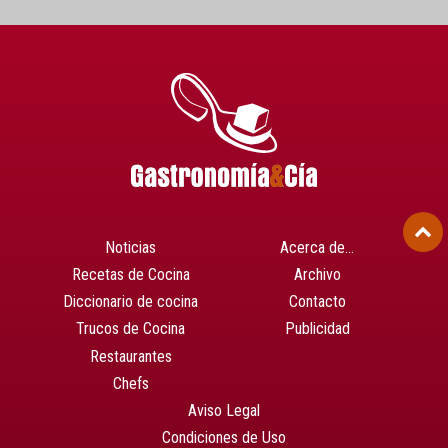
Noticias
Acerca de…
Recetas de Cocina
Archivo
Diccionario de cocina
Contacto
Trucos de Cocina
Publicidad
Restaurantes
Chefs
Aviso Legal
Condiciones de Uso