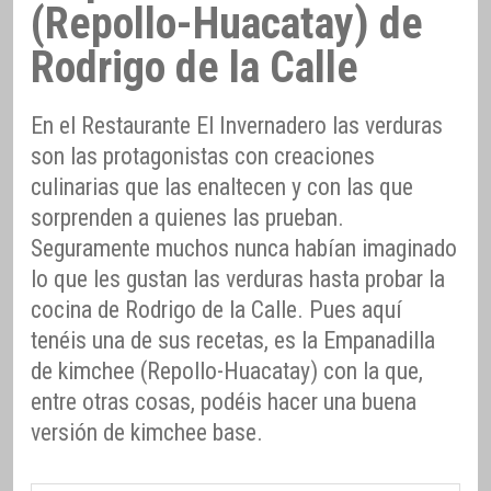
(Repollo-Huacatay) de
Rodrigo de la Calle
En el Restaurante El Invernadero las verduras
son las protagonistas con creaciones
culinarias que las enaltecen y con las que
sorprenden a quienes las prueban.
Seguramente muchos nunca habían imaginado
lo que les gustan las verduras hasta probar la
cocina de Rodrigo de la Calle. Pues aquí
tenéis una de sus recetas, es la Empanadilla
de kimchee (Repollo-Huacatay) con la que,
entre otras cosas, podéis hacer una buena
versión de kimchee base.