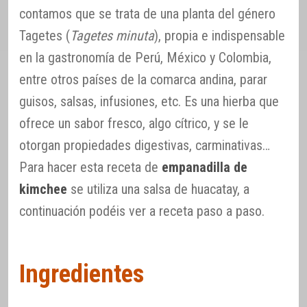
contamos que se trata de una planta del género
Tagetes (
Tagetes minuta
), propia e indispensable
en la gastronomía de Perú, México y Colombia,
entre otros países de la comarca andina, parar
guisos, salsas, infusiones, etc. Es una hierba que
ofrece un sabor fresco, algo cítrico, y se le
otorgan propiedades digestivas, carminativas…
Para hacer esta receta de
empanadilla de
kimchee
se utiliza una salsa de huacatay, a
continuación podéis ver a receta paso a paso.
Ingredientes