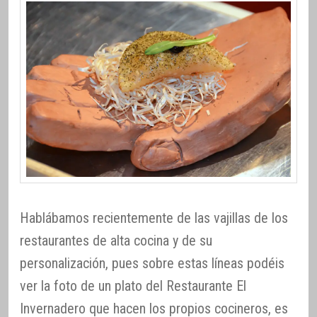
Hablábamos recientemente de las vajillas de los
restaurantes de alta cocina y de su
personalización, pues sobre estas líneas podéis
ver la foto de un plato del Restaurante El
Invernadero que hacen los propios cocineros, es