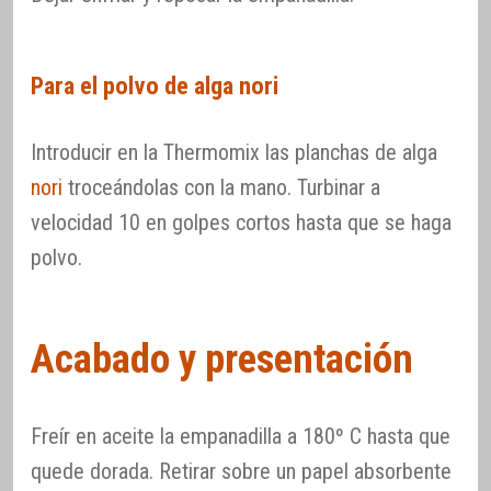
Para el polvo de alga nori
Introducir en la Thermomix las planchas de alga
nori
troceándolas con la mano. Turbinar a
velocidad 10 en golpes cortos hasta que se haga
polvo.
Acabado y presentación
Freír en aceite la empanadilla a 180º C hasta que
quede dorada. Retirar sobre un papel absorbente