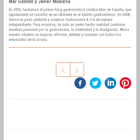
Mar Gavilán y Javier Muniesa
En 2005, fundamos el primer blog gastronómico colaborativo en España, que
rápidamente se convirtió en un referente en el ámbito gastronómico. En 2008,
dimos un paso adelante y creamos Gastronomía & Cía de manera
independiente. Para nosotros, ha sido un sueño hecho realidad combinar
nuestras pasiones por la gastronomía, la creatividad y la divulgación. Ahora
nuestro objetivo es inspirar, informar, deleitar y conectar con todos los
entusiastas de la cocina.