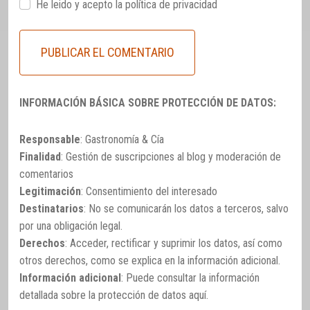
He leido y acepto la
política de privacidad
INFORMACIÓN BÁSICA SOBRE PROTECCIÓN DE DATOS:
Responsable
: Gastronomía & Cía
Finalidad
: Gestión de suscripciones al blog y moderación de
comentarios
Legitimación
: Consentimiento del interesado
Destinatarios
: No se comunicarán los datos a terceros, salvo
por una obligación legal.
Derechos
: Acceder, rectificar y suprimir los datos, así como
otros derechos, como se explica en la información adicional.
Información adicional
: Puede consultar la información
detallada sobre la protección de datos
aquí
.