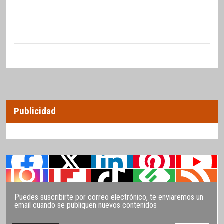
Publicidad
Puedes suscribirte por correo electrónico, te enviaremos un
email cuando se publiquen nuevos contenidos