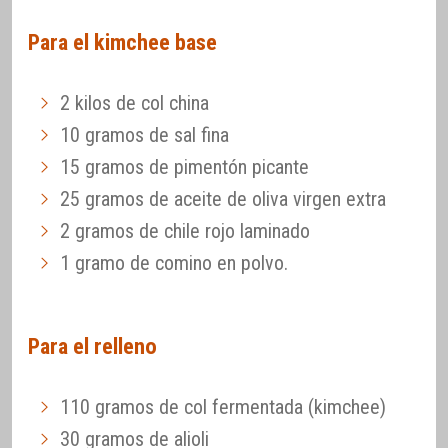
Para el kimchee base
2 kilos de col china
10 gramos de sal fina
15 gramos de pimentón picante
25 gramos de aceite de oliva virgen extra
2 gramos de chile rojo laminado
1 gramo de comino en polvo.
Para el relleno
110 gramos de col fermentada (kimchee)
30 gramos de alioli