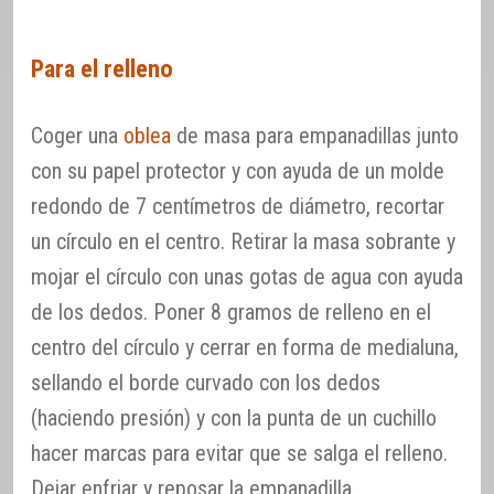
Para el relleno
Coger una
oblea
de masa para empanadillas junto
con su papel protector y con ayuda de un molde
redondo de 7 centímetros de diámetro, recortar
un círculo en el centro. Retirar la masa sobrante y
mojar el círculo con unas gotas de agua con ayuda
de los dedos. Poner 8 gramos de relleno en el
centro del círculo y cerrar en forma de medialuna,
sellando el borde curvado con los dedos
(haciendo presión) y con la punta de un cuchillo
hacer marcas para evitar que se salga el relleno.
Dejar enfriar y reposar la empanadilla.