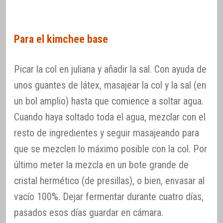
Para el kimchee base
Picar la col en juliana y añadir la sal. Con ayuda de
unos guantes de látex, masajear la col y la sal (en
un bol amplio) hasta que comience a soltar agua.
Cuando haya soltado toda el agua, mezclar con el
resto de ingredientes y seguir masajeando para
que se mezclen lo máximo posible con la col. Por
último meter la mezcla en un bote grande de
cristal hermético (de presillas), o bien, envasar al
vacío 100%. Dejar fermentar durante cuatro días,
pasados esos días guardar en cámara.