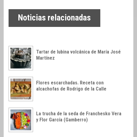
Noticias relacionadas
Tartar de lubina volcánica de María José
Martínez
Flores escarchadas. Receta con
alcachofas de Rodrigo de la Calle
La trucha de la seda de Franchesko Vera
y Flor García (Gamberro)