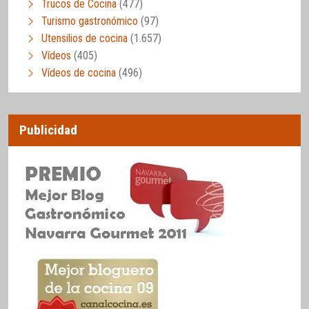
Trucos de Cocina
(477)
Turismo gastronómico
(97)
Utensilios de cocina
(1.657)
Vídeos
(405)
Vídeos de cocina
(496)
Publicidad