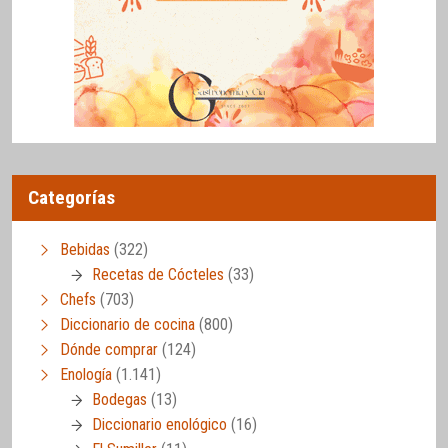
Categorías
Bebidas
(322)
Recetas de Cócteles
(33)
Chefs
(703)
Diccionario de cocina
(800)
Dónde comprar
(124)
Enología
(1.141)
Bodegas
(13)
Diccionario enológico
(16)