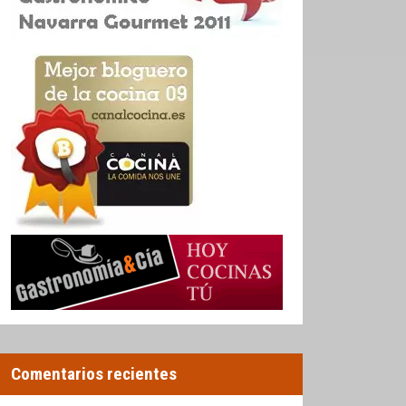
Comentarios recientes