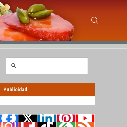
Publicidad