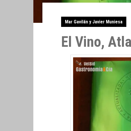
Mar Gavilán y Javier Muniesa
El Vino, Atl