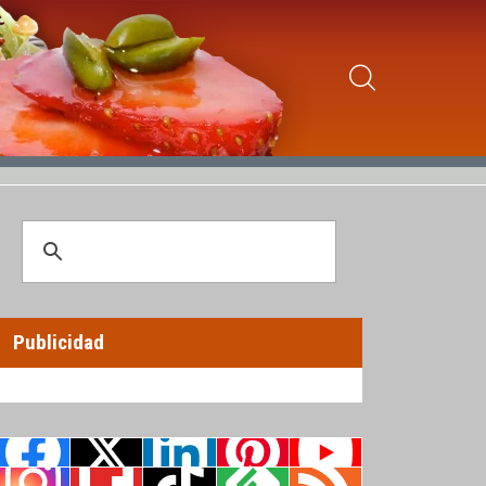
Publicidad