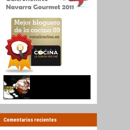
Comentarios recientes