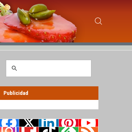
Publicidad