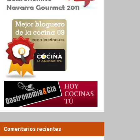
Comentarios recientes