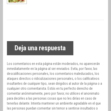
Deja una respuesta
Los comentarios en esta página están moderados, no aparecerán
inmediatamente en la página al ser enviados. Evita, por favor, las
descalificaciones personales, los comentarios maleducados, los
ataques directos o ridiculizaciones personales, o los calificativos
insultantes de cualquier tipo, sean dirigidos al autor de la página o a
cualquier otro comentarista. Estás en tu perfecto derecho de
comentar anónimamente, pero por favor, no utilices el anonimato
para decirles a las personas cosas que no les dirías en caso de
tenerlas delante. Intenta mantener un ambiente agradable en el que
las personas puedan comentar sin temor a sentirse insultados o