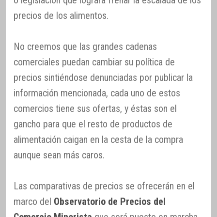
precios de los alimentos.
No creemos que las grandes cadenas
comerciales puedan cambiar su política de
precios sintiéndose denunciadas por publicar la
información mencionada, cada uno de estos
comercios tiene sus ofertas, y éstas son el
gancho para que el resto de productos de
alimentación caigan en la cesta de la compra
aunque sean más caros.
Las comparativas de precios se ofrecerán en el
marco del
Observatorio de Precios del
Comercio Minorista
que será puesto en marcha