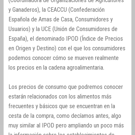
y Ganaderos), la CEACCU (Confederación
Española de Amas de Casa, Consumidores y
Usuarios) y la UCE (Unión de Consumidores de
España), el denominado IPOD (Índice de Precios
en Origen y Destino) con el que los consumidores
podemos conocer cómo se mueven realmente
los precios en la cadena agroalimentaria.
Los precios de consumo que podremos conocer
estarán relacionados con los alimentos más
frecuentes y básicos que se encuentran en la
cesta de la compra, como decíamos antes, algo
muy similar al IPOD pero ampliando un poco más
la información sobre los establecimientos de