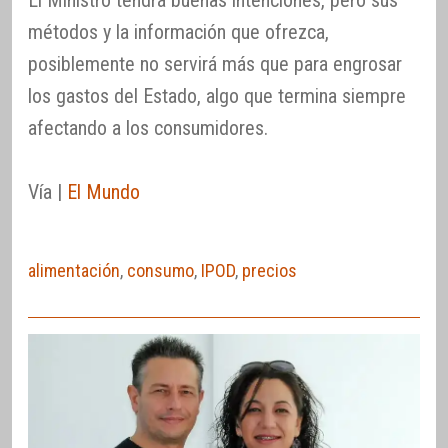
métodos y la información que ofrezca,
posiblemente no servirá más que para engrosar
los gastos del Estado, algo que termina siempre
afectando a los consumidores.
Vía |
El Mundo
alimentación
,
consumo
,
IPOD
,
precios