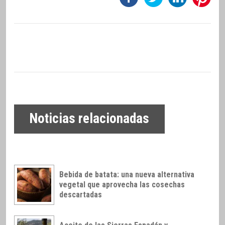
Noticias relacionadas
Bebida de batata: una nueva alternativa
vegetal que aprovecha las cosechas
descartadas