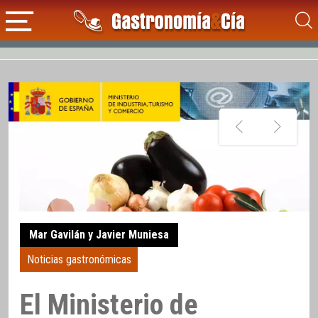
Mar Gavilán y Javier Muniesa
Noticias gastronómicas
El Ministerio de