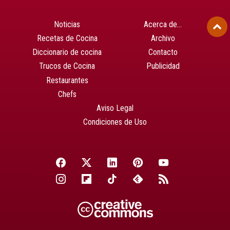
Noticias
Acerca de…
Recetas de Cocina
Archivo
Diccionario de cocina
Contacto
Trucos de Cocina
Publicidad
Restaurantes
Chefs
Aviso Legal
Condiciones de Uso