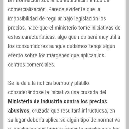
comercialización. Parece evidente que la
imposibilidad de regular bajo legislación los
precios, hace que el ministerio tome iniciativas de
estas características, algo que nos será muy útil a
los consumidores aunque dudamos tenga algún
efecto sobre los márgenes que aplican los
centros comerciales.
Se le da a la noticia bombo y platillo
considerándose la iniciativa una cruzada del
Ministerio de Industria contra los precios
abusivos
, cruzada que resultará infructuosa, en
su lugar debería aplicarse algún tipo de normativa
o legislación que lograra frenar la escalada de los