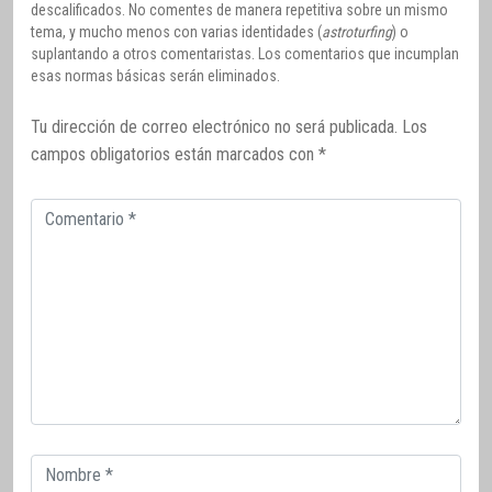
descalificados. No comentes de manera repetitiva sobre un mismo
tema, y mucho menos con varias identidades (
astroturfing
) o
suplantando a otros comentaristas. Los comentarios que incumplan
esas normas básicas serán eliminados.
Tu dirección de correo electrónico no será publicada.
Los
campos obligatorios están marcados con
*
Comentario
Correo