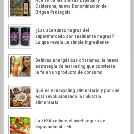
Aceite de las Sierras Espadán y
Calderona, nueva Denominación de
Origen Protegida
¿Las aceitunas negras del
supermercado son realmente negras?
Lo que revela un simple ingrediente
Bebidas energéticas cristianas, la nueva
estrategia de marketing que convierte
la fe en un producto de consumo
Qué es el upcycling alimentario y por qué
está revolucionando la industria
alimentaria
La EFSA reduce el nivel seguro de
exposición al TFA