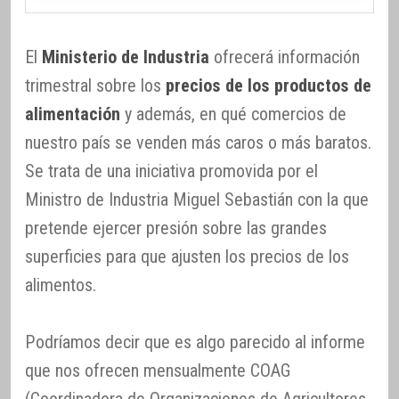
El
Ministerio de Industria
ofrecerá información
trimestral sobre los
precios de los productos de
alimentación
y además, en qué comercios de
nuestro país se venden más caros o más baratos.
Se trata de una iniciativa promovida por el
Ministro de Industria Miguel Sebastián con la que
pretende ejercer presión sobre las grandes
superficies para que ajusten los precios de los
alimentos.
Podríamos decir que es algo parecido al informe
que nos ofrecen mensualmente COAG
(Coordinadora de Organizaciones de Agricultores