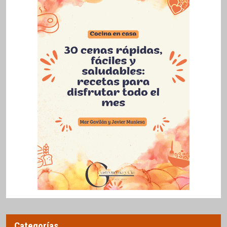
Categorías