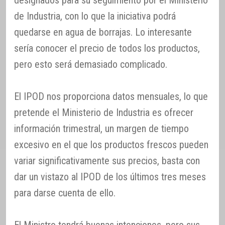
de Industria, con lo que la iniciativa podrá
quedarse en agua de borrajas. Lo interesante
sería conocer el precio de todos los productos,
pero esto será demasiado complicado.
El IPOD nos proporciona datos mensuales, lo que
pretende el Ministerio de Industria es ofrecer
información trimestral, un margen de tiempo
excesivo en el que los productos frescos pueden
variar significativamente sus precios, basta con
dar un vistazo al IPOD de los últimos tres meses
para darse cuenta de ello.
El Ministro tendrá buenas intenciones, pero sus