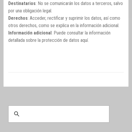
Destinatarios
: No se comunicarán los datos a terceros, salvo
por una obligación legal.
Derechos
: Acceder, rectificar y suprimir los datos, así como
otros derechos, como se explica en la información adicional.
Información adicional
: Puede consultar la información
detallada sobre la protección de datos
aquí
.