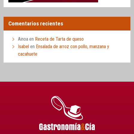
Comentarios recientes
Ainoa
en
Receta de Tarta de queso
Isabel
en
Ensalada de arroz con pollo, manzana y
cacahuete