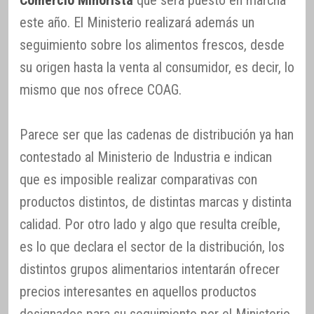
este año. El Ministerio realizará además un
seguimiento sobre los alimentos frescos, desde
su origen hasta la venta al consumidor, es decir, lo
mismo que nos ofrece COAG.
Parece ser que las cadenas de distribución ya han
contestado al Ministerio de Industria e indican
que es imposible realizar comparativas con
productos distintos, de distintas marcas y distinta
calidad. Por otro lado y algo que resulta creíble,
es lo que declara el sector de la distribución, los
distintos grupos alimentarios intentarán ofrecer
precios interesantes en aquellos productos
designados para su seguimiento por el Ministerio