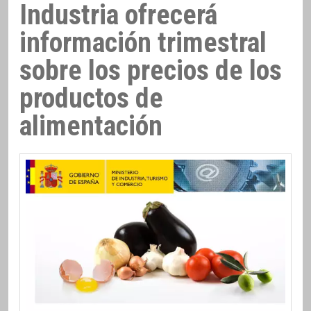
Industria ofrecerá
información trimestral
sobre los precios de los
productos de
alimentación