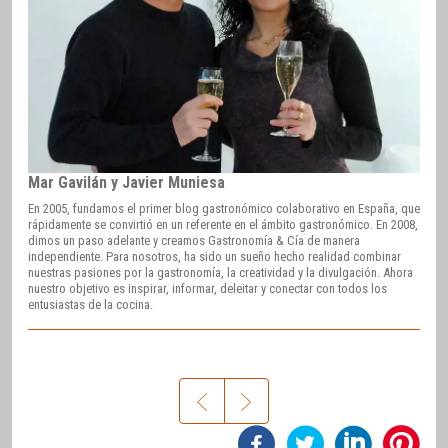
Mar Gavilán y Javier Muniesa
En 2005, fundamos el primer blog gastronómico colaborativo en España, que
rápidamente se convirtió en un referente en el ámbito gastronómico. En 2008,
dimos un paso adelante y creamos Gastronomía & Cía de manera
independiente. Para nosotros, ha sido un sueño hecho realidad combinar
nuestras pasiones por la gastronomía, la creatividad y la divulgación. Ahora
nuestro objetivo es inspirar, informar, deleitar y conectar con todos los
entusiastas de la cocina.