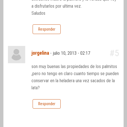
a disfrutarlos por ultima vez.
Saludos
Responder
#5
jorgelina
-
julio 10, 2013 - 02:17
son muy buenas las propiedades de los palmitos
,pero no tengo en claro cuanto tiempo se pueden
conservar en la heladera una vez sacados de la
lata?
Responder