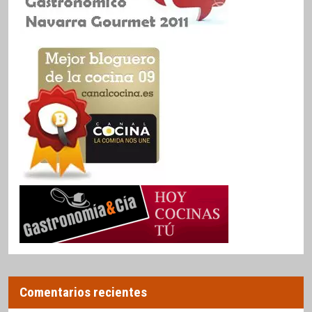
Comentarios recientes