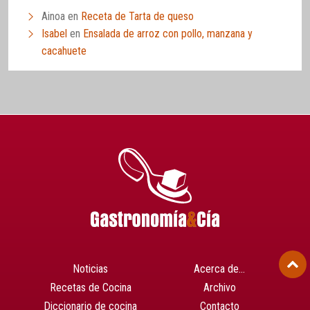
Ainoa
en
Receta de Tarta de queso
Isabel
en
Ensalada de arroz con pollo, manzana y
cacahuete
Noticias
Acerca de…
Recetas de Cocina
Archivo
Diccionario de cocina
Contacto