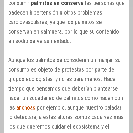
consumir
palmitos en conserva
las personas que
padecen hipertensión u otros problemas
cardiovasculares, ya que los palmitos se
conservan en salmuera, por lo que su contenido
en sodio se ve aumentado.
Aunque los palmitos se consideran un manjar, su
consumo es objeto de protestas por parte de
grupos ecologistas, y no es para menos. Hace
tiempo que pensamos que deberían plantearse
hacer un sucedáneo de palmitos como hacen con
las
anchoas
por ejemplo, aunque nuestro paladar
lo detectara, a estas alturas somos cada vez más
los que queremos cuidar el ecosistema y el