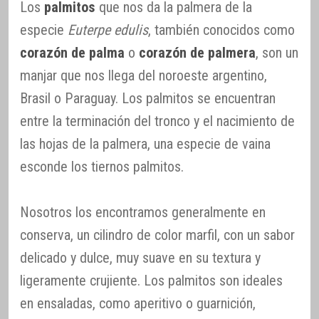
Los
palmitos
que nos da la palmera de la
especie
Euterpe edulis
, también conocidos como
corazón de palma
o
corazón de palmera
, son un
manjar que nos llega del noroeste argentino,
Brasil o Paraguay. Los palmitos se encuentran
entre la terminación del tronco y el nacimiento de
las hojas de la palmera, una especie de vaina
esconde los tiernos palmitos.
Nosotros los encontramos generalmente en
conserva, un cilindro de color marfil, con un sabor
delicado y dulce, muy suave en su textura y
ligeramente crujiente. Los palmitos son ideales
en ensaladas, como aperitivo o guarnición,