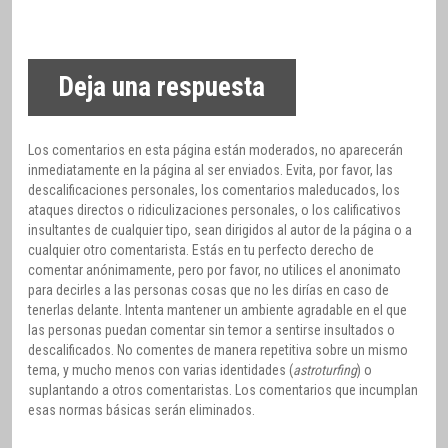
Deja una respuesta
Los comentarios en esta página están moderados, no aparecerán
inmediatamente en la página al ser enviados. Evita, por favor, las
descalificaciones personales, los comentarios maleducados, los
ataques directos o ridiculizaciones personales, o los calificativos
insultantes de cualquier tipo, sean dirigidos al autor de la página o a
cualquier otro comentarista. Estás en tu perfecto derecho de
comentar anónimamente, pero por favor, no utilices el anonimato
para decirles a las personas cosas que no les dirías en caso de
tenerlas delante. Intenta mantener un ambiente agradable en el que
las personas puedan comentar sin temor a sentirse insultados o
descalificados. No comentes de manera repetitiva sobre un mismo
tema, y mucho menos con varias identidades (
astroturfing
) o
suplantando a otros comentaristas. Los comentarios que incumplan
esas normas básicas serán eliminados.