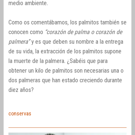
medio ambiente.
Como os comentábamos, los palmitos también se
conocen como
“corazón de palma o corazón de
palmera”
y es que deben su nombre a la entrega
de su vida, la extracción de los palmitos supone
la muerte de la palmera. ¿Sabéis que para
obtener un kilo de palmitos son necesarias una o
dos palmeras que han estado creciendo durante
diez años?
conservas