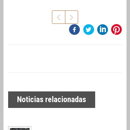
Noticias relacionadas