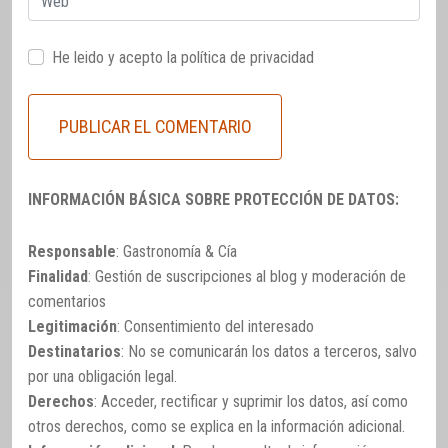
He leido y acepto la
política de privacidad
INFORMACIÓN BÁSICA SOBRE PROTECCIÓN DE DATOS:
Responsable
: Gastronomía & Cía
Finalidad
: Gestión de suscripciones al blog y moderación de
comentarios
Legitimación
: Consentimiento del interesado
Destinatarios
: No se comunicarán los datos a terceros, salvo
por una obligación legal.
Derechos
: Acceder, rectificar y suprimir los datos, así como
otros derechos, como se explica en la información adicional.