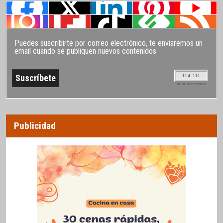
Puedes suscribirte por correo electrónico, te enviaremos un
email cuando se publiquen nuevos contenidos
114.111
SUSCRIPTORES
Publicidad