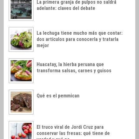
La primera granja de pulpos no saldrá
adelante: claves del debate
La lechuga tiene mucho más que contar:
dos artículos para conocerla y tratarla
mejor
Huacatay, la hierba peruana que
transforma salsas, carnes y guisos
Qué es el pemmican
El truco viral de Jordi Cruz para
conservar las fresas: qué tiene de