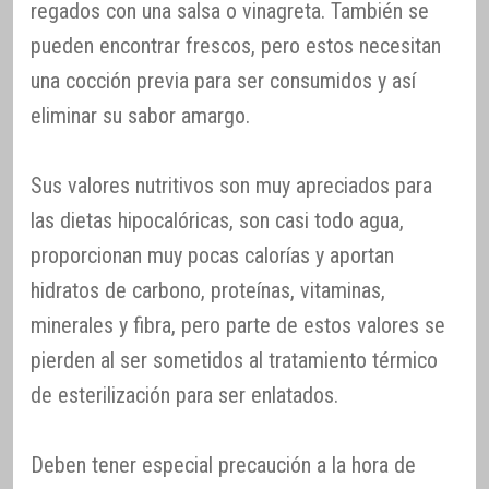
regados con una salsa o vinagreta. También se
pueden encontrar frescos, pero estos necesitan
una cocción previa para ser consumidos y así
eliminar su sabor amargo.
Sus valores nutritivos son muy apreciados para
las dietas hipocalóricas, son casi todo agua,
proporcionan muy pocas calorías y aportan
hidratos de carbono, proteínas, vitaminas,
minerales y fibra, pero parte de estos valores se
pierden al ser sometidos al tratamiento térmico
de esterilización para ser enlatados.
Deben tener especial precaución a la hora de