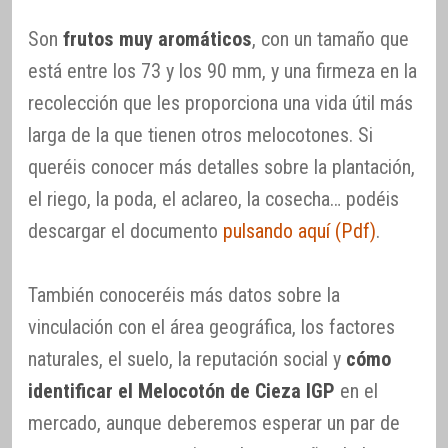
Son
frutos muy aromáticos
, con un tamaño que
está entre los 73 y los 90 mm, y una firmeza en la
recolección que les proporciona una vida útil más
larga de la que tienen otros melocotones. Si
queréis conocer más detalles sobre la plantación,
el riego, la poda, el aclareo, la cosecha… podéis
descargar el documento
pulsando aquí (Pdf)
.
También conoceréis más datos sobre la
vinculación con el área geográfica, los factores
naturales, el suelo, la reputación social y
cómo
identificar el Melocotón de Cieza IGP
en el
mercado, aunque deberemos esperar un par de