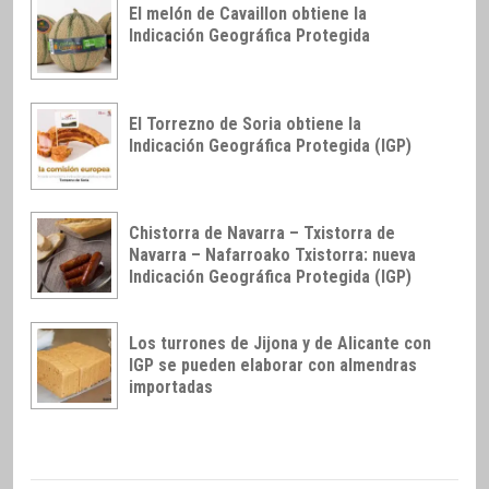
El melón de Cavaillon obtiene la
Indicación Geográfica Protegida
El Torrezno de Soria obtiene la
Indicación Geográfica Protegida (IGP)
Chistorra de Navarra – Txistorra de
Navarra – Nafarroako Txistorra: nueva
Indicación Geográfica Protegida (IGP)
Los turrones de Jijona y de Alicante con
IGP se pueden elaborar con almendras
importadas