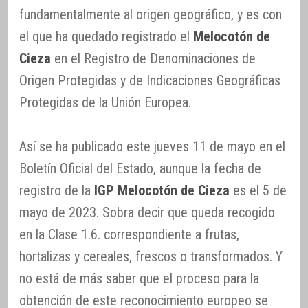
fundamentalmente al origen geográfico, y es con
el que ha quedado registrado el
Melocotón de
Cieza
en el Registro de Denominaciones de
Origen Protegidas y de Indicaciones Geográficas
Protegidas de la Unión Europea.
Así se ha publicado este jueves 11 de mayo en el
Boletín Oficial del Estado, aunque la fecha de
registro de la
IGP Melocotón de Cieza
es el 5 de
mayo de 2023. Sobra decir que queda recogido
en la Clase 1.6. correspondiente a frutas,
hortalizas y cereales, frescos o transformados. Y
no está de más saber que el proceso para la
obtención de este reconocimiento europeo se