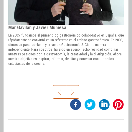
Mar Gavilán y Javier Muniesa
En 2005, fundamos el primer blog gastronómico colaborativo en España, que
rápidamente se convirtió en un referente en el ámbito gastronómico. En 2008,
dimos un paso adelante y creamos Gastronomía & Cía de manera
independiente. Para nosotros, ha sido un sueño hecho realidad combinar
nuestras pasiones por la gastronomía, la creatividad y la divulgación. Ahora
nuestro objetivo es inspirar, informar, deleitar y conectar con todos los
entusiastas de la cocina.