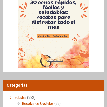
Categorías
Bebidas
(322)
Recetas de Cócteles
(33)