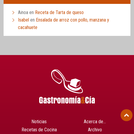
Ainoa
en
Receta de Tarta de queso
Isabel
en
Ensalada de arroz con pollo, manzana y
cacahuete
Noticias
Acerca de…
Recetas de Cocina
Archivo