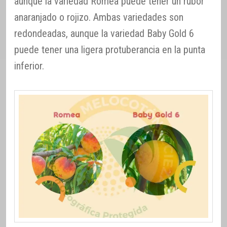
aunque la variedad Romea puede tener un rubor
anaranjado o rojizo. Ambas variedades son
redondeadas, aunque la variedad Baby Gold 6
puede tener una ligera protuberancia en la punta
inferior.