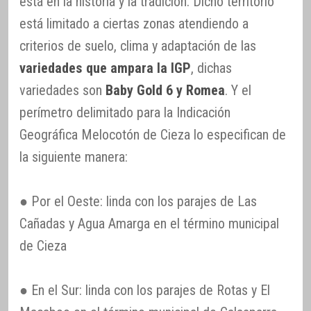
está en la historia y la tradición. Dicho territorio
está limitado a ciertas zonas atendiendo a
criterios de suelo, clima y adaptación de las
variedades que ampara la IGP
, dichas
variedades son
Baby Gold 6 y Romea
. Y el
perímetro delimitado para la Indicación
Geográfica Melocotón de Cieza lo especifican de
la siguiente manera:
● Por el Oeste: linda con los parajes de Las
Cañadas y Agua Amarga en el término municipal
de Cieza
● En el Sur: linda con los parajes de Rotas y El