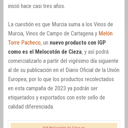
inició hace casi tres años.
La cuestión es que Murcia suma a los Vinos de
Murcia, Vinos de Campo de Cartagena y
Melón
Torre Pacheco
, un
nuevo producto con IGP
como es el Melocotón de Cieza
, y así podrá
comercializarlo a partir del vigésimo día siguiente
al de su publicación en el Diario Oficial de la Unión
Europea, por lo que los productos recolectados
en esta campaña de 2023 ya podrán ser
etiquetados y exportados con este sello de
calidad diferenciada.