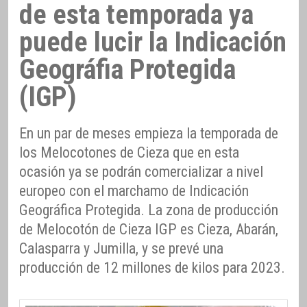
de esta temporada ya
puede lucir la Indicación
Geográfia Protegida
(IGP)
En un par de meses empieza la temporada de
los Melocotones de Cieza que en esta
ocasión ya se podrán comercializar a nivel
europeo con el marchamo de Indicación
Geográfica Protegida. La zona de producción
de Melocotón de Cieza IGP es Cieza, Abarán,
Calasparra y Jumilla, y se prevé una
producción de 12 millones de kilos para 2023.