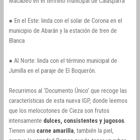
Macabeo en el término municipal de Calasparra
● En el Este: linda con el solar de Corona en el
municipio de Abarán y la estación de tren de
Blanca
● Al Norte: linda con el término municipal de
Jumilla en el paraje de El Boquerón.
Recurrimos al ‘Documento Único’ que recoge las
características de esta nueva IGP, donde leemos
que los melocotones de Cieza son frutos
intensamente
dulces, consistentes y jugosos
.
Tienen una
carne amarilla
, también la piel,