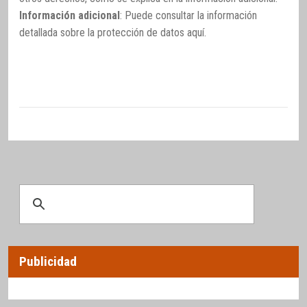
Información adicional
: Puede consultar la información
detallada sobre la protección de datos
aquí
.
Publicidad