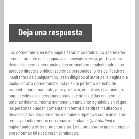
Deja una respuesta
Los comentarios en esta página están moderados, no aparecerán
inmediatamente en la página al ser enviados. Evita, por favor, las
descalificaciones personales, los comentarios maleducados, los
ataques directos o ridiculizaciones personales, o los calificativos
insultantes de cualquier tipo, sean dirigidos al autor de la página o a
cualquier otro comentarista. Estás en tu perfecto derecho de
comentar anónimamente, pero por favor, no utilices el anonimato
para decirles a las personas cosas que no les dirías en caso de
tenerlas delante. Intenta mantener un ambiente agradable en el que
las personas puedan comentar sin temor a sentirse insultados o
descalificados. No comentes de manera repetitiva sobre un mismo
tema, y mucho menos con varias identidades (
astroturfing
) o
suplantando a otros comentaristas. Los comentarios que incumplan
esas normas básicas serán eliminados.