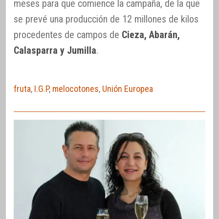
meses para que comience la campaña, de la que
se prevé una producción de 12 millones de kilos
procedentes de campos de
Cieza, Abarán,
Calasparra y Jumilla
.
fruta
,
I.G.P
,
melocotones
,
Unión Europea