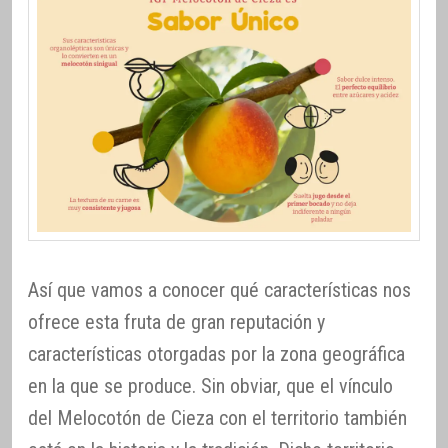
Así que vamos a conocer qué características nos
ofrece esta fruta de gran reputación y
características otorgadas por la zona geográfica
en la que se produce. Sin obviar, que el vínculo
del Melocotón de Cieza con el territorio también