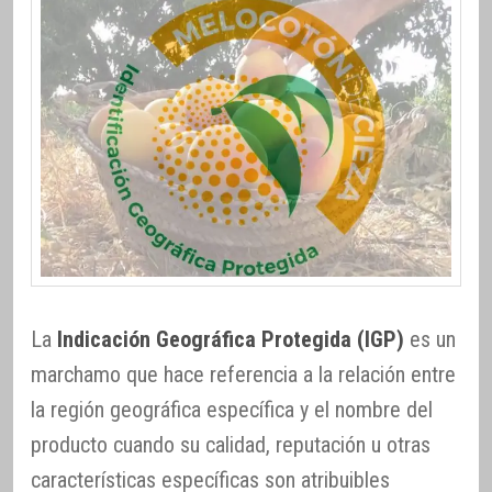
La
Indicación Geográfica Protegida (IGP)
es un
marchamo que hace referencia a la relación entre
la región geográfica específica y el nombre del
producto cuando su calidad, reputación u otras
características específicas son atribuibles