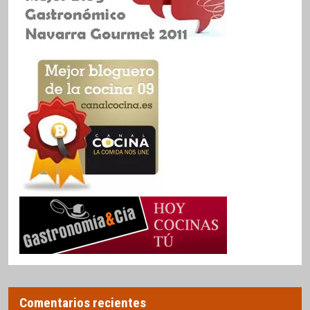
Comentarios recientes