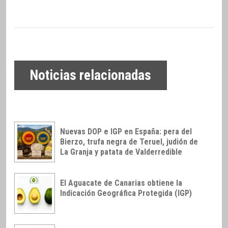
Noticias relacionadas
Nuevas DOP e IGP en España: pera del
Bierzo, trufa negra de Teruel, judión de
La Granja y patata de Valderredible
El Aguacate de Canarias obtiene la
Indicación Geográfica Protegida (IGP)