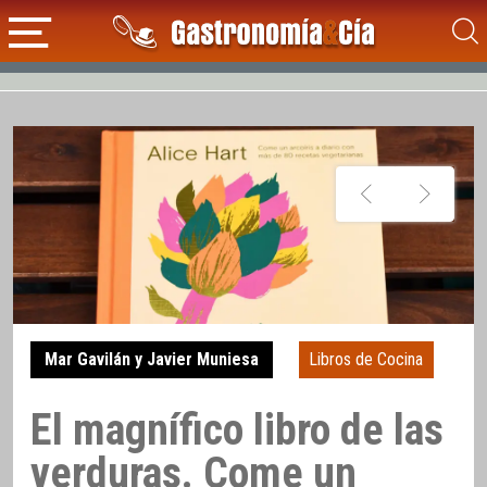
Mar Gavilán y Javier Muniesa
Libros de Cocina
El magnífico libro de las
verduras. Come un