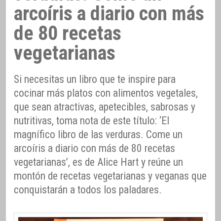
arcoíris a diario con más
de 80 recetas
vegetarianas
Si necesitas un libro que te inspire para
cocinar más platos con alimentos vegetales,
que sean atractivas, apetecibles, sabrosas y
nutritivas, toma nota de este título: ‘El
magnífico libro de las verduras. Come un
arcoíris a diario con más de 80 recetas
vegetarianas’, es de Alice Hart y reúne un
montón de recetas vegetarianas y veganas que
conquistarán a todos los paladares.