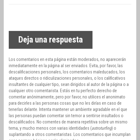
Deja una respuesta
Los comentarios en esta página están moderados, no aparecerán
inmediatamente en la página al ser enviados. Evita, por favor, las
descalificaciones personales, los comentarios maleducados, los
ataques directos o ridiculizaciones personales, o los calificativos
insultantes de cualquier tipo, sean dirigidos al autor de la página o a
cualquier otro comentarista. Estás en tu perfecto derecho de
comentar anónimamente, pero por favor, no utilices el anonimato
para decirles a las personas cosas que no les dirías en caso de
tenerlas delante. Intenta mantener un ambiente agradable en el que
las personas puedan comentar sin temor a sentirse insultados o
descalificados. No comentes de manera repetitiva sobre un mismo
tema, y mucho menos con varias identidades (
astroturfing
) o
suplantando a otros comentaristas. Los comentarios que incumplan