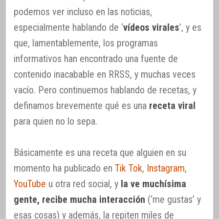
podemos ver incluso en las noticias,
especialmente hablando de ‘
vídeos virales
’, y es
que, lamentablemente, los programas
informativos han encontrado una fuente de
contenido inacabable en RRSS, y muchas veces
vacío. Pero continuemos hablando de recetas, y
definamos brevemente qué es una
receta viral
para quien no lo sepa.
Básicamente es una receta que alguien en su
momento ha publicado en
Tik Tok
,
Instagram
,
YouTube
u otra red social, y
la ve muchísima
gente, recibe mucha interacción
(‘me gustas’ y
esas cosas) y además, la repiten miles de