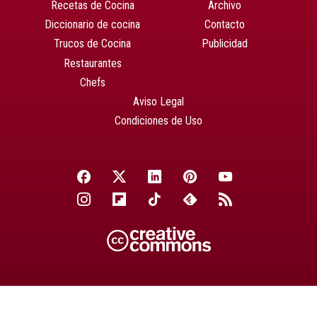
Recetas de Cocina
Archivo
Diccionario de cocina
Contacto
Trucos de Cocina
Publicidad
Restaurantes
Chefs
Aviso Legal
Condiciones de Uso