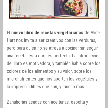
El
nuevo libro de recetas vegetarianas
de Alice
Hart nos invita a ser creativos con las verduras,
pero para quien no se atreva a cocinar sin seguir
una receta, esta obra es perfecta. La introducción
del libro es motivadora, y también habla sobre los
colores de los alimentos y su valor, sobre los
micronutrientes que nos aportan los vegetales y
lo imprescindibles que son, y mucho más.
Zanahorias asadas con aceitunas, espelta y