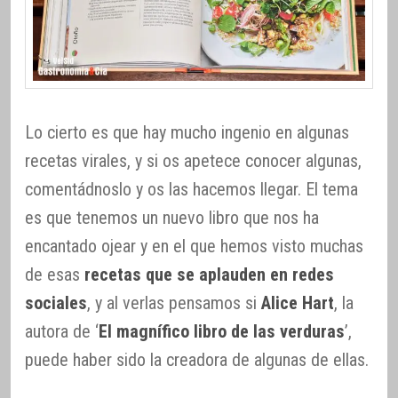
Lo cierto es que hay mucho ingenio en algunas
recetas virales, y si os apetece conocer algunas,
comentádnoslo y os las hacemos llegar. El tema
es que tenemos un nuevo libro que nos ha
encantado ojear y en el que hemos visto muchas
de esas
recetas que se aplauden en redes
sociales
, y al verlas pensamos si
Alice Hart
, la
autora de ‘
El magnífico libro de las verduras
’,
puede haber sido la creadora de algunas de ellas.