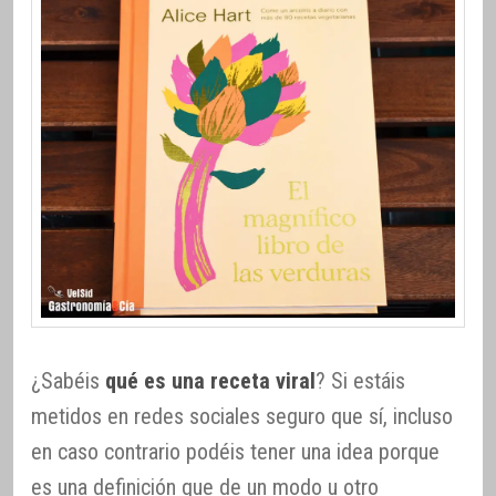
¿Sabéis
qué es una receta viral
? Si estáis
metidos en redes sociales seguro que sí, incluso
en caso contrario podéis tener una idea porque
es una definición que de un modo u otro