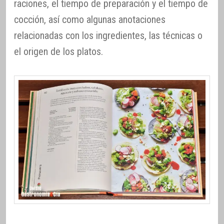
raciones, el tiempo de preparación y el tiempo de
cocción, así como algunas anotaciones
relacionadas con los ingredientes, las técnicas o
el origen de los platos.