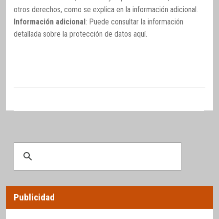
otros derechos, como se explica en la información adicional.
Información adicional
: Puede consultar la información
detallada sobre la protección de datos
aquí
.
Publicidad