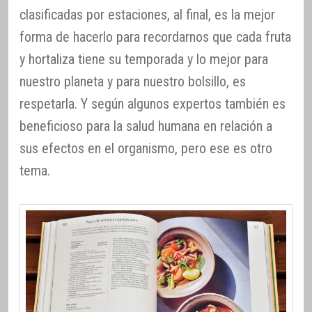
clasificadas por estaciones, al final, es la mejor
forma de hacerlo para recordarnos que cada fruta
y hortaliza tiene su temporada y lo mejor para
nuestro planeta y para nuestro bolsillo, es
respetarla. Y según algunos expertos también es
beneficioso para la salud humana en relación a
sus efectos en el organismo, pero ese es otro
tema.