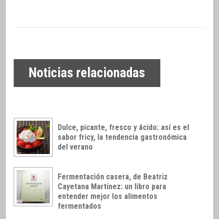
Noticias relacionadas
Dulce, picante, fresco y ácido: así es el
sabor fricy, la tendencia gastronómica
del verano
Fermentación casera, de Beatriz
Cayetana Martínez: un libro para
entender mejor los alimentos
fermentados