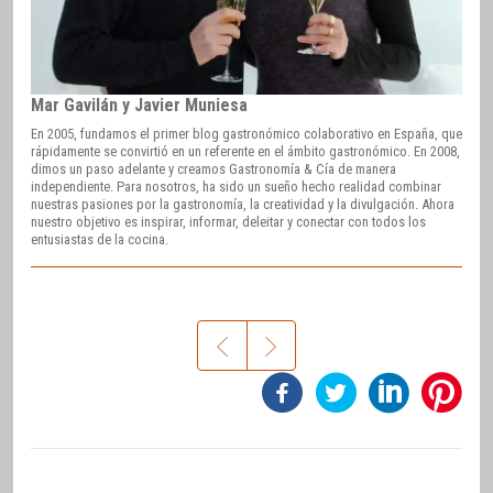
Mar Gavilán y Javier Muniesa
En 2005, fundamos el primer blog gastronómico colaborativo en España, que
rápidamente se convirtió en un referente en el ámbito gastronómico. En 2008,
dimos un paso adelante y creamos Gastronomía & Cía de manera
independiente. Para nosotros, ha sido un sueño hecho realidad combinar
nuestras pasiones por la gastronomía, la creatividad y la divulgación. Ahora
nuestro objetivo es inspirar, informar, deleitar y conectar con todos los
entusiastas de la cocina.