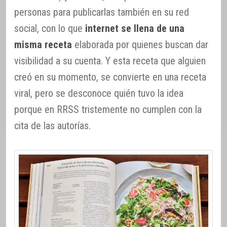
personas para publicarlas también en su red
social, con lo que
internet se llena de una
misma receta
elaborada por quienes buscan dar
visibilidad a su cuenta. Y esta receta que alguien
creó en su momento, se convierte en una receta
viral, pero se desconoce quién tuvo la idea
porque en RRSS tristemente no cumplen con la
cita de las autorías.