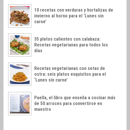
10 recetas con verduras y hortalizas de
invierno al horno para el ‘Lunes sin
carne’
35 platos calientes con calabaza:
Recetas vegetarianas para todos los
días
Recetas vegetarianas con setas de
ostra: seis platos exquisitos para el
‘Lunes sin carne’
Paella, el libro que enseña a cocinar más
de 50 arroces para convertirse en
maestro