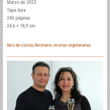
Marzo de 2023
Tapa dura
240 páginas
24,6 × 18,9 cm
libro de cocina
,
Recetario
,
recetas vegetarianas