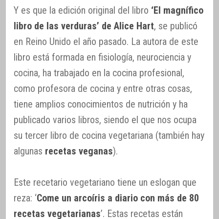
Y es que la edición original del libro
‘El magnífico
libro de las verduras’ de Alice Hart
, se publicó
en Reino Unido el año pasado. La autora de este
libro está formada en fisiología, neurociencia y
cocina, ha trabajado en la cocina profesional,
como profesora de cocina y entre otras cosas,
tiene amplios conocimientos de nutrición y ha
publicado varios libros, siendo el que nos ocupa
su tercer libro de cocina vegetariana (también hay
algunas
recetas veganas
).
Este recetario vegetariano tiene un eslogan que
reza: ‘
Come un arcoíris a diario con más de 80
recetas vegetarianas
’. Estas recetas están