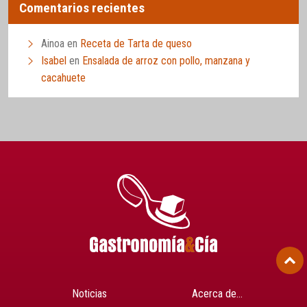
Comentarios recientes
Ainoa
en
Receta de Tarta de queso
Isabel
en
Ensalada de arroz con pollo, manzana y
cacahuete
Noticias
Acerca de…