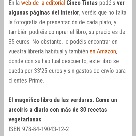
En la
web de la editorial
Cinco Tintas
podéis
ver
algunas páginas del interior
, veréis que no falta
la fotografía de presentación de cada plato, y
también podréis comprar el libro, su precio es de
35 euros. No obstante, lo podéis encontrar en
vuestra librería habitual y también
en Amazon
,
donde con su habitual descuento, este libro se
queda por 33’25 euros y sin gastos de envío para
clientes Prime.
El magnífico libro de las verduras. Come un
arcoíris a diario con más de 80 recetas
vegetarianas
ISBN 978-84-19043-12-2