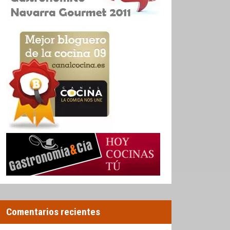
Comentarios recientes