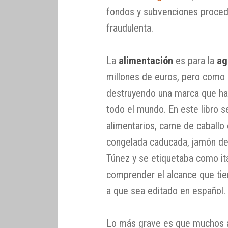
fondos y subvenciones proced
fraudulenta.
La
alimentación
es para la
ag
millones de euros, pero como 
destruyendo una marca que ha 
todo el mundo. En este libro s
alimentarios, carne de caballo 
congelada caducada, jamón de
Túnez y se etiquetaba como ita
comprender el alcance que tie
a que sea editado en español.
Lo más grave es que muchos al