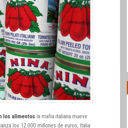
en los alimentos
la mafia italiana mueve
nza los 12.000 millones de euros, Italia