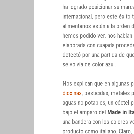
ha logrado posicionar su marc
internacional, pero este éxito 
alimentarios están a la orden 
hemos podido ver, nos hablan d
elaborada con cuajada procede
detectó por una partida de que
se volvía de color azul.
Nos explican que en algunas p
dioxinas
, pesticidas, metales
aguas no potables, un cóctel p
bajo el amparo del
Made in It
una bandera con los colores ver
producto como italiano. Claro, 