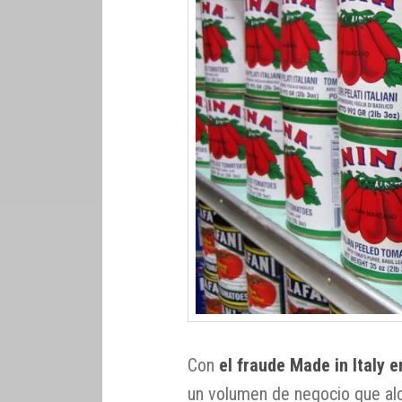
Con
el fraude Made in Italy 
un volumen de negocio que alca