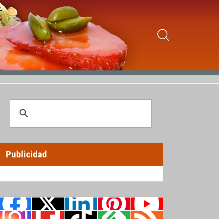
Publicidad