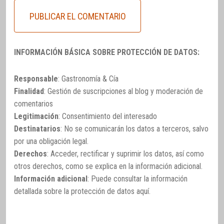
INFORMACIÓN BÁSICA SOBRE PROTECCIÓN DE DATOS:
Responsable
: Gastronomía & Cía
Finalidad
: Gestión de suscripciones al blog y moderación de
comentarios
Legitimación
: Consentimiento del interesado
Destinatarios
: No se comunicarán los datos a terceros, salvo
por una obligación legal.
Derechos
: Acceder, rectificar y suprimir los datos, así como
otros derechos, como se explica en la información adicional.
Información adicional
: Puede consultar la información
detallada sobre la protección de datos
aquí
.