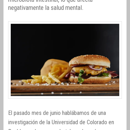
negativamente la salud mental.
El pasado mes de junio hablábamos de una
investigación de la Universidad de Colorado en