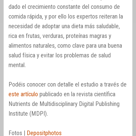
dado el crecimiento constante del consumo de
comida rápida, y por ello los expertos reiteran la
necesidad de adoptar una dieta más saludable,
rica en frutas, verduras, proteínas magras y
alimentos naturales, como clave para una buena
salud física y evitar los problemas de salud
mental.
Podéis conocer con detalle el estudio a través de
este artículo
publicado en la revista científica
Nutrients de Multidisciplinary Digital Publishing
Institute (MDPI).
Fotos |
Depositphotos