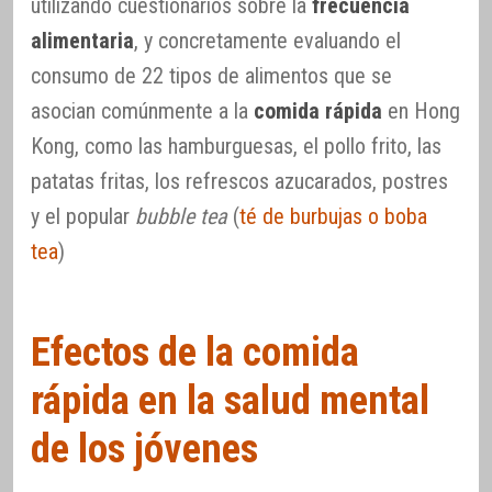
utilizando cuestionarios sobre la
frecuencia
alimentaria
, y concretamente evaluando el
consumo de 22 tipos de alimentos que se
asocian comúnmente a la
comida rápida
en Hong
Kong, como las hamburguesas, el pollo frito, las
patatas fritas, los refrescos azucarados, postres
y el popular
bubble tea
(
té de burbujas o boba
tea
)
Efectos de la comida
rápida en la salud mental
de los jóvenes