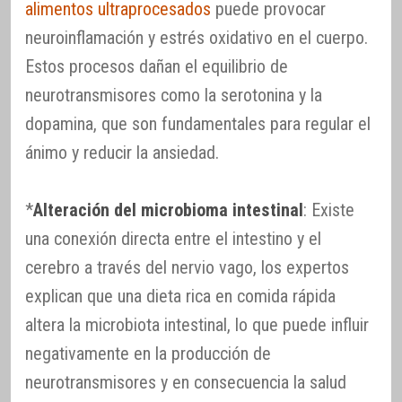
alimentos ultraprocesados
puede provocar
neuroinflamación y estrés oxidativo en el cuerpo.
Estos procesos dañan el equilibrio de
neurotransmisores como la serotonina y la
dopamina, que son fundamentales para regular el
ánimo y reducir la ansiedad.
*
Alteración del microbioma intestinal
: Existe
una conexión directa entre el intestino y el
cerebro a través del nervio vago, los expertos
explican que una dieta rica en comida rápida
altera la microbiota intestinal, lo que puede influir
negativamente en la producción de
neurotransmisores y en consecuencia la salud