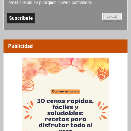
email cuando se publiquen nuevos contenidos
114.111
SUSCRIPTORES
Publicidad