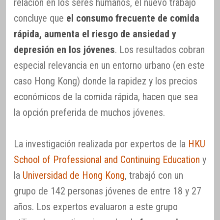
relación en los seres humanos, el nuevo trabajo
concluye que
el consumo frecuente de comida
rápida, aumenta el riesgo de ansiedad y
depresión en los jóvenes
. Los resultados cobran
especial relevancia en un entorno urbano (en este
caso Hong Kong) donde la rapidez y los precios
económicos de la comida rápida, hacen que sea
la opción preferida de muchos jóvenes.
La investigación realizada por expertos de la
HKU
School of Professional and Continuing Education
y
la
Universidad de Hong Kong
, trabajó con un
grupo de 142 personas jóvenes de entre 18 y 27
años. Los expertos evaluaron a este grupo