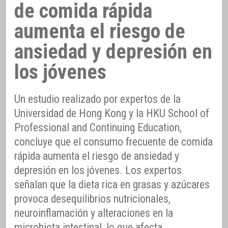
de comida rápida
aumenta el riesgo de
ansiedad y depresión en
los jóvenes
Un estudio realizado por expertos de la
Universidad de Hong Kong y la HKU School of
Professional and Continuing Education,
concluye que el consumo frecuente de comida
rápida aumenta el riesgo de ansiedad y
depresión en los jóvenes. Los expertos
señalan que la dieta rica en grasas y azúcares
provoca desequilibrios nutricionales,
neuroinflamación y alteraciones en la
microbiota intestinal, lo que afecta