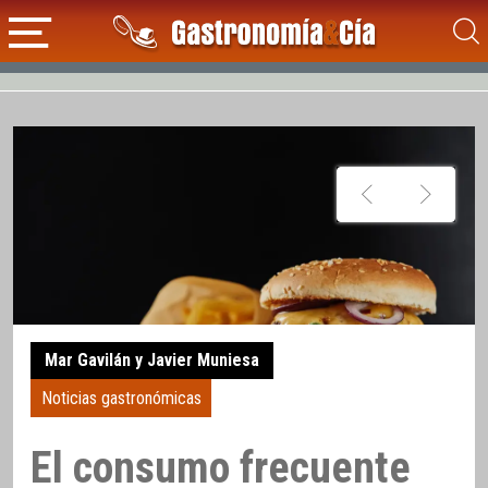
Mar Gavilán y Javier Muniesa
Noticias gastronómicas
El consumo frecuente