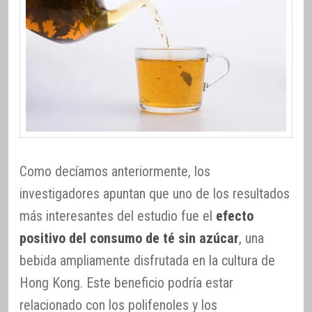
Como decíamos anteriormente, los
investigadores apuntan que uno de los resultados
más interesantes del estudio fue el
efecto
positivo del consumo de té sin azúcar
, una
bebida ampliamente disfrutada en la cultura de
Hong Kong. Este beneficio podría estar
relacionado con los polifenoles y los