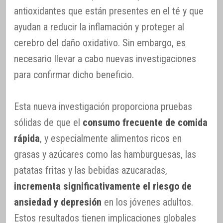
antioxidantes que están presentes en el té y que
ayudan a reducir la inflamación y proteger al
cerebro del daño oxidativo. Sin embargo, es
necesario llevar a cabo nuevas investigaciones
para confirmar dicho beneficio.
Esta nueva investigación proporciona pruebas
sólidas de que el
consumo frecuente de comida
rápida
, y especialmente alimentos ricos en
grasas y azúcares como las hamburguesas, las
patatas fritas y las bebidas azucaradas,
incrementa significativamente el riesgo de
ansiedad y depresión
en los jóvenes adultos.
Estos resultados tienen implicaciones globales