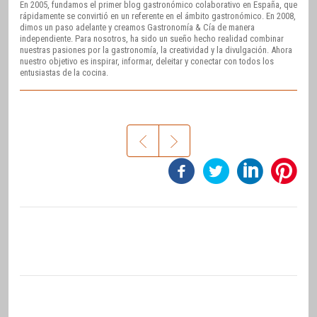
En 2005, fundamos el primer blog gastronómico colaborativo en España, que
rápidamente se convirtió en un referente en el ámbito gastronómico. En 2008,
dimos un paso adelante y creamos Gastronomía & Cía de manera
independiente. Para nosotros, ha sido un sueño hecho realidad combinar
nuestras pasiones por la gastronomía, la creatividad y la divulgación. Ahora
nuestro objetivo es inspirar, informar, deleitar y conectar con todos los
entusiastas de la cocina.