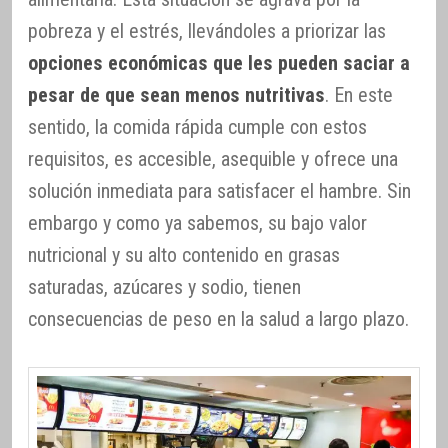
pobreza y el estrés, llevándoles a priorizar las
opciones económicas que les pueden saciar a
pesar de que sean menos nutritivas
. En este
sentido, la comida rápida cumple con estos
requisitos, es accesible, asequible y ofrece una
solución inmediata para satisfacer el hambre. Sin
embargo y como ya sabemos, su bajo valor
nutricional y su alto contenido en grasas
saturadas, azúcares y sodio, tienen
consecuencias de peso en la salud a largo plazo.