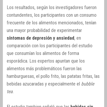
Los resultados, según los investigadores fueron
contundentes, los participantes con un consumo
frecuente de los alimentos mencionados, tenían
una mayor probabilidad de experimentar
síntomas de depresión y ansiedad
, en
comparación con los participantes del estudio
que consumían los alimentos de forma
esporádica. Los expertos apuntan que los
alimentos más problemáticos fueron las
hamburguesas, el pollo frito, las patatas fritas, las
bebidas azucaradas y especialmente el
bubble
tea
.
El estudio tambien señaló que las
bebidas sin