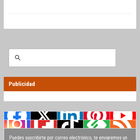
Publicidad
Puedes suscribirte por correo electrónico, te enviaremos un