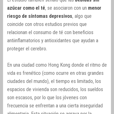
azúcar como el té
, se asociaron con un
menor
riesgo de síntomas depresivos
, algo que
coincide con otros estudios previos que
relacionan el consumo de té con beneficios
antiinflamatorios y antioxidantes que ayudan a
proteger el cerebro.
En una ciudad como Hong Kong donde el ritmo de
vida es frenético (como ocurre en otras grandes
ciudades del mundo), el tiempo es limitado, los
espacios de vivienda son reducidos, los sueldos
son escasos, por lo que los jóvenes con
frecuencia se enfrentan a una cierta inseguridad
alimentaria. Esta situación se agrava por la