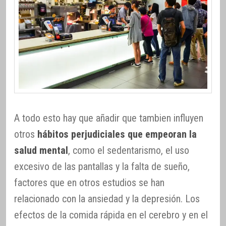
A todo esto hay que añadir que tambien influyen
otros
hábitos perjudiciales que empeoran la
salud mental
, como el sedentarismo, el uso
excesivo de las pantallas y la falta de sueño,
factores que en otros estudios se han
relacionado con la ansiedad y la depresión. Los
efectos de la comida rápida en el cerebro y en el