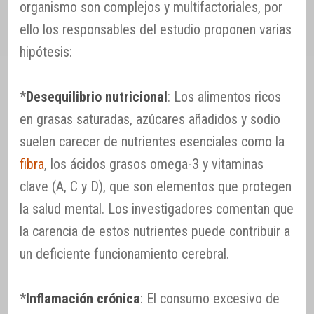
organismo son complejos y multifactoriales, por
ello los responsables del estudio proponen varias
hipótesis:
*
Desequilibrio nutricional
: Los alimentos ricos
en grasas saturadas, azúcares añadidos y sodio
suelen carecer de nutrientes esenciales como la
fibra
, los ácidos grasos omega-3 y vitaminas
clave (A, C y D), que son elementos que protegen
la salud mental. Los investigadores comentan que
la carencia de estos nutrientes puede contribuir a
un deficiente funcionamiento cerebral.
*
Inflamación crónica
: El consumo excesivo de