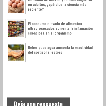
en adultos, ¿qué dice la ciencia más
reciente?
El consumo elevado de alimentos
ultraprocesados aumenta la inflamación
silenciosa en el organismo
Beber poca agua aumenta la reactividad
del cortisol al estrés
Deja una respuesta