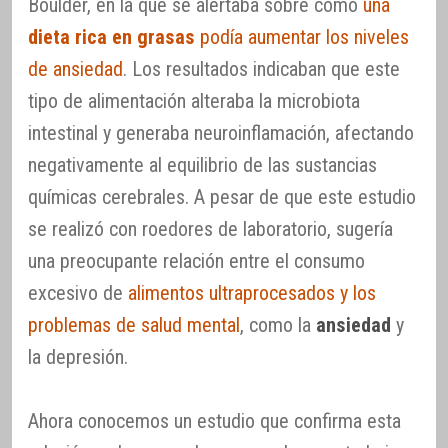
Boulder, en la que se alertaba sobre cómo
una
dieta rica en grasas
podía aumentar los niveles
de ansiedad
. Los resultados indicaban que este
tipo de alimentación alteraba la microbiota
intestinal y generaba neuroinflamación, afectando
negativamente al equilibrio de las sustancias
químicas cerebrales. A pesar de que este estudio
se realizó con roedores de laboratorio, sugería
una preocupante relación entre el consumo
excesivo de
alimentos ultraprocesados y los
problemas de salud mental
, como la
ansiedad
y
la depresión.
Ahora conocemos un estudio que confirma esta