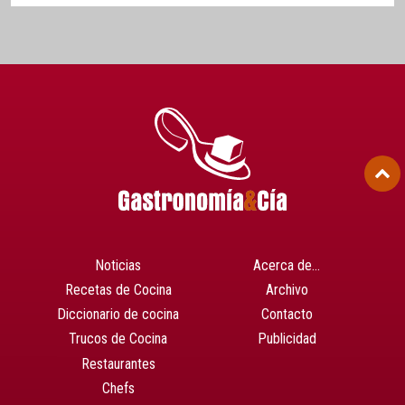
Noticias
Acerca de…
Recetas de Cocina
Archivo
Diccionario de cocina
Contacto
Trucos de Cocina
Publicidad
Restaurantes
Chefs