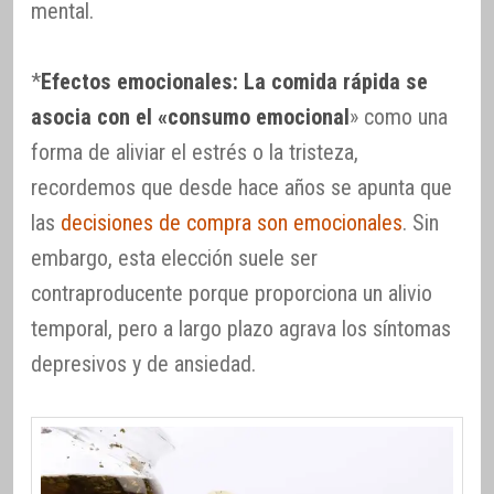
mental.
*
Efectos emocionales: La comida rápida se
asocia con el «consumo emocional
» como una
forma de aliviar el estrés o la tristeza,
recordemos que desde hace años se apunta que
las
decisiones de compra son emocionales
. Sin
embargo, esta elección suele ser
contraproducente porque proporciona un alivio
temporal, pero a largo plazo agrava los síntomas
depresivos y de ansiedad.