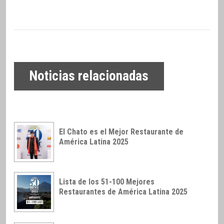
Noticias relacionadas
El Chato es el Mejor Restaurante de
América Latina 2025
Lista de los 51-100 Mejores
Restaurantes de América Latina 2025