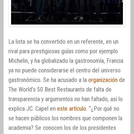
La lista se ha convertido en un referente, en un
rival para prestigiosas guías como por ejemplo
Michelin, y ha globalizado la gastronomía, Francia
ya no puede considerarse el centro del universo
gastronómico. Se ha acusado a la
organización
de
The World’s 50 Best Restaurants de falta de
transparencia y argumentos no han faltado, así lo
explica JC. Capel en
este artículo
. “¿Por qué no
se hacen públicos los nombres que componen la
academia? Se conocen los de los presidentes