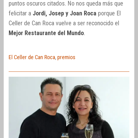
puntos oscuros citados. No nos queda más que
felicitar a
Jordi, Josep y Joan Roca
porque El
Celler de Can Roca vuelve a ser reconocido el
Mejor Restaurante del Mundo
.
El Celler de Can Roca
,
premios