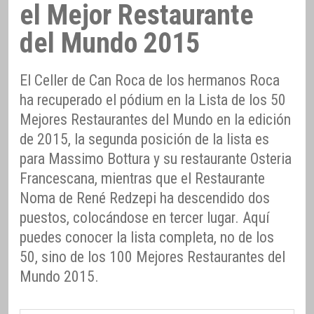
el Mejor Restaurante
del Mundo 2015
El Celler de Can Roca de los hermanos Roca
ha recuperado el pódium en la Lista de los 50
Mejores Restaurantes del Mundo en la edición
de 2015, la segunda posición de la lista es
para Massimo Bottura y su restaurante Osteria
Francescana, mientras que el Restaurante
Noma de René Redzepi ha descendido dos
puestos, colocándose en tercer lugar. Aquí
puedes conocer la lista completa, no de los
50, sino de los 100 Mejores Restaurantes del
Mundo 2015.