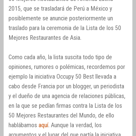
2015, que se trasladará de Perú a México y
posiblemente se anuncie posteriormente un
traslado para la ceremonia de la Lista de los 50
Mejores Restaurantes de Asia.
Como cada año, la lista suscita todo tipo de
opiniones, rumores o polémicas, recordemos por
ejemplo la iniciativa Occupy 50 Best llevada a
cabo desde Francia por un blogger, un periodista
y el dueño de una agencia de relaciones públicas,
en la que se pedían firmas contra la Lista de los
50 Mejores Restaurantes del Mundo, de ello
hablábamos
aquí
. Aunque la verdad, los
argumentos y el lugar del que partía la iniciativa