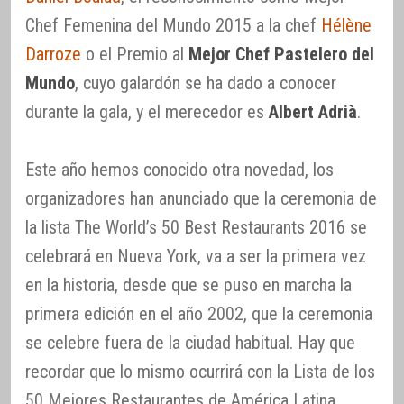
Chef Femenina del Mundo 2015 a la chef
Hélène
Darroze
o el Premio al
Mejor Chef Pastelero del
Mundo
, cuyo galardón se ha dado a conocer
durante la gala, y el merecedor es
Albert Adrià
.
Este año hemos conocido otra novedad, los
organizadores han anunciado que la ceremonia de
la lista The World’s 50 Best Restaurants 2016 se
celebrará en Nueva York, va a ser la primera vez
en la historia, desde que se puso en marcha la
primera edición en el año 2002, que la ceremonia
se celebre fuera de la ciudad habitual. Hay que
recordar que lo mismo ocurrirá con la Lista de los
50 Mejores Restaurantes de América Latina