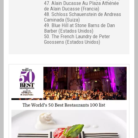
47. Alain Ducasse Au Plaza Athénée
de Alain Ducasse (Francia)
48. Schloss Schauenstein de Andreas
Caminada (Suiza)
49. Blue Hill at Stone Barns de Dan
Barber (Estados Unidos)
50. The French Laundry de Peter
Goossens (Estados Unidos)