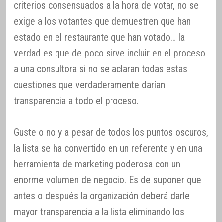
criterios consensuados a la hora de votar, no se
exige a los votantes que demuestren que han
estado en el restaurante que han votado… la
verdad es que de poco sirve incluir en el proceso
a una consultora si no se aclaran todas estas
cuestiones que verdaderamente darían
transparencia a todo el proceso.
Guste o no y a pesar de todos los puntos oscuros,
la lista se ha convertido en un referente y en una
herramienta de marketing poderosa con un
enorme volumen de negocio. Es de suponer que
antes o después la organización deberá darle
mayor transparencia a la lista eliminando los