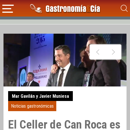
Mar Gavilán y Javier Muniesa
Noticias gastronómicas
El Celler de Can Roca es