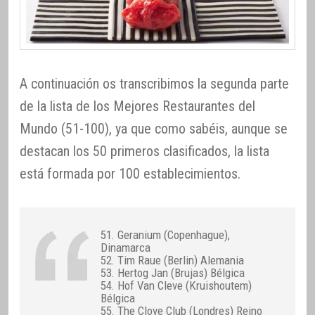
A continuación os transcribimos la segunda parte
de la lista de los Mejores Restaurantes del
Mundo (51-100), ya que como sabéis, aunque se
destacan los 50 primeros clasificados, la lista
está formada por 100 establecimientos.
51. Geranium (Copenhague),
Dinamarca
52. Tim Raue (Berlin) Alemania
53. Hertog Jan (Brujas) Bélgica
54. Hof Van Cleve (Kruishoutem)
Bélgica
55. The Clove Club (Londres) Reino