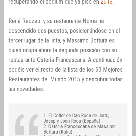
recuperando el podium que ya pisó en
2013
.
René Redzepi y su restaurante Noma ha
descendido dos puestos, posicionándose en el
tercer lugar de la lista, y Massimo Bottura es
quien ocupa ahora la segunda posición con su
restaurante Osteria Francescana. A continuación
podéis ver el resto de la lista de los 50 Mejores
Restaurantes del Mundo 2015 y descubrir todas
las novedades.
1. El Celler de Can Roca de Jordi,
Josep y Joan Roca (España)
2. Osteria Francescana de Massimo
Bottura (Italia)