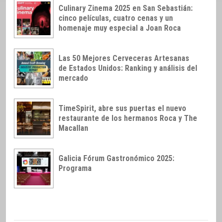
Culinary Zinema 2025 en San Sebastián:
cinco películas, cuatro cenas y un
homenaje muy especial a Joan Roca
Las 50 Mejores Cerveceras Artesanas
de Estados Unidos: Ranking y análisis del
mercado
TimeSpirit, abre sus puertas el nuevo
restaurante de los hermanos Roca y The
Macallan
Galicia Fórum Gastronómico 2025:
Programa