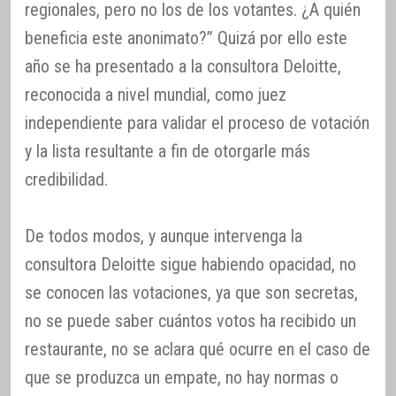
regionales, pero no los de los votantes. ¿A quién
beneficia este anonimato?” Quizá por ello este
año se ha presentado a la consultora Deloitte,
reconocida a nivel mundial, como juez
independiente para validar el proceso de votación
y la lista resultante a fin de otorgarle más
credibilidad.
De todos modos, y aunque intervenga la
consultora Deloitte sigue habiendo opacidad, no
se conocen las votaciones, ya que son secretas,
no se puede saber cuántos votos ha recibido un
restaurante, no se aclara qué ocurre en el caso de
que se produzca un empate, no hay normas o