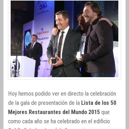
Hoy hemos podido ver en directo la celebración
de la gala de presentación de la
Lista de los 50
Mejores Restaurantes del Mundo 2015
que
como cada año se ha celebrado en el edificio