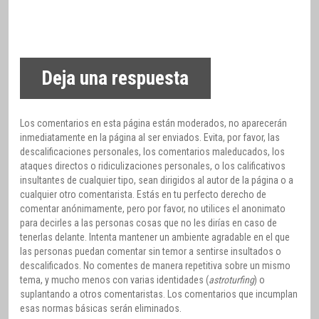
Deja una respuesta
Los comentarios en esta página están moderados, no aparecerán
inmediatamente en la página al ser enviados. Evita, por favor, las
descalificaciones personales, los comentarios maleducados, los
ataques directos o ridiculizaciones personales, o los calificativos
insultantes de cualquier tipo, sean dirigidos al autor de la página o a
cualquier otro comentarista. Estás en tu perfecto derecho de
comentar anónimamente, pero por favor, no utilices el anonimato
para decirles a las personas cosas que no les dirías en caso de
tenerlas delante. Intenta mantener un ambiente agradable en el que
las personas puedan comentar sin temor a sentirse insultados o
descalificados. No comentes de manera repetitiva sobre un mismo
tema, y mucho menos con varias identidades (
astroturfing
) o
suplantando a otros comentaristas. Los comentarios que incumplan
esas normas básicas serán eliminados.