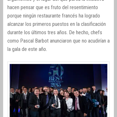
hacen pensar que es fruto del resentimiento
porque ningún restaurante francés ha logrado
alcanzar los primeros puestos en la clasificación
durante los últimos tres años. De hecho, chefs
como Pascal Barbot anunciaron que no acudirían a
la gala de este año.