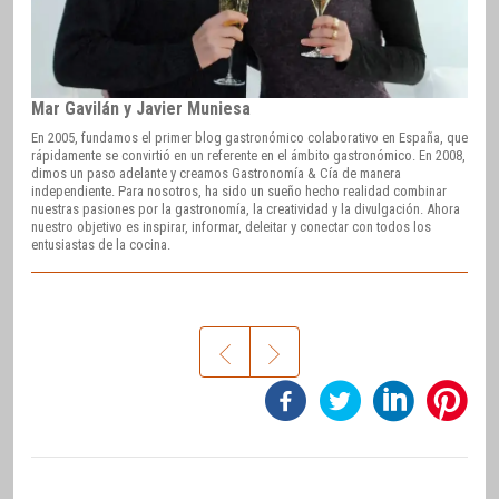
Mar Gavilán y Javier Muniesa
En 2005, fundamos el primer blog gastronómico colaborativo en España, que
rápidamente se convirtió en un referente en el ámbito gastronómico. En 2008,
dimos un paso adelante y creamos Gastronomía & Cía de manera
independiente. Para nosotros, ha sido un sueño hecho realidad combinar
nuestras pasiones por la gastronomía, la creatividad y la divulgación. Ahora
nuestro objetivo es inspirar, informar, deleitar y conectar con todos los
entusiastas de la cocina.