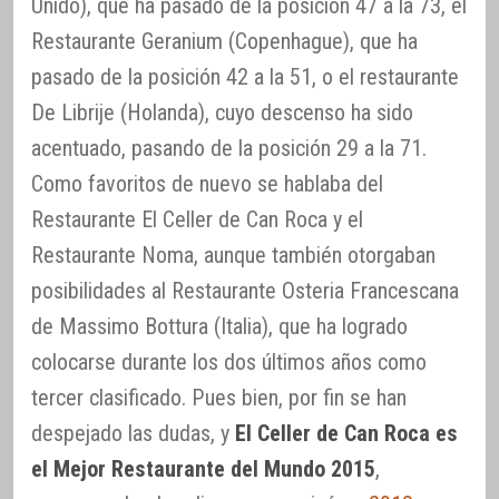
Unido), que ha pasado de la posición 47 a la 73, el
Restaurante Geranium (Copenhague), que ha
pasado de la posición 42 a la 51, o el restaurante
De Librije (Holanda), cuyo descenso ha sido
acentuado, pasando de la posición 29 a la 71.
Como favoritos de nuevo se hablaba del
Restaurante El Celler de Can Roca y el
Restaurante Noma, aunque también otorgaban
posibilidades al Restaurante Osteria Francescana
de Massimo Bottura (Italia), que ha logrado
colocarse durante los dos últimos años como
tercer clasificado. Pues bien, por fin se han
despejado las dudas, y
El Celler de Can Roca es
el Mejor Restaurante del Mundo 2015
,