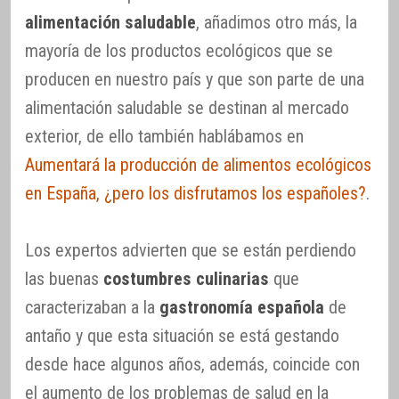
alimentación saludable
, añadimos otro más, la
mayoría de los productos ecológicos que se
producen en nuestro país y que son parte de una
alimentación saludable se destinan al mercado
exterior, de ello también hablábamos en
Aumentará la producción de alimentos ecológicos
en España, ¿pero los disfrutamos los españoles?
.
Los expertos advierten que se están perdiendo
las buenas
costumbres culinarias
que
caracterizaban a la
gastronomía española
de
antaño y que esta situación se está gestando
desde hace algunos años, además, coincide con
el aumento de los problemas de salud en la