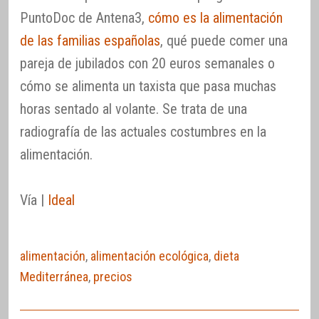
PuntoDoc de Antena3,
cómo es la alimentación
de las familias españolas
, qué puede comer una
pareja de jubilados con 20 euros semanales o
cómo se alimenta un taxista que pasa muchas
horas sentado al volante. Se trata de una
radiografía de las actuales costumbres en la
alimentación.
Vía |
Ideal
alimentación
,
alimentación ecológica
,
dieta
Mediterránea
,
precios