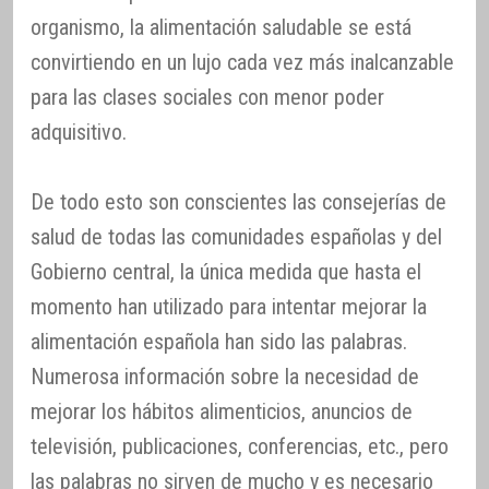
organismo, la alimentación saludable se está
convirtiendo en un lujo cada vez más inalcanzable
para las clases sociales con menor poder
adquisitivo.
De todo esto son conscientes las consejerías de
salud de todas las comunidades españolas y del
Gobierno central, la única medida que hasta el
momento han utilizado para intentar mejorar la
alimentación española han sido las palabras.
Numerosa información sobre la necesidad de
mejorar los hábitos alimenticios, anuncios de
televisión, publicaciones, conferencias, etc., pero
las palabras no sirven de mucho y es necesario