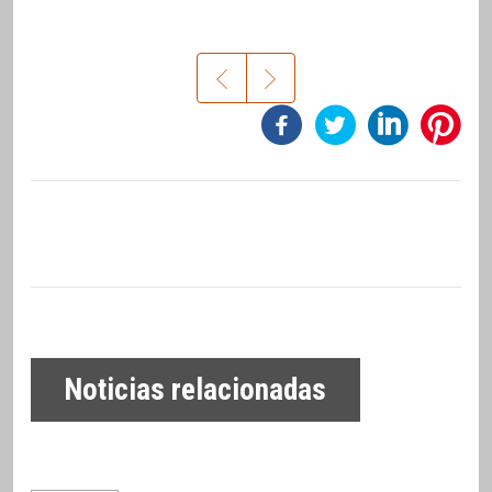
Noticias relacionadas