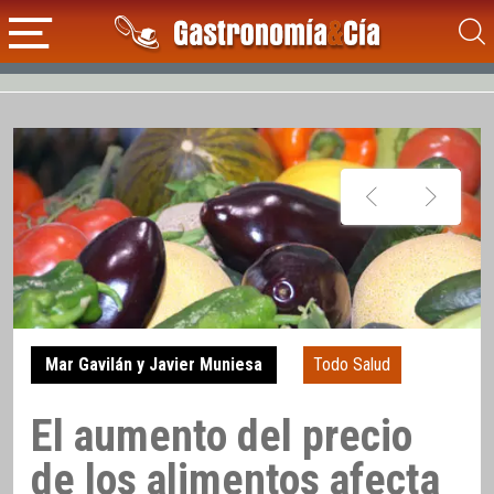
Mar Gavilán y Javier Muniesa
Todo Salud
El aumento del precio
de los alimentos afecta