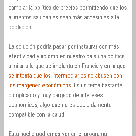
cambiar la política de precios permitiendo que los
alimentos saludables sean más accesibles a la
población.
La solución podría pasar por instaurar con más
efectividad y aplomo en nuestro país una política
similar a la que se implanta en Francia y en la que
se intenta que los intermediarios no abusen con
los márgenes económicos
. Es un tema bastante
complicado y muy cargado de intereses
económicos, algo que no es decididamente
compatible con la salud.
Esta noche podremos ver en el programa