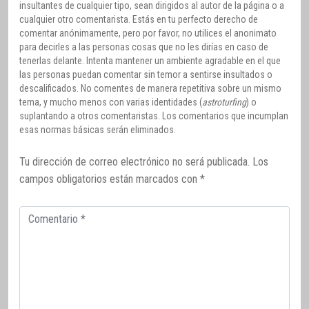
insultantes de cualquier tipo, sean dirigidos al autor de la página o a
cualquier otro comentarista. Estás en tu perfecto derecho de
comentar anónimamente, pero por favor, no utilices el anonimato
para decirles a las personas cosas que no les dirías en caso de
tenerlas delante. Intenta mantener un ambiente agradable en el que
las personas puedan comentar sin temor a sentirse insultados o
descalificados. No comentes de manera repetitiva sobre un mismo
tema, y mucho menos con varias identidades (
astroturfing
) o
suplantando a otros comentaristas. Los comentarios que incumplan
esas normas básicas serán eliminados.
Tu dirección de correo electrónico no será publicada.
Los
campos obligatorios están marcados con
*
Comentario