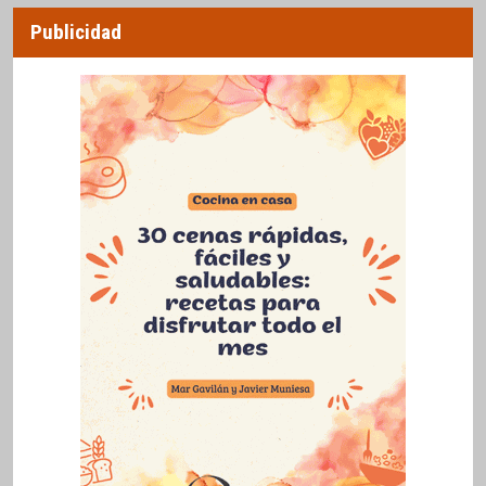
Publicidad