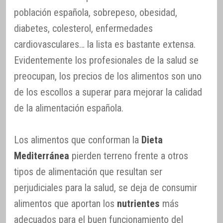
población española, sobrepeso, obesidad,
diabetes, colesterol, enfermedades
cardiovasculares… la lista es bastante extensa.
Evidentemente los profesionales de la salud se
preocupan, los precios de los alimentos son uno
de los escollos a superar para mejorar la calidad
de la alimentación española.
Los alimentos que conforman la
Dieta
Mediterránea
pierden terreno frente a otros
tipos de alimentación que resultan ser
perjudiciales para la salud, se deja de consumir
alimentos que aportan los
nutrientes
más
adecuados para el buen funcionamiento del