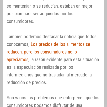
se mantenían o se reducían, estaban en mejor
posición para ser adquiridos por los
consumidores.
También podemos destacar la noticia que todos
conocemos,
Los precios de los alimentos se
reducen, pero los consumidores no lo
apreciamos
, la razón evidente para esta situación
es la especulación realizada por los
intermediarios que no trasladan al mercado la
reducción de precios.
Son varios los problemas que entorpecen que los
consumidores podamos disfrutar de una