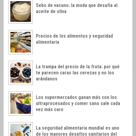
Sebo de vacuno: la moda que desafía al
aceite de oliva
Precios de los alimentos y seguridad
alimentaria
La trampa del precio de la fruta: por qué
te parecen caras las cerezas y no los
arándanos
Los supermercados ganan más con los
ultraprocesados y comer sano sale cada
vez más caro
La seguridad alimentaria mundial es uno
de los mayores desafíos sanitarios del