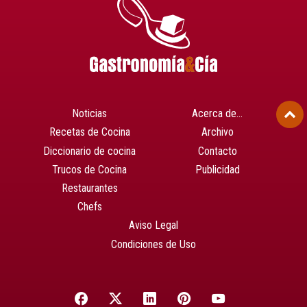
Noticias
Acerca de…
Recetas de Cocina
Archivo
Diccionario de cocina
Contacto
Trucos de Cocina
Publicidad
Restaurantes
Chefs
Aviso Legal
Condiciones de Uso