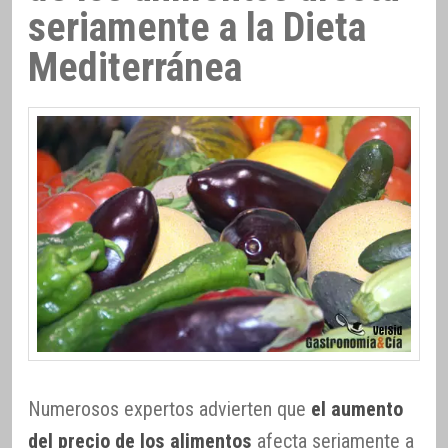
seriamente a la Dieta
Mediterránea
Numerosos expertos advierten que
el aumento
del precio de los alimentos
afecta seriamente a