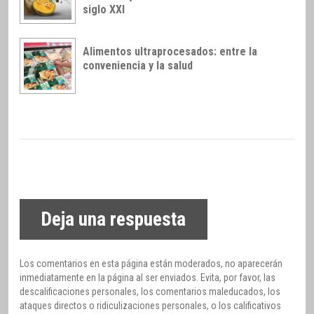
siglo XXI
Alimentos ultraprocesados: entre la
conveniencia y la salud
Deja una respuesta
Los comentarios en esta página están moderados, no aparecerán
inmediatamente en la página al ser enviados. Evita, por favor, las
descalificaciones personales, los comentarios maleducados, los
ataques directos o ridiculizaciones personales, o los calificativos