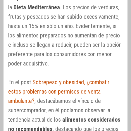
la
Dieta Mediterránea
. Los precios de verduras,
frutas y pescados se han subido excesivamente,
hasta un 15% en sólo un año. Evidentemente, si
los alimentos preparados no aumentan de precio
e incluso se llegan a reducir, pueden ser la opción
preferente para los consumidores con menor
poder adquisitivo.
En el post
Sobrepeso y obesidad, ¿combatir
estos problemas con permisos de venta
ambulante?
, destacábamos el vínculo de
supercomprador, en él podíamos observar la
tendencia actual de los
alimentos considerados
no recomendables
, destacando que los precios