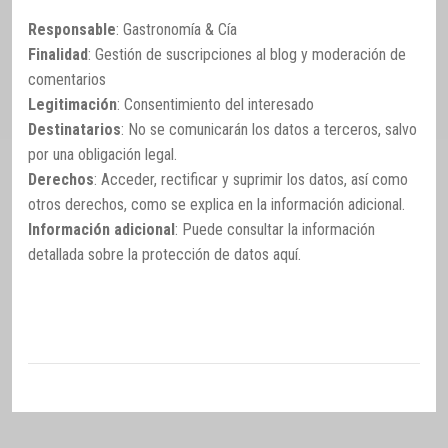
Responsable
: Gastronomía & Cía
Finalidad
: Gestión de suscripciones al blog y moderación de
comentarios
Legitimación
: Consentimiento del interesado
Destinatarios
: No se comunicarán los datos a terceros, salvo
por una obligación legal.
Derechos
: Acceder, rectificar y suprimir los datos, así como
otros derechos, como se explica en la información adicional.
Información adicional
: Puede consultar la información
detallada sobre la protección de datos
aquí
.