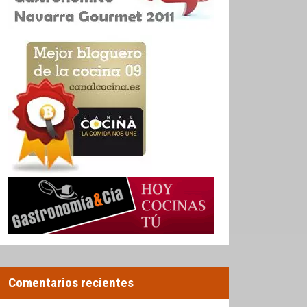
Comentarios recientes