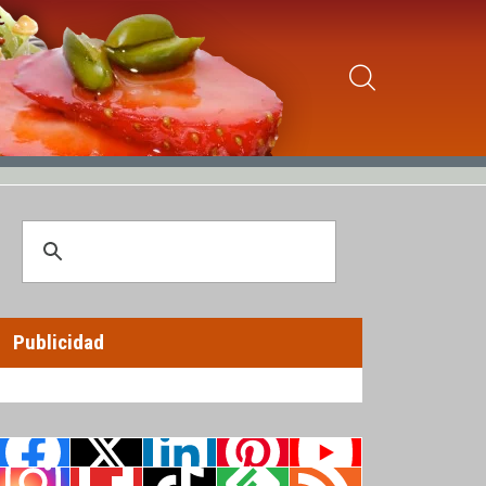
Publicidad