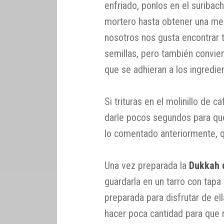
enfriado, ponlos en el suribach
mortero hasta obtener una mez
nosotros nos gusta encontrar 
semillas, pero también convie
que se adhieran a los ingredi
Si trituras en el molinillo de c
darle pocos segundos para qu
lo comentado anteriormente, 
Una vez preparada la
Dukkah 
guardarla en un tarro con tapa
preparada para disfrutar de e
hacer poca cantidad para que