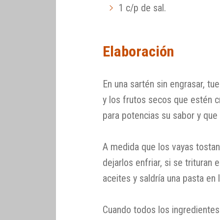
1 c/p de sal.
Elaboración
En una sartén sin engrasar, tu
y los frutos secos que estén 
para potencias su sabor y que 
A medida que los vayas tostan
dejarlos enfriar, si se tritura
aceites y saldría una pasta en
Cuando todos los ingredientes 