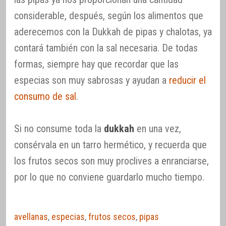
considerable, después, según los alimentos que
aderecemos con la Dukkah de pipas y chalotas, ya
contará también con la sal necesaria. De todas
formas, siempre hay que recordar que las
especias son muy sabrosas y ayudan a
reducir el
consumo de sal
.
Si no consume toda la
dukkah
en una vez,
consérvala en un tarro hermético, y recuerda que
los frutos secos son muy proclives a enranciarse,
por lo que no conviene guardarlo mucho tiempo.
avellanas
,
especias
,
frutos secos
,
pipas