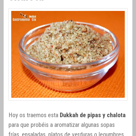
Hoy os traemos esta
Dukkah de pipas y chalota
para que probéis a aromatizar algunas sopas
frías, ensaladas, platos de verduras o legumbres,