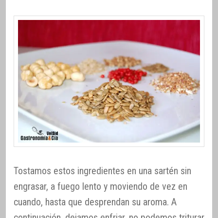
Tostamos estos ingredientes en una sartén sin
engrasar, a fuego lento y moviendo de vez en
cuando, hasta que desprendan su aroma. A
continuación, dejamos enfriar, no podemos triturar