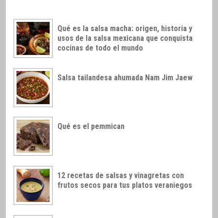
Qué es la salsa macha: origen, historia y
usos de la salsa mexicana que conquista
cocinas de todo el mundo
Salsa tailandesa ahumada Nam Jim Jaew
Qué es el pemmican
12 recetas de salsas y vinagretas con
frutos secos para tus platos veraniegos