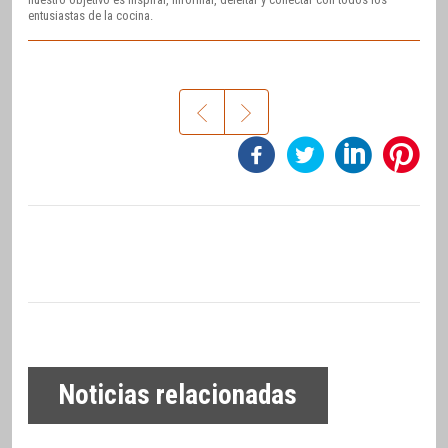
entusiastas de la cocina.
Noticias relacionadas