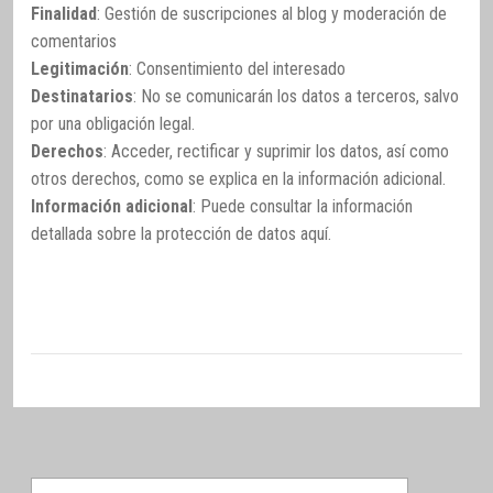
Finalidad
: Gestión de suscripciones al blog y moderación de
comentarios
Legitimación
: Consentimiento del interesado
Destinatarios
: No se comunicarán los datos a terceros, salvo
por una obligación legal.
Derechos
: Acceder, rectificar y suprimir los datos, así como
otros derechos, como se explica en la información adicional.
Información adicional
: Puede consultar la información
detallada sobre la protección de datos
aquí
.