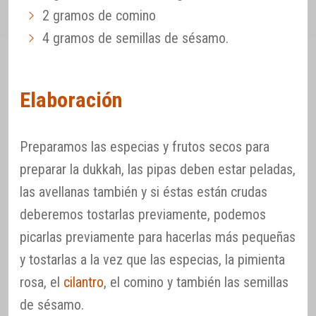
2 gramos de comino
4 gramos de semillas de sésamo.
Elaboración
Preparamos las especias y frutos secos para
preparar la dukkah, las pipas deben estar peladas,
las avellanas también y si éstas están crudas
deberemos tostarlas previamente, podemos
picarlas previamente para hacerlas más pequeñas
y tostarlas a la vez que las especias, la pimienta
rosa, el
cilantro
, el comino y también las semillas
de sésamo.