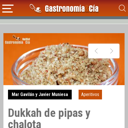
Mar Gavilán y Javier Muniesa
Aperitivos
Dukkah de pipas y
chalota