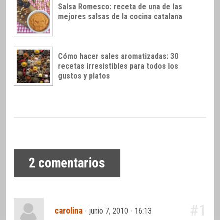
Salsa Romesco: receta de una de las
mejores salsas de la cocina catalana
Cómo hacer sales aromatizadas: 30
recetas irresistibles para todos los
gustos y platos
2
comentarios
#1
carolina
-
junio 7, 2010 - 16:13