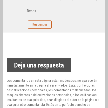
Besos
Responder
Deja una respuesta
Los comentarios en esta página están moderados, no aparecerán
inmediatamente en la página al ser enviados. Evita, por favor, las
descalificaciones personales, los comentarios maleducados, los
ataques directos o ridiculizaciones personales, o los calificativos
insultantes de cualquier tipo, sean dirigidos al autor de la página o a
cualquier otro comentarista. Estás en tu perfecto derecho de