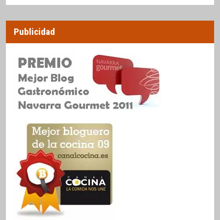
Publicidad