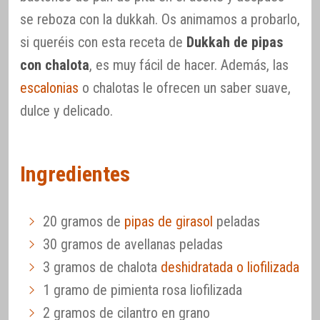
se reboza con la dukkah. Os animamos a probarlo,
si queréis con esta receta de
Dukkah de pipas
con chalota
, es muy fácil de hacer. Además, las
escalonias
o chalotas le ofrecen un saber suave,
dulce y delicado.
Ingredientes
20 gramos de
pipas de girasol
peladas
30 gramos de avellanas peladas
3 gramos de chalota
deshidratada o liofilizada
1 gramo de pimienta rosa liofilizada
2 gramos de cilantro en grano