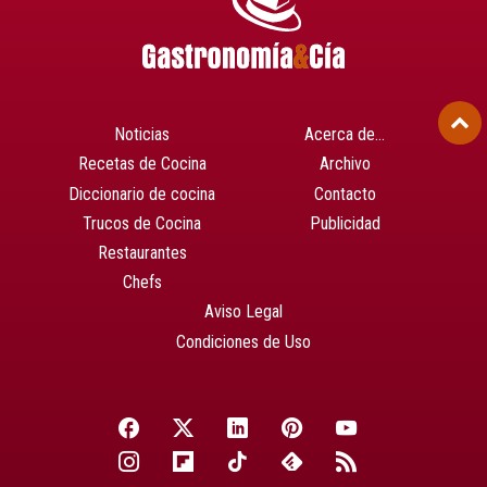
Noticias
Acerca de…
Recetas de Cocina
Archivo
Diccionario de cocina
Contacto
Trucos de Cocina
Publicidad
Restaurantes
Chefs
Aviso Legal
Condiciones de Uso