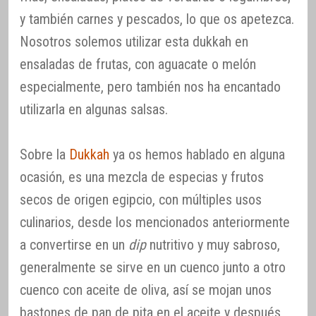
y también carnes y pescados, lo que os apetezca.
Nosotros solemos utilizar esta dukkah en
ensaladas de frutas, con aguacate o melón
especialmente, pero también nos ha encantado
utilizarla en algunas salsas.
Sobre la
Dukkah
ya os hemos hablado en alguna
ocasión, es una mezcla de especias y frutos
secos de origen egipcio, con múltiples usos
culinarios, desde los mencionados anteriormente
a convertirse en un
dip
nutritivo y muy sabroso,
generalmente se sirve en un cuenco junto a otro
cuenco con aceite de oliva, así se mojan unos
bastones de pan de pita en el aceite y después