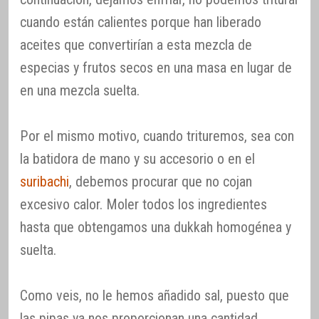
cuando están calientes porque han liberado
aceites que convertirían a esta mezcla de
especias y frutos secos en una masa en lugar de
en una mezcla suelta.
Por el mismo motivo, cuando trituremos, sea con
la batidora de mano y su accesorio o en el
suribachi
, debemos procurar que no cojan
excesivo calor. Moler todos los ingredientes
hasta que obtengamos una dukkah homogénea y
suelta.
Como veis, no le hemos añadido sal, puesto que
las pipas ya nos proporcionan una cantidad