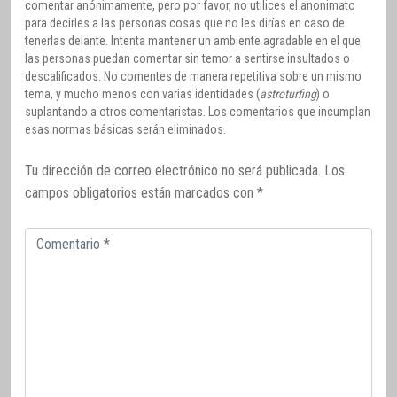
comentar anónimamente, pero por favor, no utilices el anonimato
para decirles a las personas cosas que no les dirías en caso de
tenerlas delante. Intenta mantener un ambiente agradable en el que
las personas puedan comentar sin temor a sentirse insultados o
descalificados. No comentes de manera repetitiva sobre un mismo
tema, y mucho menos con varias identidades (
astroturfing
) o
suplantando a otros comentaristas. Los comentarios que incumplan
esas normas básicas serán eliminados.
Tu dirección de correo electrónico no será publicada.
Los
campos obligatorios están marcados con
*
Comentario