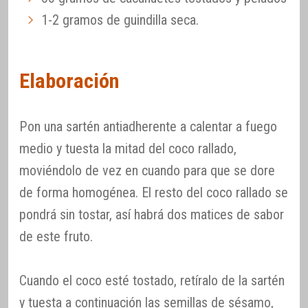
1-2 gramos de guindilla seca.
Elaboración
Pon una sartén antiadherente a calentar a fuego
medio y tuesta la mitad del coco rallado,
moviéndolo de vez en cuando para que se dore
de forma homogénea. El resto del coco rallado se
pondrá sin tostar, así habrá dos matices de sabor
de este fruto.
Cuando el coco esté tostado, retíralo de la sartén
y tuesta a continuación las semillas de sésamo,