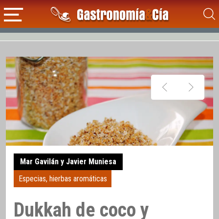
Mar Gavilán y Javier Muniesa
Especias, hierbas aromáticas
Dukkah de coco y