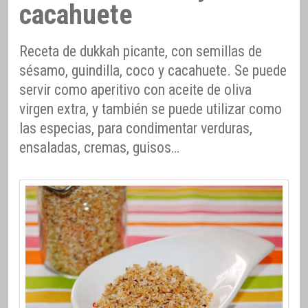
cacahuete
Receta de dukkah picante, con semillas de
sésamo, guindilla, coco y cacahuete. Se puede
servir como aperitivo con aceite de oliva
virgen extra, y también se puede utilizar como
las especias, para condimentar verduras,
ensaladas, cremas, guisos…