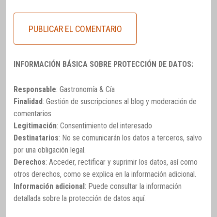
INFORMACIÓN BÁSICA SOBRE PROTECCIÓN DE DATOS:
Responsable
: Gastronomía & Cía
Finalidad
: Gestión de suscripciones al blog y moderación de
comentarios
Legitimación
: Consentimiento del interesado
Destinatarios
: No se comunicarán los datos a terceros, salvo
por una obligación legal.
Derechos
: Acceder, rectificar y suprimir los datos, así como
otros derechos, como se explica en la información adicional.
Información adicional
: Puede consultar la información
detallada sobre la protección de datos
aquí
.