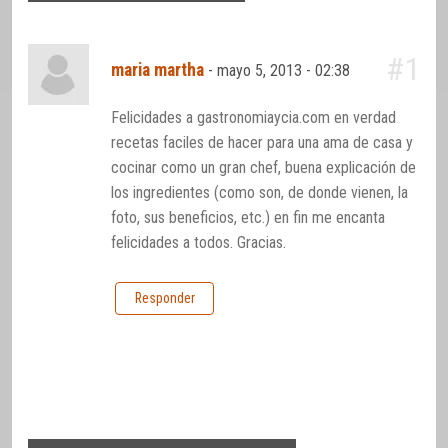
#1
maria martha
-
mayo 5, 2013 - 02:38
Felicidades a gastronomiaycia.com en verdad
recetas faciles de hacer para una ama de casa y
cocinar como un gran chef, buena explicación de
los ingredientes (como son, de donde vienen, la
foto, sus beneficios, etc.) en fin me encanta
felicidades a todos. Gracias.
Responder