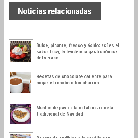
Noticias relacionadas
Dulce, picante, fresco y ácido: así es el
sabor fricy, la tendencia gastronómica
del verano
Recetas de chocolate caliente para
mojar el roscón o los churros
Muslos de pavo a la catalana: receta
tradicional de Navidad