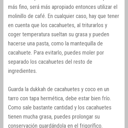
más fino, será más apropiado entonces utilizar el
molinillo de café. En cualquier caso, hay que tener
en cuenta que los cacahuetes, al triturarlos y
coger temperatura sueltan su grasa y pueden
hacerse una pasta, como la mantequilla de
cacahuete. Para evitarlo, puedes moler por
separado los cacahuetes del resto de
ingredientes.
Guarda la dukkah de cacahuetes y coco en un
tarro con tapa hermética, debe estar bien frío.
Como sale bastante cantidad y los cacahuetes
tienen mucha grasa, puedes prolongar su
conservación guardándola en el frigorífico.