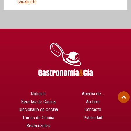
cacahuete
Noticias
Acerca de…
Recetas de Cocina
Archivo
Diccionario de cocina
Contacto
Trucos de Cocina
Publicidad
Restaurantes