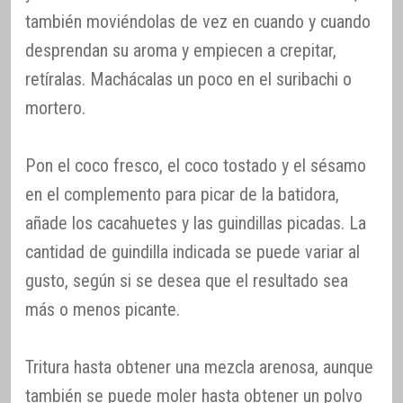
también moviéndolas de vez en cuando y cuando
desprendan su aroma y empiecen a crepitar,
retíralas. Machácalas un poco en el suribachi o
mortero.
Pon el coco fresco, el coco tostado y el sésamo
en el complemento para picar de la batidora,
añade los cacahuetes y las guindillas picadas. La
cantidad de guindilla indicada se puede variar al
gusto, según si se desea que el resultado sea
más o menos picante.
Tritura hasta obtener una mezcla arenosa, aunque
también se puede moler hasta obtener un polvo