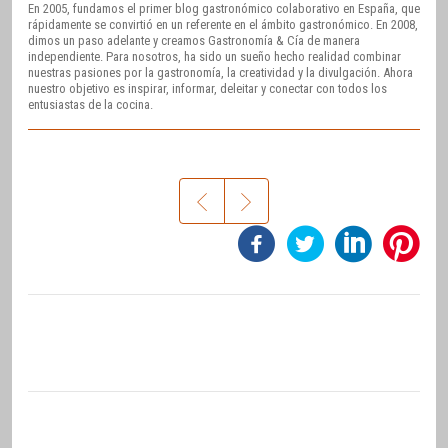
En 2005, fundamos el primer blog gastronómico colaborativo en España, que
rápidamente se convirtió en un referente en el ámbito gastronómico. En 2008,
dimos un paso adelante y creamos Gastronomía & Cía de manera
independiente. Para nosotros, ha sido un sueño hecho realidad combinar
nuestras pasiones por la gastronomía, la creatividad y la divulgación. Ahora
nuestro objetivo es inspirar, informar, deleitar y conectar con todos los
entusiastas de la cocina.