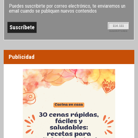
Puedes suscribirte por correo electrónico, te enviaremos un
email cuando se publiquen nuevos contenidos
114.111
SUSCRIPTORES
Publicidad