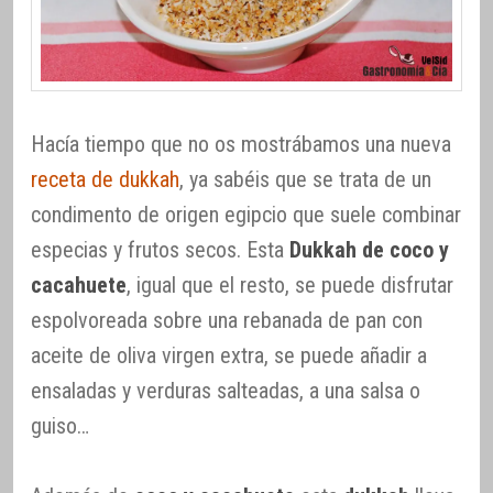
Hacía tiempo que no os mostrábamos una nueva
receta de dukkah
, ya sabéis que se trata de un
condimento de origen egipcio que suele combinar
especias y frutos secos. Esta
Dukkah de coco y
cacahuete
, igual que el resto, se puede disfrutar
espolvoreada sobre una rebanada de pan con
aceite de oliva virgen extra, se puede añadir a
ensaladas y verduras salteadas, a una salsa o
guiso…