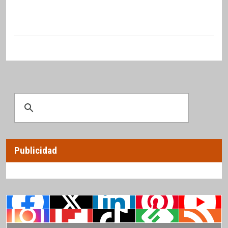
Publicidad