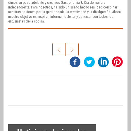
dimos un paso adelante y creamos Gastronomía & Cía de manera
independiente. Para nosotros, ha sido un sueño hecho realidad combinar
nuestras pasiones por la gastronomía, la creatividad y la divulgación. Ahora
nuestro objetivo es inspirar, informar, deleitar y conectar con todos los
entusiastas de la cocina.