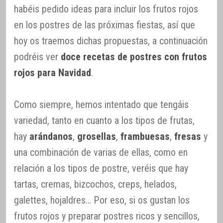
habéis pedido ideas para incluir los frutos rojos
en los postres de las próximas fiestas, así que
hoy os traemos dichas propuestas, a continuación
podréis ver
doce recetas de postres con frutos
rojos para Navidad
.
Como siempre, hemos intentado que tengáis
variedad, tanto en cuanto a los tipos de frutas,
hay
arándanos
,
grosellas
,
frambuesas
,
fresas
y
una combinación de varias de ellas, como en
relación a los tipos de postre, veréis que hay
tartas, cremas, bizcochos, creps, helados,
galettes, hojaldres… Por eso, si os gustan los
frutos rojos y preparar postres ricos y sencillos,