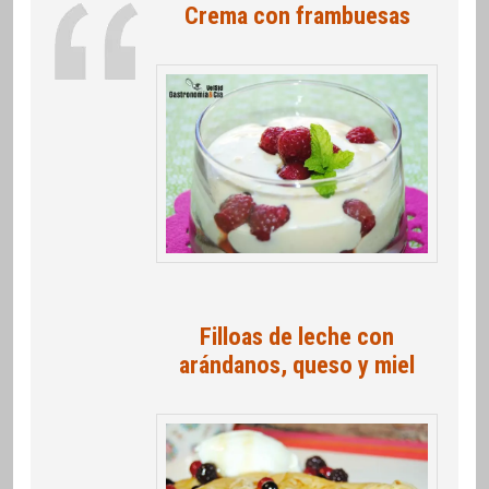
Crema con frambuesas
Filloas de leche con
arándanos, queso y miel