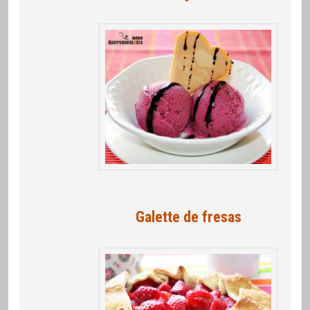
Galette de fresas