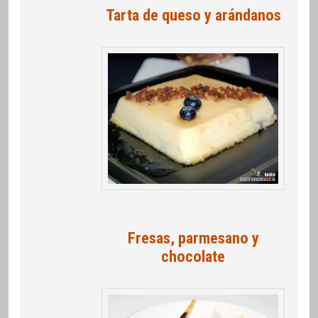
Tarta de queso y arándanos
Fresas, parmesano y
chocolate