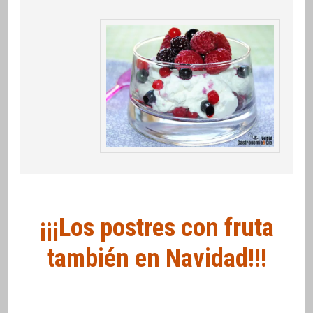
¡¡¡Los postres con fruta
también en Navidad!!!