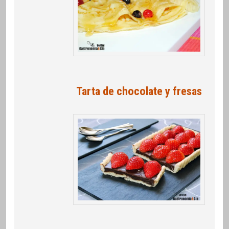
Tarta de chocolate y fresas