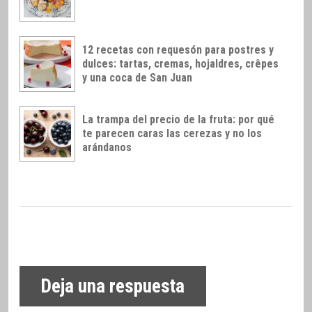
12 recetas con requesón para postres y
dulces: tartas, cremas, hojaldres, crêpes
y una coca de San Juan
La trampa del precio de la fruta: por qué
te parecen caras las cerezas y no los
arándanos
Deja una respuesta