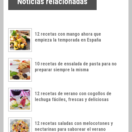
Noticias relacionadas
12 recetas con mango ahora que
empieza la temporada en España
10 recetas de ensalada de pasta para no
preparar siempre la misma
12 recetas de verano con cogollos de
lechuga fáciles, frescas y deliciosas
12 recetas saladas con melocotones y
nectarinas para saborear el verano