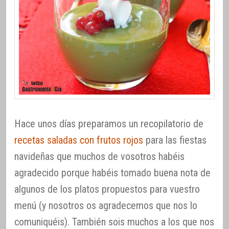
Hace unos días preparamos un recopilatorio de
recetas saladas con frutos rojos
para las fiestas
navideñas que muchos de vosotros habéis
agradecido porque habéis tomado buena nota de
algunos de los platos propuestos para vuestro
menú (y nosotros os agradecemos que nos lo
comuniquéis). También sois muchos a los que nos