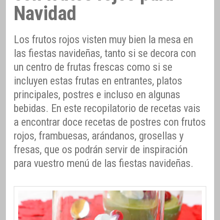
Navidad
Los frutos rojos visten muy bien la mesa en
las fiestas navideñas, tanto si se decora con
un centro de frutas frescas como si se
incluyen estas frutas en entrantes, platos
principales, postres e incluso en algunas
bebidas. En este recopilatorio de recetas vais
a encontrar doce recetas de postres con frutos
rojos, frambuesas, arándanos, grosellas y
fresas, que os podrán servir de inspiración
para vuestro menú de las fiestas navideñas.