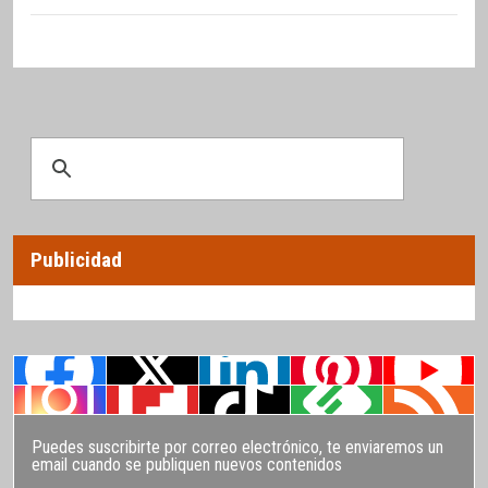
Publicidad
Puedes suscribirte por correo electrónico, te enviaremos un
email cuando se publiquen nuevos contenidos