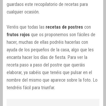
guardaos este recopilatorio de recetas para
cualquier ocasión.
Veréis que todas las
recetas de postres
con
frutos rojos
que os proponemos son fáciles de
hacer, muchas de ellas podréis hacerlas con
ayuda de los pequeños de la casa, algo que les
encanta hacer los días de fiesta. Para ver la
receta paso a paso del postre que queráis
elaborar, ya sabéis que tenéis que pulsar en el
nombre del mismo que aparece sobre la foto. Lo
tendréis fácil para triunfar.