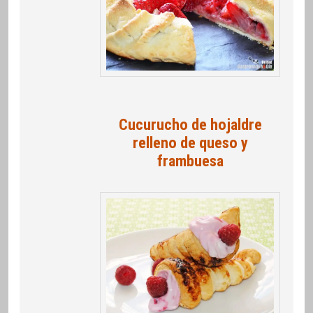
Cucurucho de hojaldre
relleno de queso y
frambuesa