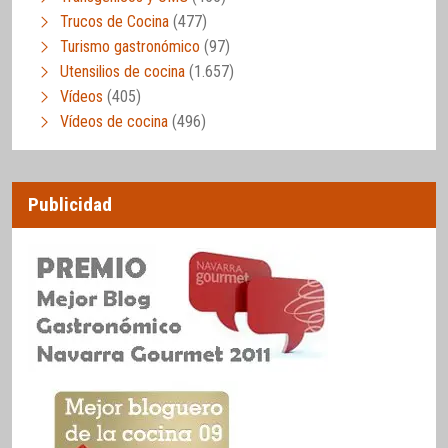
Trucos de Cocina
(477)
Turismo gastronómico
(97)
Utensilios de cocina
(1.657)
Vídeos
(405)
Vídeos de cocina
(496)
Publicidad