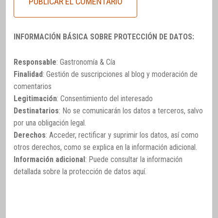
INFORMACIÓN BÁSICA SOBRE PROTECCIÓN DE DATOS:
Responsable
: Gastronomía & Cía
Finalidad
: Gestión de suscripciones al blog y moderación de
comentarios
Legitimación
: Consentimiento del interesado
Destinatarios
: No se comunicarán los datos a terceros, salvo
por una obligación legal.
Derechos
: Acceder, rectificar y suprimir los datos, así como
otros derechos, como se explica en la información adicional.
Información adicional
: Puede consultar la información
detallada sobre la protección de datos
aquí
.