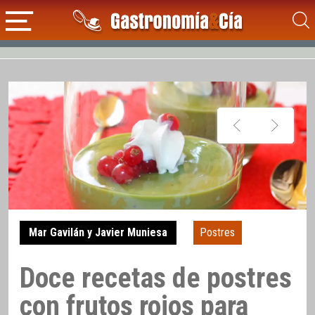
Mar Gavilán y Javier Muniesa
Postres
Doce recetas de postres
con frutos rojos para