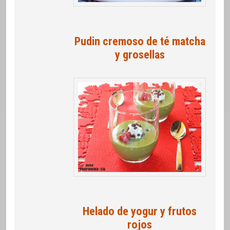
Pudin cremoso de té matcha
y grosellas
Helado de yogur y frutos
rojos