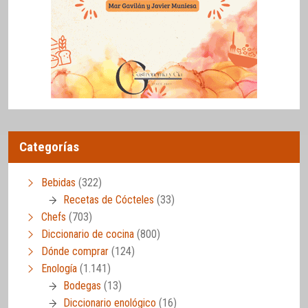
Categorías
Bebidas
(322)
Recetas de Cócteles
(33)
Chefs
(703)
Diccionario de cocina
(800)
Dónde comprar
(124)
Enología
(1.141)
Bodegas
(13)
Diccionario enológico
(16)