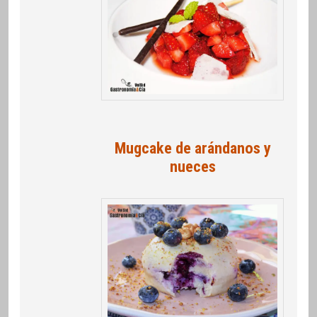
Mugcake de arándanos y
nueces