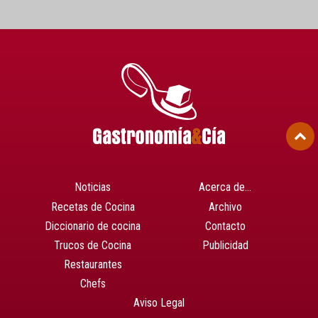
Noticias
Acerca de…
Recetas de Cocina
Archivo
Diccionario de cocina
Contacto
Trucos de Cocina
Publicidad
Restaurantes
Chefs
Aviso Legal