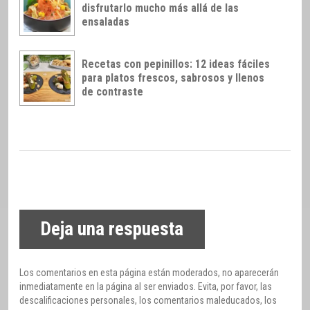
disfrutarlo mucho más allá de las
ensaladas
Recetas con pepinillos: 12 ideas fáciles
para platos frescos, sabrosos y llenos
de contraste
Deja una respuesta
Los comentarios en esta página están moderados, no aparecerán
inmediatamente en la página al ser enviados. Evita, por favor, las
descalificaciones personales, los comentarios maleducados, los