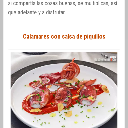
si compartís las cosas buenas, se multiplican, así
que adelante y a disfrutar.
Calamares con salsa de piquillos