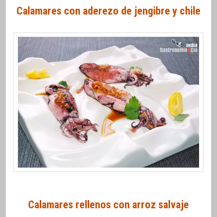
Calamares con aderezo de jengibre y chile
Calamares rellenos con arroz salvaje