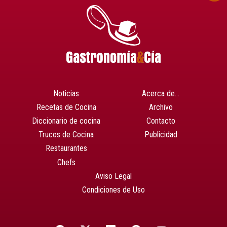
Noticias
Acerca de…
Recetas de Cocina
Archivo
Diccionario de cocina
Contacto
Trucos de Cocina
Publicidad
Restaurantes
Chefs
Aviso Legal
Condiciones de Uso