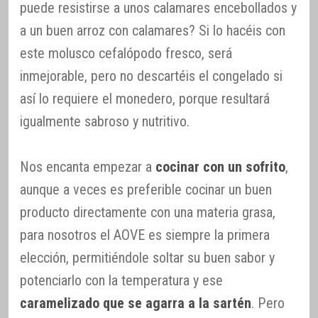
puede resistirse a unos calamares encebollados y
a un buen arroz con calamares? Si lo hacéis con
este molusco cefalópodo fresco, será
inmejorable, pero no descartéis el congelado si
así lo requiere el monedero, porque resultará
igualmente sabroso y nutritivo.
Nos encanta empezar a
cocinar con un sofrito
,
aunque a veces es preferible cocinar un buen
producto directamente con una materia grasa,
para nosotros el AOVE es siempre la primera
elección, permitiéndole soltar su buen sabor y
potenciarlo con la temperatura y ese
caramelizado que se agarra a la sartén
. Pero