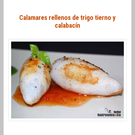
Calamares rellenos de trigo tierno y
calabacín