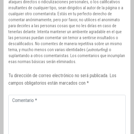
ataques directos o ridiculizaciones personales, o los calificativos
insultantes de cualquier tipo, sean dirigidos al autor de la página o a
cualquier otro comentarista. Estás en tu perfecto derecho de
comentar anónimamente, pero por favor, no utilices el anonimato
para decirles a las personas cosas que no les dirías en caso de
tenerlas delante. Intenta mantener un ambiente agradable en el que
las personas puedan comentar sin temor a sentirse insultados o
descalificados. No comentes de manera repetitiva sobre un mismo
tema, y mucho menos con varias identidades (
astroturfing
) o
suplantando a otros comentaristas. Los comentarios que incumplan
esas normas básicas serán eliminados.
Tu dirección de correo electrónico no será publicada.
Los
campos obligatorios están marcados con
*
Comentario