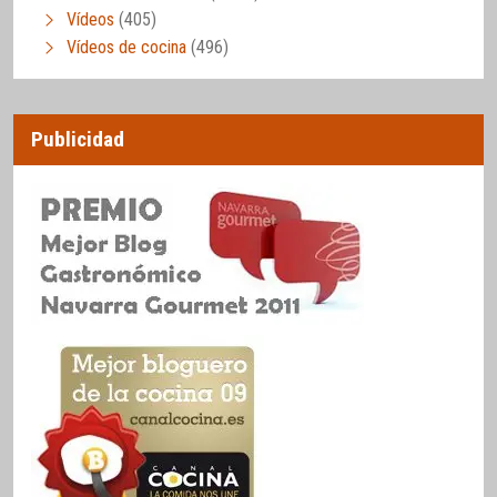
Vídeos
(405)
Vídeos de cocina
(496)
Publicidad