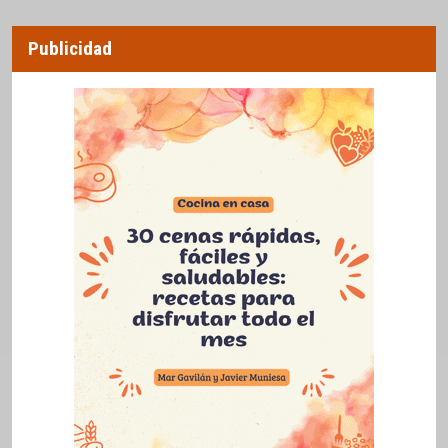
Publicidad