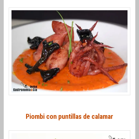
Piombi con puntillas de calamar