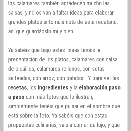
los calamares también agradecen mucho las
salsas, y no os van a faltar ideas para elaborar
grandes platos si tomáis nota de este recetario,
así que guardáoslo muy bien.
Ya sabéis que bajo estas líneas tenéis la
presentación de los platos, calamares con salsa
de piquillos, calamares rellenos, con setas
salteadas, con arroz, con patatas… Y para ver las
recetas
, los
ingredientes
y la
elaboración paso
a paso
con más fotos que lo ilustran,
simplemente tenéis que pulsar en el nombre que
está sobre la foto. Ya sabéis que con estas
propuestas culinarias, vais a comer de lujo, y que