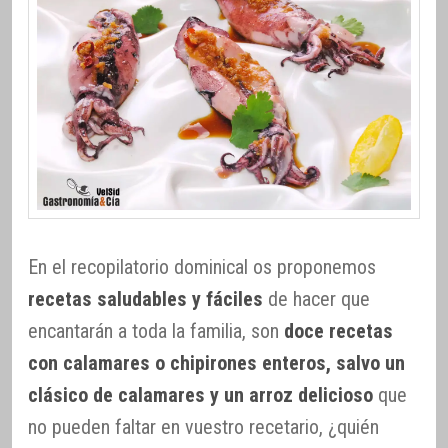
En el recopilatorio dominical os proponemos
recetas saludables y fáciles
de hacer que
encantarán a toda la familia, son
doce recetas
con calamares o chipirones enteros, salvo un
clásico de calamares y un arroz delicioso
que
no pueden faltar en vuestro recetario, ¿quién