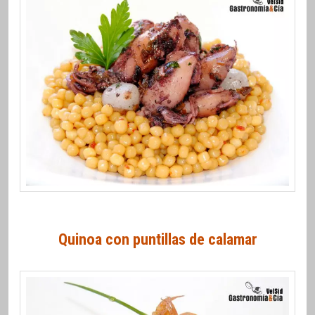
Quinoa con puntillas de calamar