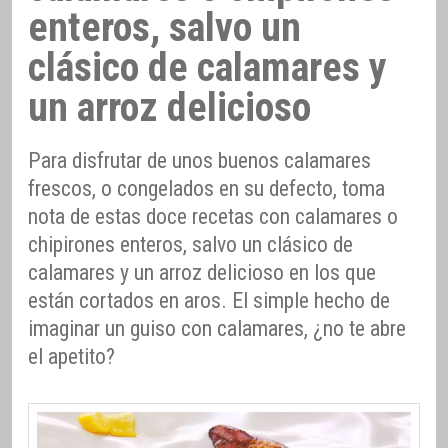
enteros, salvo un
clásico de calamares y
un arroz delicioso
Para disfrutar de unos buenos calamares
frescos, o congelados en su defecto, toma
nota de estas doce recetas con calamares o
chipirones enteros, salvo un clásico de
calamares y un arroz delicioso en los que
están cortados en aros. El simple hecho de
imaginar un guiso con calamares, ¿no te abre
el apetito?