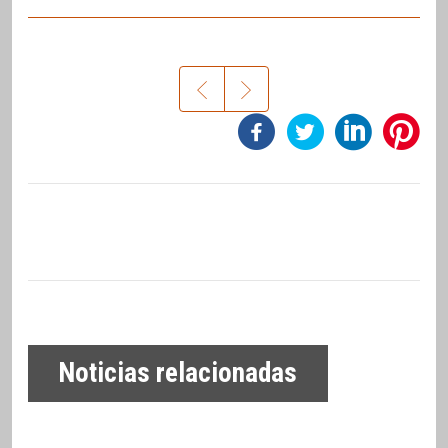
Noticias relacionadas