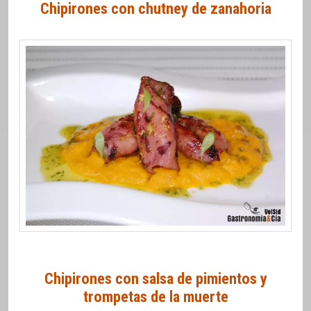
Chipirones con chutney de zanahoria
Chipirones con salsa de pimientos y
trompetas de la muerte