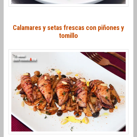
Calamares y setas frescas con piñones y
tomillo