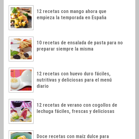
12 recetas con mango ahora que
empieza la temporada en España
10 recetas de ensalada de pasta para no
preparar siempre la misma
12 recetas con huevo duro fáciles,
nutritivas y deliciosas para el menú
diario
12 recetas de verano con cogollos de
lechuga fáciles, frescas y deliciosas
Doce recetas con maíz dulce para